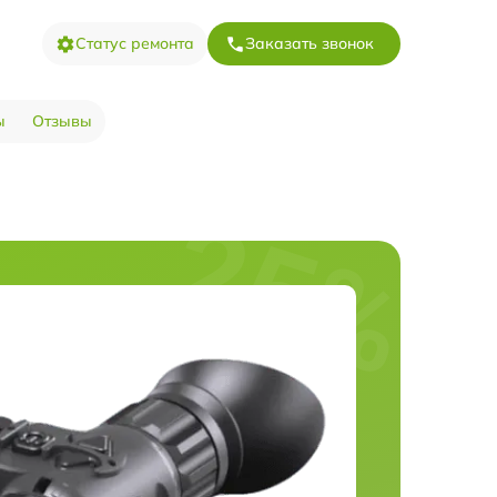
Статус ремонта
Заказать звонок
ы
Отзывы