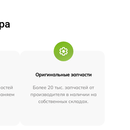
ра
Оригинальные запчасти
остей
Более 20 тыс. запчастей от
траняем
производителя в наличии на
собственных складах.