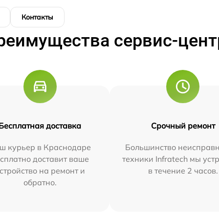
Контакты
реимущества сервис-цент
Бесплатная доставка
Срочный ремонт
ш курьер в Краснодаре
Большинство неисправн
сплатно доставит ваше
техники Infratech мы ус
стройство на ремонт и
в течение 2 часов.
обратно.