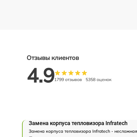
Отзывы клиентов
4.9
1799 отзывов
5358 оценок
Замена корпуса тепловизора Infratech
Замена корпуса тепловизора Infratech - несложна