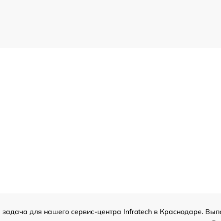
я задача для нашего сервис-центра Infratech в Краснодаре. Вып