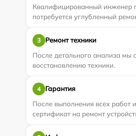
Квалифицированный инженер при
потребуется углубленный ремон
Ремонт техники
3
После детального анализа мы с
восстановлению техники.
Гарантия
4
После выполнения всех работ 
сертификат на ремонт устройств