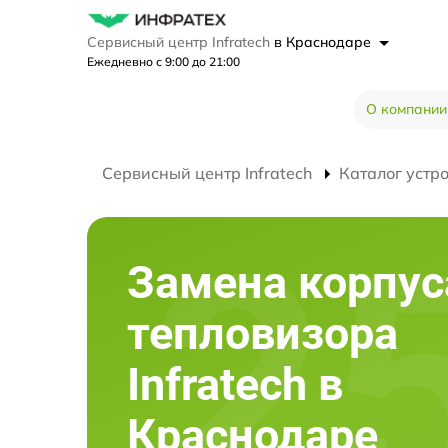
Сервисный центр Infratech
в Краснодаре
Ежедневно с 9:00 до 21:00
О компании
Сервисный центр Infratech
Каталог устр
Замена корпус
тепловизора
Infratech в
Краснодаре