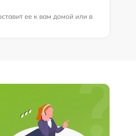
ставит ее к вам домой или в