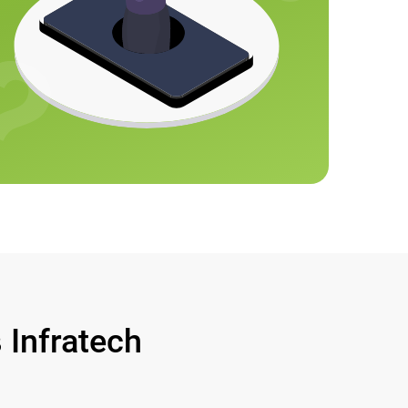
Infratech