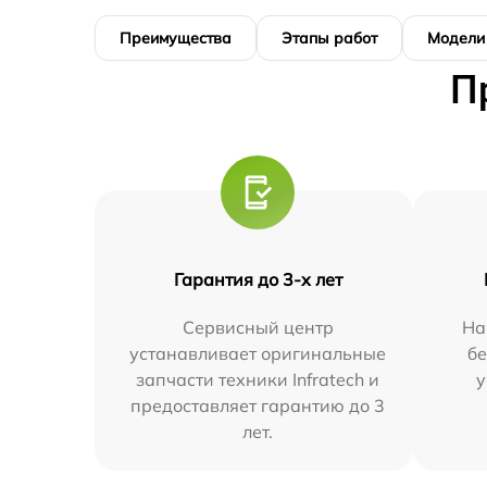
Преимущества
Этапы работ
Модели
П
Гарантия до 3-х лет
Сервисный центр
На
устанавливает оригинальные
бе
запчасти техники Infratech и
у
предоставляет гарантию до 3
лет.