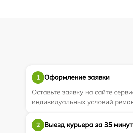
Оформление заявки
1
Оставьте заявку на сайте серв
индивидуальных условий ремонт
Выезд курьера за 35 минут
2