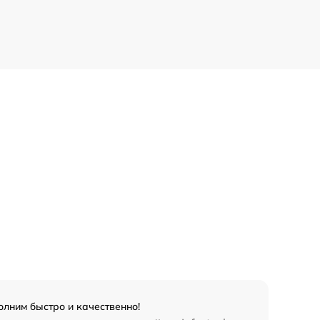
олним быстро и качественно!