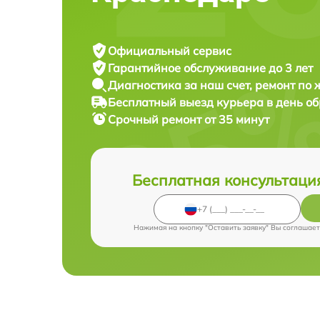
Официальный сервис
Гарантийное обслуживание
до 3 лет
Диагностика за наш счет,
ремонт по
Бесплатный выезд курьера
в день о
Срочный ремонт
от 35 минут
Бесплатная консультаци
Нажимая на кнопку "Оставить заявку" Вы соглашает