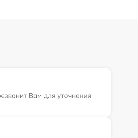
резвонит Вам для уточнения