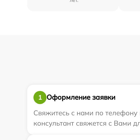
Оформление заявки
1
Свяжитесь с нами по телефону и
консультант свяжется с Вами дл