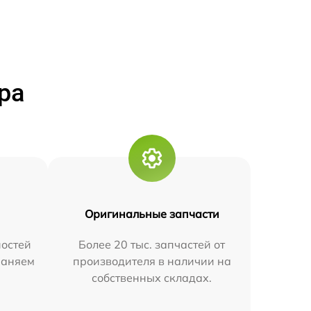
ра
Оригинальные запчасти
остей
Более 20 тыс. запчастей от
траняем
производителя в наличии на
собственных складах.