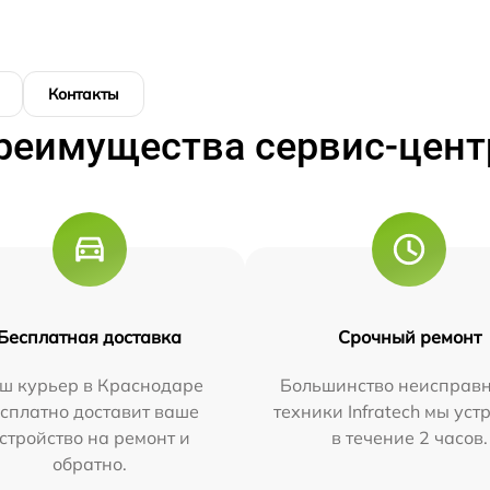
Контакты
реимущества сервис-цент
Бесплатная доставка
Срочный ремонт
ш курьер в Краснодаре
Большинство неисправн
сплатно доставит ваше
техники Infratech мы ус
стройство на ремонт и
в течение 2 часов.
обратно.