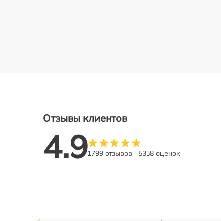
Отзывы клиентов
4.9
1799 отзывов
5358 оценок