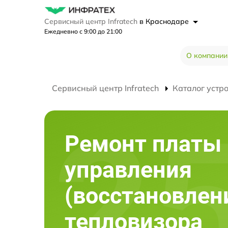
Сервисный центр Infratech
в Краснодаре
Ежедневно с 9:00 до 21:00
О компании
Сервисный центр Infratech
Каталог устр
Ремонт платы
управления
(восстановлен
тепловизора