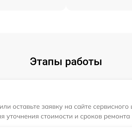
Этапы работы
ли оставьте заявку на сайте сервисного ц
я уточнения стоимости и сроков ремонта 