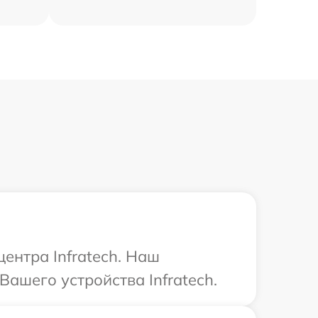
ентра Infratech. Наш
Вашего устройства Infratech.