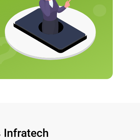
Infratech