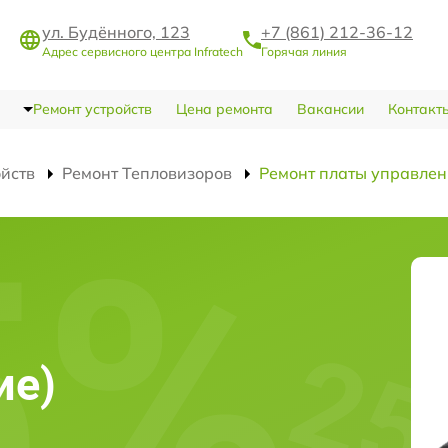
ул. Будённого, 123
+7 (861) 212-36-12
Адрес сервисного центра Infratech
Горячая линия
Ремонт устройств
Цена ремонта
Вакансии
Контакт
ойств
Ремонт Тепловизоров
Ремонт платы управлен
ие)