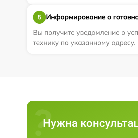
Информирование о готовно
5
Вы получите уведомление о усп
технику по указанному адресу.
Нужна консульта