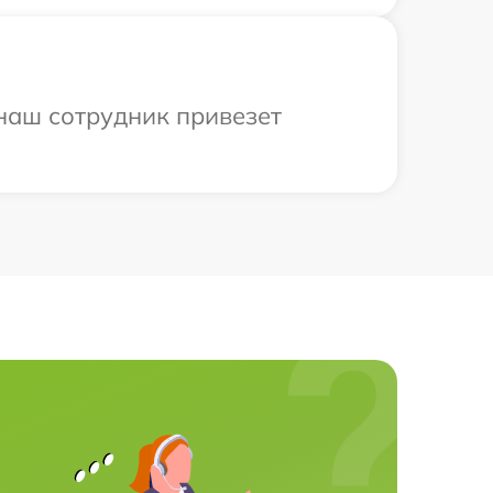
 наш сотрудник привезет