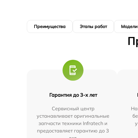
Преимущества
Этапы работ
Модели
П
Гарантия до 3-х лет
Сервисный центр
На
устанавливает оригинальные
бе
запчасти техники Infratech и
у
предоставляет гарантию до 3
лет.