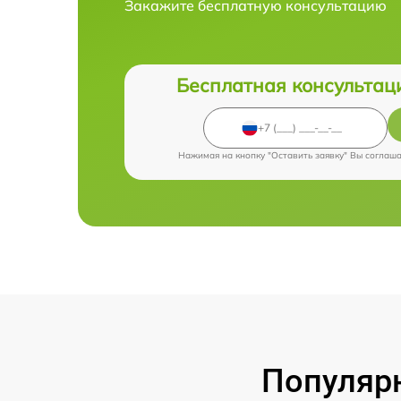
Закажите бесплатную консультацию
Бесплатная консультац
Нажимая на кнопку "Оставить заявку" Вы соглаш
Популярн