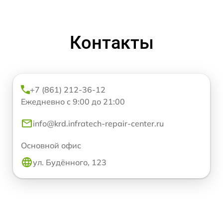
Контакты
+7 (861) 212-36-12
Ежедневно с 9:00 до 21:00
info@krd.infratech-repair-center.ru
Основной офис
ул. Будённого, 123