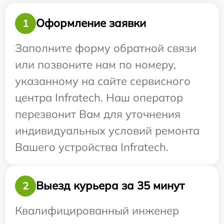
Оформление заявки
1
Заполните форму обратной связи
или позвоните нам по номеру,
указанному на сайте сервисного
центра Infratech. Наш оператор
перезвонит Вам для уточнения
индивидуальных условий ремонта
Вашего устройства Infratech.
Выезд курьера за 35 минут
2
Квалифицированный инженер