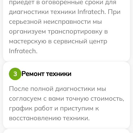
приедет в оговоренные сроки для
диагностики техники Infratech. При
серьезной неисправности мы
организуем транспортировку в
мастерскую в сервисный центр
Infratech.
Ремонт техники
3
После полной диагностики мы
согласуем с вами точную стоимость,
график работ и приступим к
восстановлению техники.