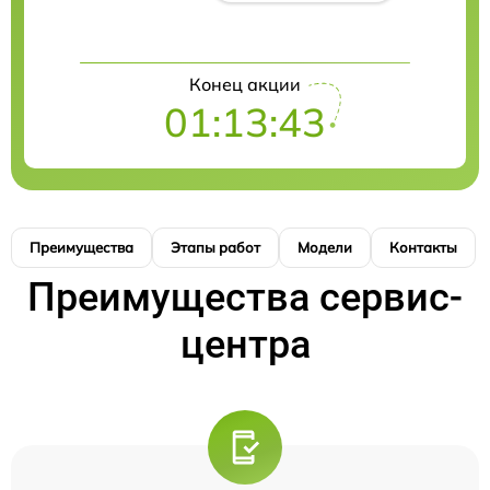
Конец акции
01:13:42
Преимущества
Этапы работ
Модели
Контакты
Преимущества сервис-
центра