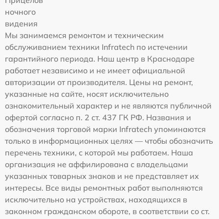
ночного
видения
Мы занимаемся ремонтом и техническим
обслуживанием техники Infratech по истечении
гарантийного периода. Наш центр в Краснодаре
работает независимо и не имеет официальной
авторизации от производителя. Цены на ремонт,
указанные на сайте, носят исключительно
ознакомительный характер и не являются публичной
офертой согласно п. 2 ст. 437 ГК РФ. Названия и
обозначения торговой марки Infratech упоминаются
только в информационных целях — чтобы обозначить
перечень техники, с которой мы работаем. Наша
организация не аффилирована с владельцами
указанных товарных знаков и не представляет их
интересы. Все виды ремонтных работ выполняются
исключительно на устройствах, находящихся в
законном гражданском обороте, в соответствии со ст.