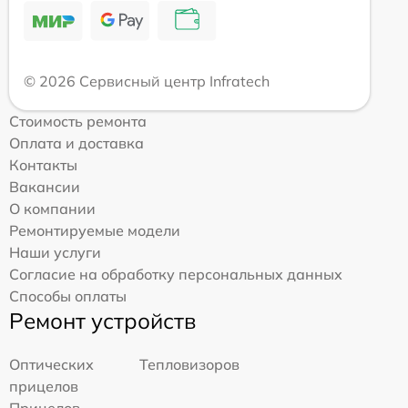
© 2026 Сервисный центр Infratech
Стоимость ремонта
Оплата и доставка
Контакты
Вакансии
О компании
Ремонтируемые модели
Наши услуги
Согласие на обработку персональных данных
Способы оплаты
Ремонт устройств
Оптических
Тепловизоров
прицелов
Прицелов