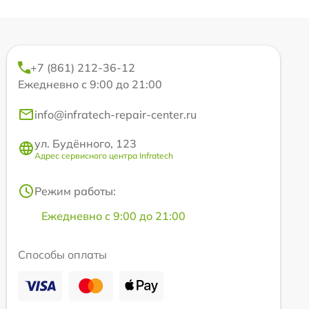
+7 (861) 212-36-12
Ежедневно с 9:00 до 21:00
info@infratech-repair-center.ru
ул. Будённого, 123
Адрес сервисного центра Infratech
Режим работы:
Ежедневно с 9:00 до 21:00
Способы оплаты