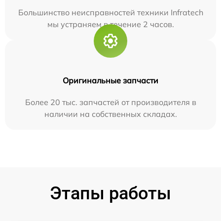
Большинство неисправностей техники Infratech
мы устраняем в течение 2 часов.
Оригинальные запчасти
Более 20 тыс. запчастей от производителя в
наличии на собственных складах.
Этапы работы