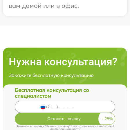
вам домой или в офис.
Нужна консультация?
Закажите бесплатную консультацию
Бесплатная консультация со
специалистом
Оставить заявку
Нажимая на кнопку "Оставить заявку" Вы соглашаетесь c
политикой
конфиденциальности