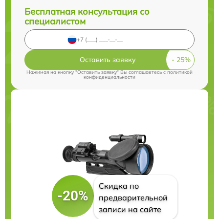
Бесплатная консультация со
специалистом
Оставить заявку
Нажимая на кнопку "Оставить заявку" Вы соглашаетесь c
политикой
конфиденциальности
Скидка по
-20%
предварительной
записи на сайте