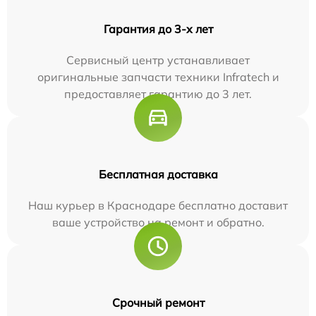
Гарантия до 3-х лет
Сервисный центр устанавливает
оригинальные запчасти техники Infratech и
предоставляет гарантию до 3 лет.
Бесплатная доставка
Наш курьер в Краснодаре бесплатно доставит
ваше устройство на ремонт и обратно.
Срочный ремонт