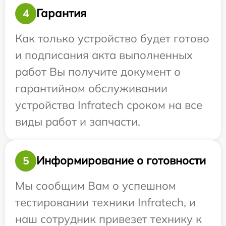
Гарантия
4
Как только устройство будет готово
и подписания акта выполненных
работ Вы получите документ о
гарантийном обслуживании
устройства Infratech сроком на все
виды работ и запчасти.
Информирование о готовности
5
Мы сообщим Вам о успешном
тестировании техники Infratech, и
наш сотрудник привезет технику к