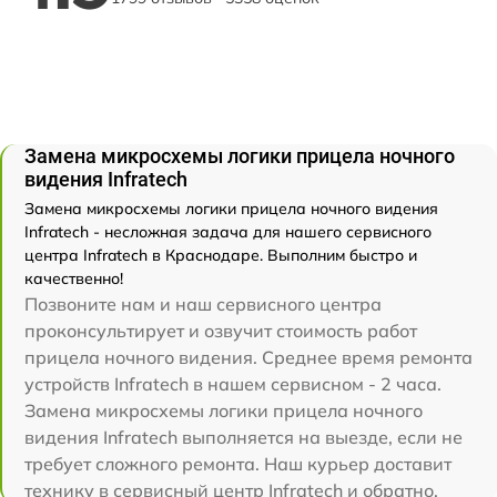
Замена микросхемы логики прицела ночного
видения Infratech
Замена микросхемы логики прицела ночного видения
Infratech - несложная задача для нашего сервисного
центра Infratech в Краснодаре. Выполним быстро и
качественно!
Позвоните нам и наш сервисного центра
проконсультирует и озвучит стоимость работ
прицела ночного видения. Среднее время ремонта
устройств Infratech в нашем сервисном - 2 часа.
Замена микросхемы логики прицела ночного
видения Infratech выполняется на выезде, если не
требует сложного ремонта. Наш курьер доставит
технику в сервисный центр Infratech и обратно.