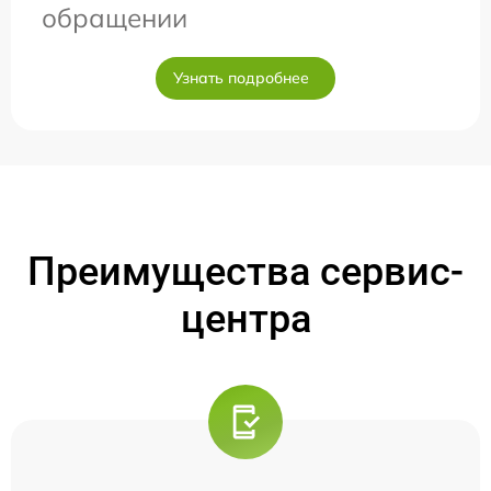
обращении
Узнать подробнее
Преимущества сервис-
центра