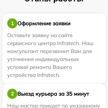
Оформление заявки
1
Оставьте заявку на сайте
сервисного центра Infratech. Наш
консультант перезвонит Вам для
уточнения индивидуальных
условий ремонта Вашего
устройства Infratech.
Выезд курьера за 35 минут
2
Наш мастер приедет по указанному