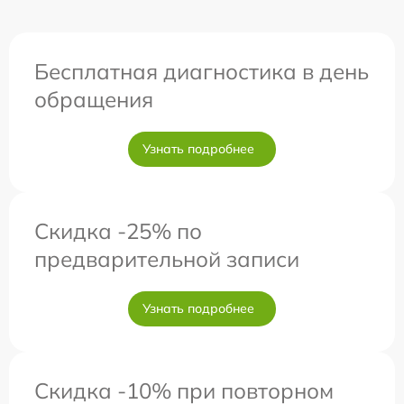
Бесплатная диагностика в день
обращения
Узнать подробнее
Скидка -25% по
предварительной записи
Узнать подробнее
Скидка -10% при повторном