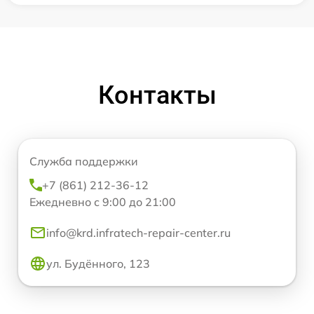
Контакты
Служба поддержки
+7 (861) 212-36-12
Ежедневно с 9:00 до 21:00
info@krd.infratech-repair-center.ru
ул. Будённого, 123