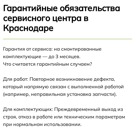
Гарантийные обязательства
сервисного центра в
Краснодаре
Гарантия от сервиса: на смонтированные
комплектующие — до 3 месяцев.
Что считается гарантийным случаем?
Для работ: Повторное возникновение дефекта,
который напрямую связан с выполненной работой
(например, неправильная установка запчасти).
Для комплектующих: Преждевременный выход из
строя, отказ в работе или техническим параметрам
при нормальном использовании.