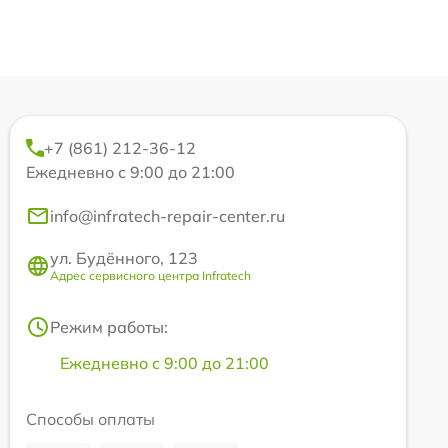
+7 (861) 212-36-12
Ежедневно с 9:00 до 21:00
info@infratech-repair-center.ru
ул. Будённого, 123
Адрес сервисного центра Infratech
Режим работы:
Ежедневно с 9:00 до 21:00
Способы оплаты