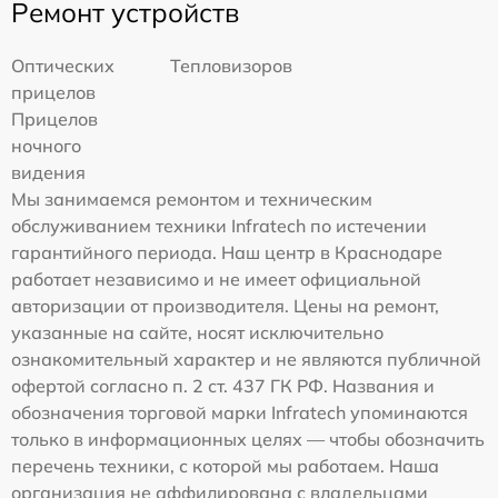
Ремонт устройств
Оптических
Тепловизоров
прицелов
Прицелов
ночного
видения
Мы занимаемся ремонтом и техническим
обслуживанием техники Infratech по истечении
гарантийного периода. Наш центр в Краснодаре
работает независимо и не имеет официальной
авторизации от производителя. Цены на ремонт,
указанные на сайте, носят исключительно
ознакомительный характер и не являются публичной
офертой согласно п. 2 ст. 437 ГК РФ. Названия и
обозначения торговой марки Infratech упоминаются
только в информационных целях — чтобы обозначить
перечень техники, с которой мы работаем. Наша
организация не аффилирована с владельцами