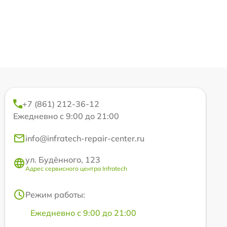
+7 (861) 212-36-12
Ежедневно с 9:00 до 21:00
info@infratech-repair-center.ru
ул. Будённого, 123
Адрес сервисного центра Infratech
Режим работы:
Ежедневно с 9:00 до 21:00