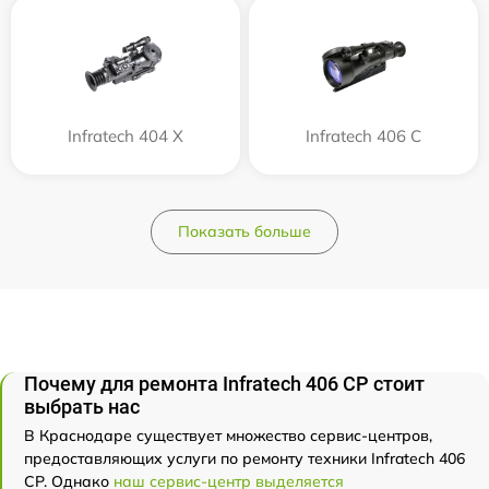
Infratech 404 Х
Infratech 406 С
Показать больше
Почему для ремонта Infratech 406 СР стоит
выбрать нас
В Краснодаре существует множество сервис-центров,
предоставляющих услуги по ремонту техники Infratech 406
СР. Однако
наш сервис-центр выделяется