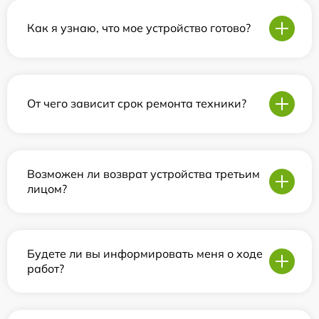
Как я узнаю, что мое устройство готово?
От чего зависит срок ремонта техники?
Возможен ли возврат устройства третьим
лицом?
Будете ли вы информировать меня о ходе
работ?