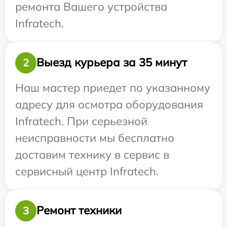
ремонта Вашего устройства
Infratech.
Выезд курьера за 35 минут
2
Наш мастер приедет по указанному
адресу для осмотра оборудования
Infratech. При серьезной
неисправности мы бесплатно
доставим технику в сервис в
сервисный центр Infratech.
Ремонт техники
3