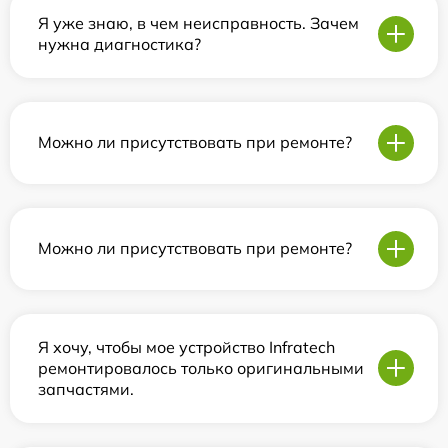
Я уже знаю, в чем неисправность. Зачем
нужна диагностика?
Можно ли присутствовать при ремонте?
Можно ли присутствовать при ремонте?
Я хочу, чтобы мое устройство Infratech
ремонтировалось только оригинальными
запчастями.