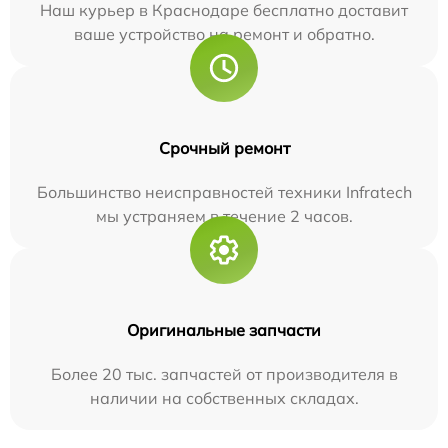
Наш курьер в Краснодаре бесплатно доставит
ваше устройство на ремонт и обратно.
Срочный ремонт
Большинство неисправностей техники Infratech
мы устраняем в течение 2 часов.
Оригинальные запчасти
Более 20 тыс. запчастей от производителя в
наличии на собственных складах.