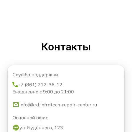
Контакты
Служба поддержки
+7 (861) 212-36-12
Ежедневно с 9:00 до 21:00
info@krd.infratech-repair-center.ru
Основной офис
ул. Будённого, 123