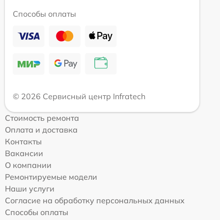
Способы оплаты
© 2026 Сервисный центр Infratech
Стоимость ремонта
Оплата и доставка
Контакты
Вакансии
О компании
Ремонтируемые модели
Наши услуги
Согласие на обработку персональных данных
Способы оплаты