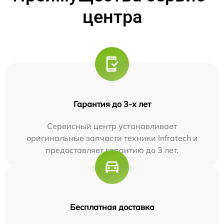
центра
Гарантия до 3-х лет
Сервисный центр устанавливает
оригинальные запчасти техники Infratech и
предоставляет гарантию до 3 лет.
Бесплатная доставка