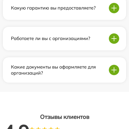
Какую гарантию вы предоставляете?
Работаете ли вы с организациями?
Какие документы вы оформляете для
организаций?
Отзывы клиентов