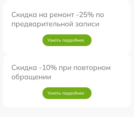
Скидка на ремонт -25% по
предварительной записи
Узнать подробнее
Скидка -10% при повторном
обращении
Узнать подробнее