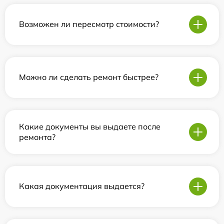
Возможен ли пересмотр стоимости?
Можно ли сделать ремонт быстрее?
Какие документы вы выдаете после
ремонта?
Какая документация выдается?