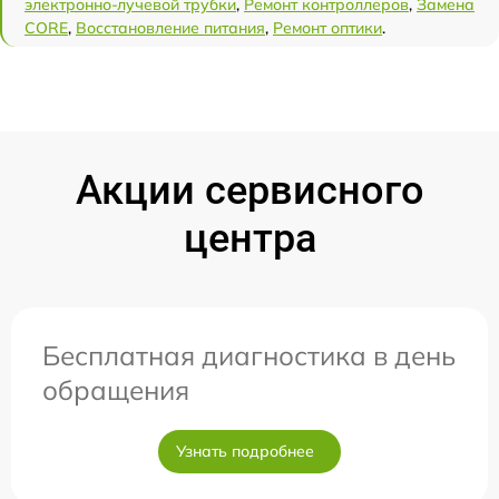
электронно-лучевой трубки
,
Ремонт контроллеров
,
Замена
CORE
,
Восстановление питания
,
Ремонт оптики
.
Акции сервисного
центра
Бесплатная диагностика в день
обращения
Узнать подробнее