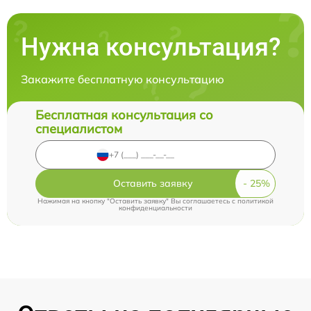
Нужна консультация?
Закажите бесплатную консультацию
Бесплатная консультация со
специалистом
Оставить заявку
Нажимая на кнопку "Оставить заявку" Вы соглашаетесь c
политикой
конфиденциальности