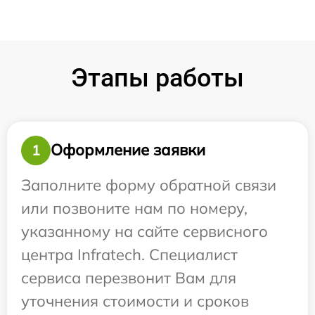
Этапы работы
Оформление заявки
1
Заполните форму обратной связи
или позвоните нам по номеру,
указанному на сайте сервисного
центра Infratech. Специалист
сервиса перезвонит Вам для
уточнения стоимости и сроков