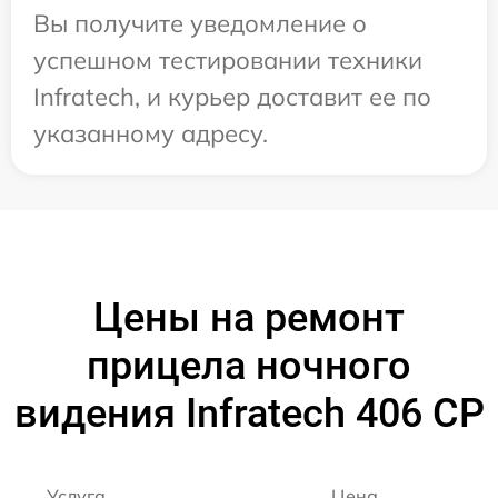
Вы получите уведомление о
успешном тестировании техники
Infratech, и курьер доставит ее по
указанному адресу.
Цены на ремонт
прицела ночного
видения Infratech 406 СР
Услуга
Цена