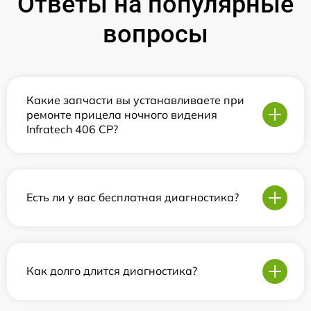
Ответы на популярные
вопросы
Какие запчасти вы устанавливаете при
ремонте прицела ночного видения
Infratech 406 СР?
Есть ли у вас бесплатная диагностика?
Как долго длится диагностика?