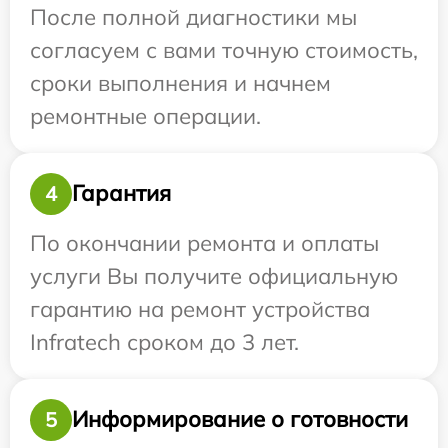
После полной диагностики мы
согласуем с вами точную стоимость,
сроки выполнения и начнем
ремонтные операции.
Гарантия
4
По окончании ремонта и оплаты
услуги Вы получите официальную
гарантию на ремонт устройства
Infratech сроком до 3 лет.
Информирование о готовности
5