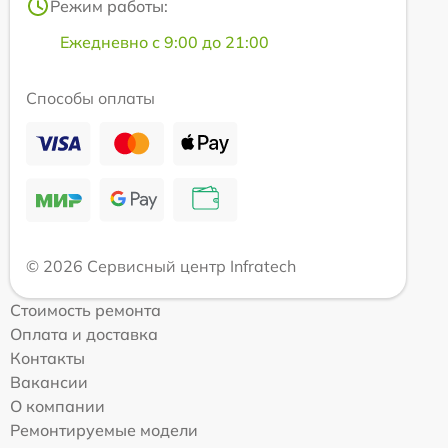
Режим работы:
Ежедневно с 9:00 до 21:00
Способы оплаты
© 2026 Сервисный центр Infratech
Стоимость ремонта
Оплата и доставка
Контакты
Вакансии
О компании
Ремонтируемые модели