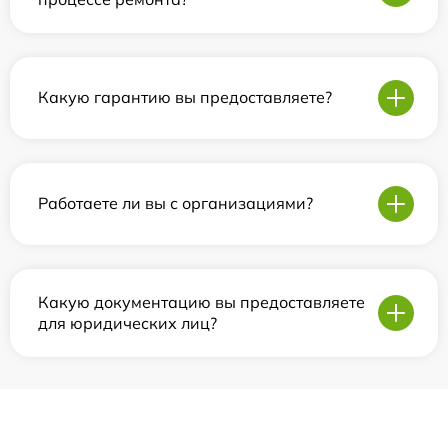
Какую гарантию вы предоставляете?
Работаете ли вы с организациями?
Какую документацию вы предоставляете
для юридических лиц?