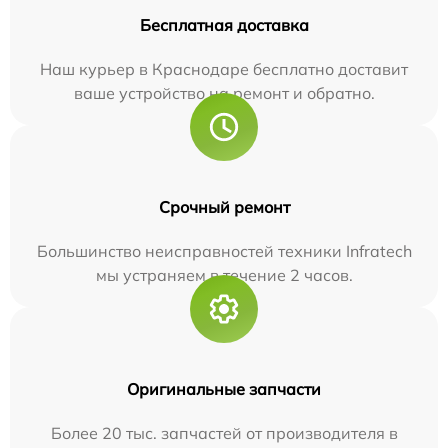
Бесплатная доставка
Наш курьер в Краснодаре бесплатно доставит
ваше устройство на ремонт и обратно.
Срочный ремонт
Большинство неисправностей техники Infratech
мы устраняем в течение 2 часов.
Оригинальные запчасти
Более 20 тыс. запчастей от производителя в