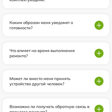
Каким образом меня уведомят о
готовности?
Что влияет на время выполнения
ремонта?
Может ли вместо меня принять
устройство другой человек?
Возможно ли получать обратную связь в
процессе ремонта?