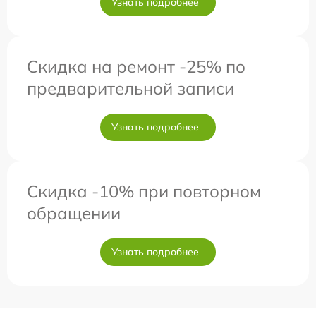
Узнать подробнее
Скидка на ремонт -25% по
предварительной записи
Узнать подробнее
Скидка -10% при повторном
обращении
Узнать подробнее