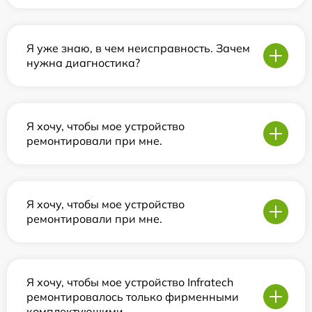
Я уже знаю, в чем неисправность. Зачем
нужна диагностика?
Я хочу, чтобы мое устройство
ремонтировали при мне.
Я хочу, чтобы мое устройство
ремонтировали при мне.
Я хочу, чтобы мое устройство Infratech
ремонтировалось только фирменными
комплектующими.