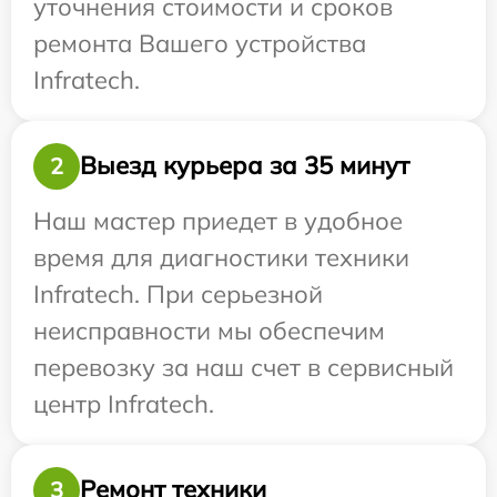
уточнения стоимости и сроков
ремонта Вашего устройства
Infratech.
Выезд курьера за 35 минут
2
Наш мастер приедет в удобное
время для диагностики техники
Infratech. При серьезной
неисправности мы обеспечим
перевозку за наш счет в сервисный
центр Infratech.
Ремонт техники
3