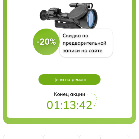
Скидка по
-20%
предварительной
записи на сайте
Цены на ремонт
Конец акции
01:13:41