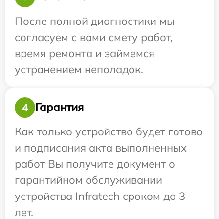
После полной диагностики мы
согласуем с вами смету работ,
время ремонта и займемся
устранением неполадок.
Гарантия
4
Как только устройство будет готово
и подписания акта выполненных
работ Вы получите документ о
гарантийном обслуживании
устройства Infratech сроком до 3
лет.