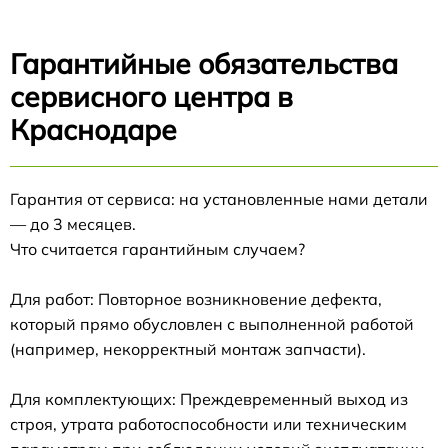
Гарантийные обязательства
сервисного центра в
Краснодаре
Гарантия от сервиса: на установленные нами детали
— до 3 месяцев.
Что считается гарантийным случаем?
Для работ: Повторное возникновение дефекта,
который прямо обусловлен с выполненной работой
(например, некорректный монтаж запчасти).
Для комплектующих: Преждевременный выход из
строя, утрата работоспособности или техническим