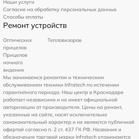
Наши услуги
Согласие на обработку персональных данных
Способы оплаты
Ремонт устройств
Оптических
Тепловизоров
прицелов
Прицелов
ночного
видения
Мы занимаемся ремонтом и техническим
обслуживанием техники Infratech по истечении
гарантийного периода. Наш центр в Краснодаре
работает независимо и не имеет официальной
авторизации от производителя. Цены на ремонт,
указанные на сайте, носят исключительно
ознакомительный характер и не являются публичной
офертой согласно п. 2 ст. 437 ГК РФ. Названия и
обозначения торговой марки Infratech упоминаются