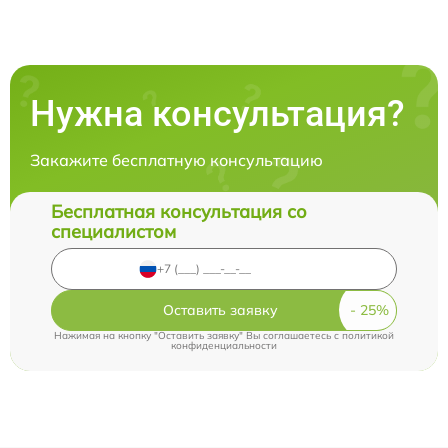
Нужна консультация?
Закажите бесплатную консультацию
Бесплатная консультация со
специалистом
Оставить заявку
Нажимая на кнопку "Оставить заявку" Вы соглашаетесь c
политикой
конфиденциальности