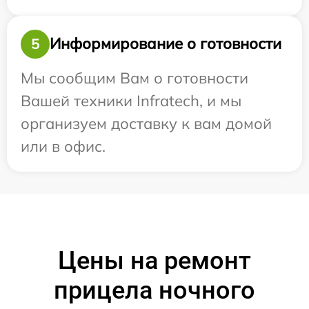
Информирование о готовности
5
Мы сообщим Вам о готовности
Вашей техники Infratech, и мы
организуем доставку к вам домой
или в офис.
Цены на ремонт
прицела ночного