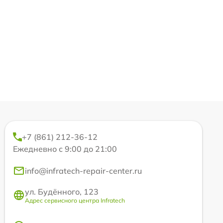
+7 (861) 212-36-12
Ежедневно с 9:00 до 21:00
info@infratech-repair-center.ru
ул. Будённого, 123
Адрес сервисного центра Infratech