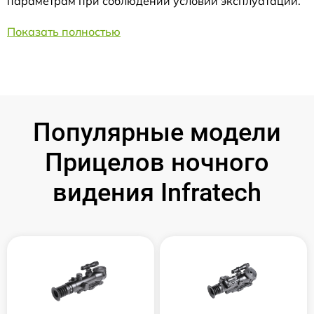
параметрам при соблюдении условий эксплуатации.
Показать полностью
Популярные модели
Прицелов ночного
видения Infratech