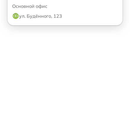
Основной офис
ул. Будённого, 123