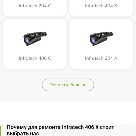
Infratech 204 С
Infratech 404 Х
Infratech 406 С
Infratech 204 А
Показать больше
Почему для ремонта Infratech 406 Х стоит
выбрать нас