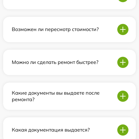
Возможен ли пересмотр стоимости?
Можно ли сделать ремонт быстрее?
Какие документы вы выдаете после
ремонта?
Какая документация выдается?