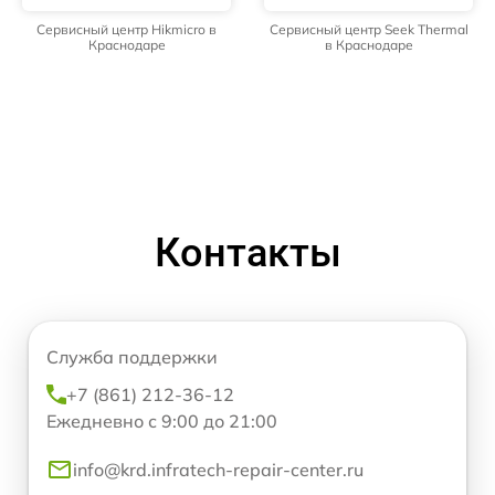
Сервисный центр Hikmicro в
Сервисный центр Seek Thermal
Краснодаре
в Краснодаре
Контакты
Служба поддержки
+7 (861) 212-36-12
Ежедневно с 9:00 до 21:00
info@krd.infratech-repair-center.ru