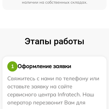
наличии на собственных складах.
Этапы работы
Оформление заявки
1
Свяжитесь с нами по телефону или
оставьте заявку на сайте
сервисного центра Infratech. Наш
оператор перезвонит Вам для