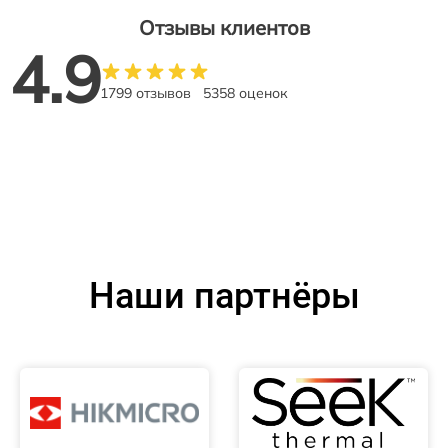
Отзывы клиентов
4.9
1799 отзывов
5358 оценок
Наши партнёры