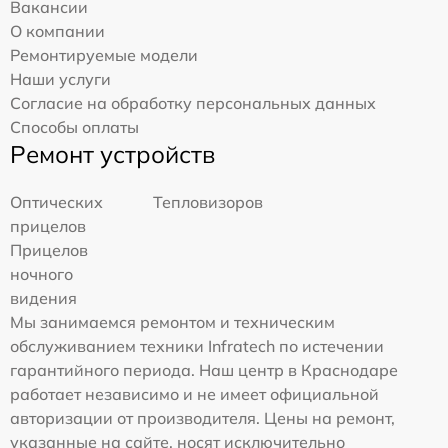
Вакансии
О компании
Ремонтируемые модели
Наши услуги
Согласие на обработку персональных данных
Способы оплаты
Ремонт устройств
Оптических
Тепловизоров
прицелов
Прицелов
ночного
видения
Мы занимаемся ремонтом и техническим
обслуживанием техники Infratech по истечении
гарантийного периода. Наш центр в Краснодаре
работает независимо и не имеет официальной
авторизации от производителя. Цены на ремонт,
указанные на сайте, носят исключительно