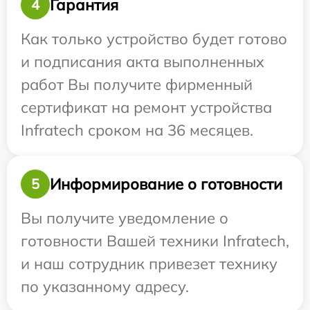
Гарантия
4
Как только устройство будет готово
и подписания акта выполненных
работ Вы получите фирменный
сертификат на ремонт устройства
Infratech сроком на 36 месяцев.
Информирование о готовности
5
Вы получите уведомление о
готовности Вашей техники Infratech,
и наш сотрудник привезет технику
по указанному адресу.