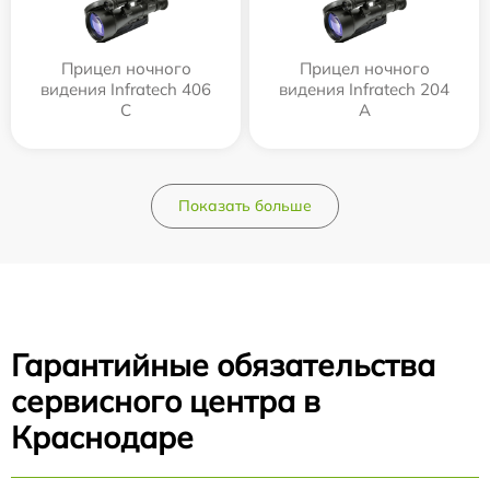
Прицел ночного
Прицел ночного
видения Infratech 406
видения Infratech 204
С
А
Показать больше
Гарантийные обязательства
сервисного центра в
Краснодаре