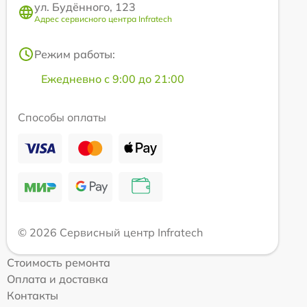
ул. Будённого, 123
Адрес сервисного центра Infratech
Режим работы:
Ежедневно с 9:00 до 21:00
Способы оплаты
© 2026 Сервисный центр Infratech
Стоимость ремонта
Оплата и доставка
Контакты