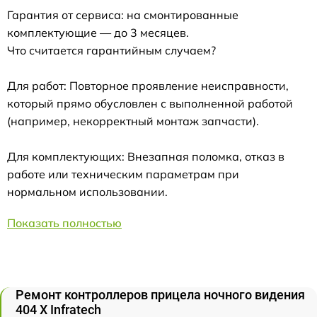
Гарантия от сервиса: на смонтированные
комплектующие — до 3 месяцев.
Что считается гарантийным случаем?
Для работ: Повторное проявление неисправности,
который прямо обусловлен с выполненной работой
(например, некорректный монтаж запчасти).
Для комплектующих: Внезапная поломка, отказ в
работе или техническим параметрам при
нормальном использовании.
Показать полностью
Ремонт контроллеров прицела ночного видения
404 Х Infratech