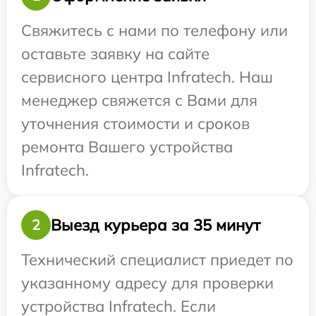
Свяжитесь с нами по телефону или
оставьте заявку на сайте
сервисного центра Infratech. Наш
менеджер свяжется с Вами для
уточнения стоимости и сроков
ремонта Вашего устройства
Infratech.
Выезд курьера за 35 минут
2
Технический специалист приедет по
указанному адресу для проверки
устройства Infratech. Если