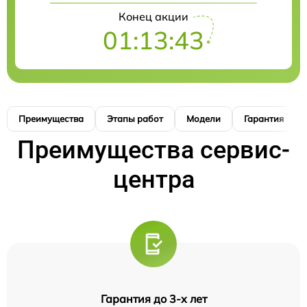
Конец акции
01:13:42
Преимущества
Этапы работ
Модели
Гарантия
Преимущества сервис-
центра
Гарантия до 3-х лет