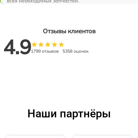
всех необходимых запчастей.
Отзывы клиентов
4.9
1799 отзывов
5358 оценок
Наши партнёры