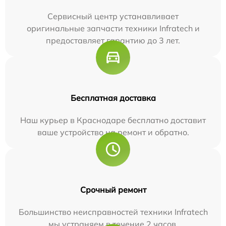
Сервисный центр устанавливает
оригинальные запчасти техники Infratech и
предоставляет гарантию до 3 лет.
Бесплатная доставка
Наш курьер в Краснодаре бесплатно доставит
ваше устройство на ремонт и обратно.
Срочный ремонт
Большинство неисправностей техники Infratech
мы устраняем в течение 2 часов.