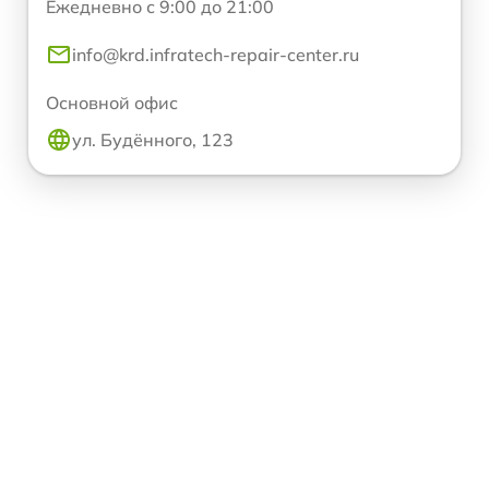
Ежедневно с 9:00 до 21:00
info@krd.infratech-repair-center.ru
Основной офис
ул. Будённого, 123