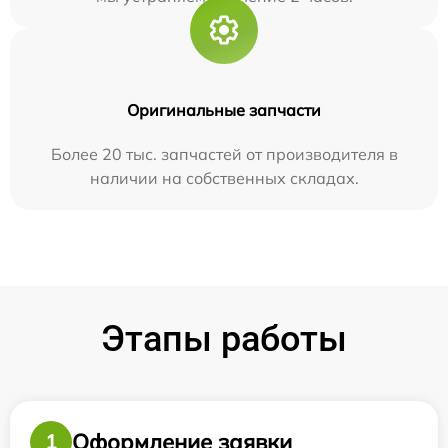
Оригинальные запчасти
Более 20 тыс. запчастей от производителя в
наличии на собственных складах.
Этапы работы
Оформление заявки
1