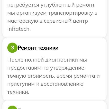
потребуется углубленный ремонт
мы организуем транспортировку в
мастерскую в сервисный центр
Infratech.
Ремонт техники
3
После полной диагностики мы
предоставим на утверждение
точную стоимость, время ремонта и
приступим к восстановлению
техники.