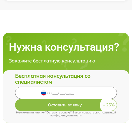
Нужна консультация?
Закажите бесплатную консультацию
Бесплатная консультация со
специалистом
Оставить заявку
Нажимая на кнопку "Оставить заявку" Вы соглашаетесь c
политикой
конфиденциальности