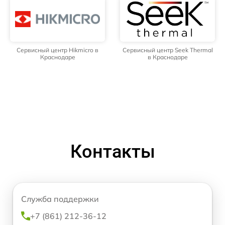
Сервисный центр Hikmicro в
Сервисный центр Seek Thermal
Краснодаре
в Краснодаре
Контакты
Служба поддержки
+7 (861) 212-36-12