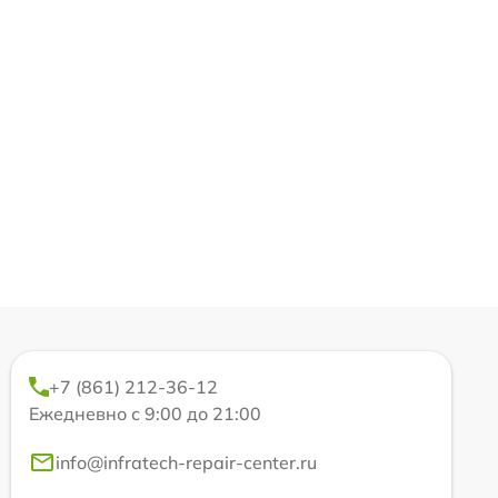
+7 (861) 212-36-12
Ежедневно с 9:00 до 21:00
info@infratech-repair-center.ru