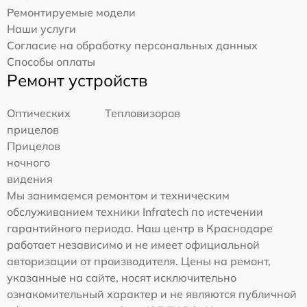
Ремонтируемые модели
Наши услуги
Согласие на обработку персональных данных
Способы оплаты
Ремонт устройств
Оптических
Тепловизоров
прицелов
Прицелов
ночного
видения
Мы занимаемся ремонтом и техническим
обслуживанием техники Infratech по истечении
гарантийного периода. Наш центр в Краснодаре
работает независимо и не имеет официальной
авторизации от производителя. Цены на ремонт,
указанные на сайте, носят исключительно
ознакомительный характер и не являются публичной