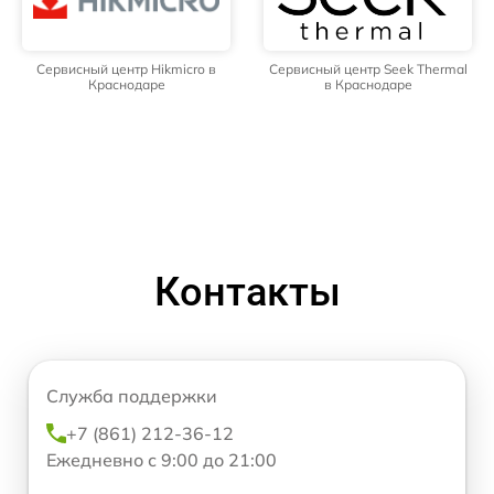
Сервисный центр Hikmicro в
Сервисный центр Seek Thermal
Краснодаре
в Краснодаре
Контакты
Служба поддержки
+7 (861) 212-36-12
Ежедневно с 9:00 до 21:00