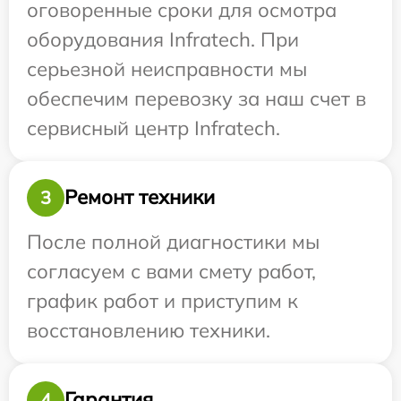
оговоренные сроки для осмотра
оборудования Infratech. При
серьезной неисправности мы
обеспечим перевозку за наш счет в
сервисный центр Infratech.
Ремонт техники
3
После полной диагностики мы
согласуем с вами смету работ,
график работ и приступим к
восстановлению техники.
Гарантия
4