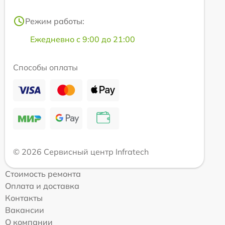
Режим работы:
Ежедневно с 9:00 до 21:00
Способы оплаты
© 2026 Сервисный центр Infratech
Стоимость ремонта
Оплата и доставка
Контакты
Вакансии
О компании