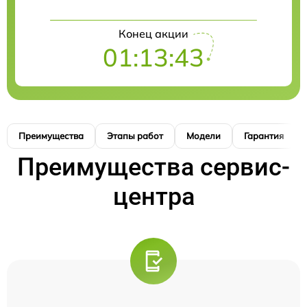
Конец акции
01:13:43
Преимущества
Этапы работ
Модели
Гарантия
Преимущества сервис-
центра