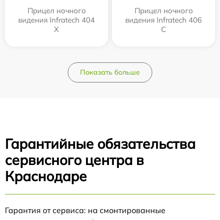
Прицел ночного
Прицел ночного
видения Infratech 404
видения Infratech 406
Х
С
Показать больше
Гарантийные обязательства
сервисного центра в
Краснодаре
Гарантия от сервиса: на смонтированные