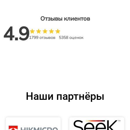
Отзывы клиентов
4.9
1799 отзывов
5358 оценок
Наши партнёры