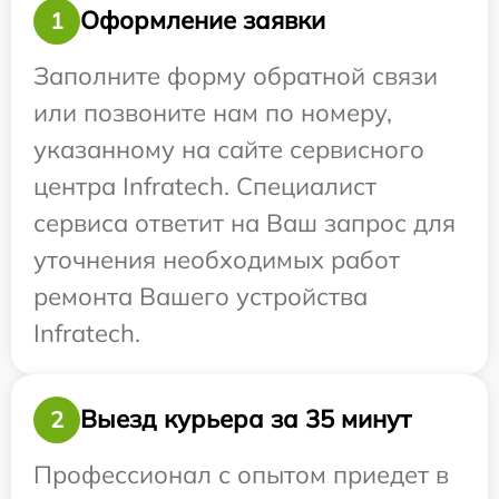
Оформление заявки
1
Заполните форму обратной связи
или позвоните нам по номеру,
указанному на сайте сервисного
центра Infratech. Специалист
сервиса ответит на Ваш запрос для
уточнения необходимых работ
ремонта Вашего устройства
Infratech.
Выезд курьера за 35 минут
2
Профессионал с опытом приедет в