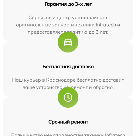
Гарантия до 3-х лет
Сервисный центр устанавливает
оригинальные запчасти техники Infratech и
предоставляет гарантию до 3 лет.
Бесплатная доставка
Наш курьер в Краснодаре бесплатно доставит
ваше устройство на ремонт и обратно.
Срочный ремонт
Большинство неисправностей техники Infratech