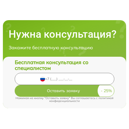
Нужна консультация?
Закажите бесплатную консультацию
Бесплатная консультация со
специалистом
Оставить заявку
Нажимая на кнопку "Оставить заявку" Вы соглашаетесь c
политикой
конфиденциальности