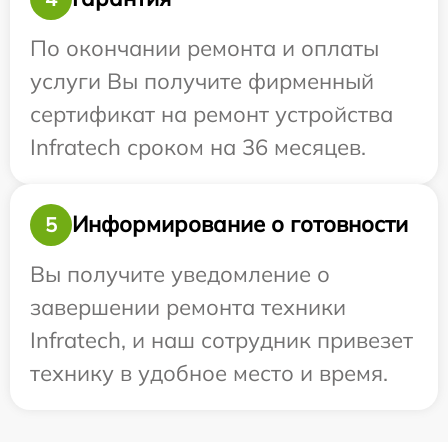
По окончании ремонта и оплаты
услуги Вы получите фирменный
сертификат на ремонт устройства
Infratech сроком на 36 месяцев.
Информирование о готовности
5
Вы получите уведомление о
завершении ремонта техники
Infratech, и наш сотрудник привезет
технику в удобное место и время.