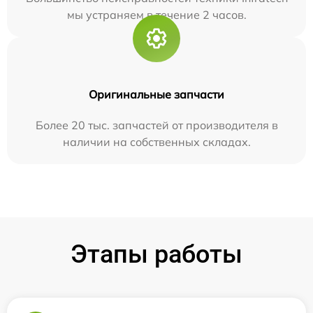
мы устраняем в течение 2 часов.
Оригинальные запчасти
Более 20 тыс. запчастей от производителя в
наличии на собственных складах.
Этапы работы