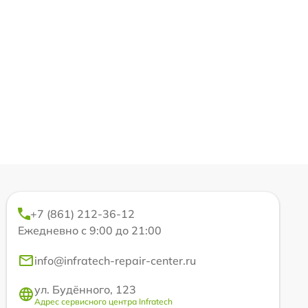
+7 (861) 212-36-12
Ежедневно с 9:00 до 21:00
info@infratech-repair-center.ru
ул. Будённого, 123
Адрес сервисного центра Infratech