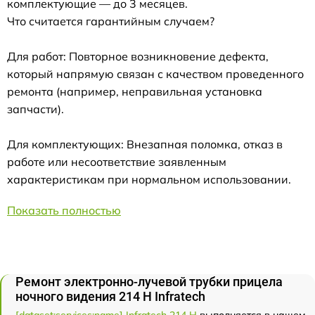
комплектующие — до 3 месяцев.
Что считается гарантийным случаем?
Для работ: Повторное возникновение дефекта,
который напрямую связан с качеством проведенного
ремонта (например, неправильная установка
запчасти).
Для комплектующих: Внезапная поломка, отказ в
работе или несоответствие заявленным
характеристикам при нормальном использовании.
Показать полностью
Ремонт электронно-лучевой трубки прицела
ночного видения 214 Н Infratech
[dataset:services:name] Infratech 214 Н
выполняется в нашем