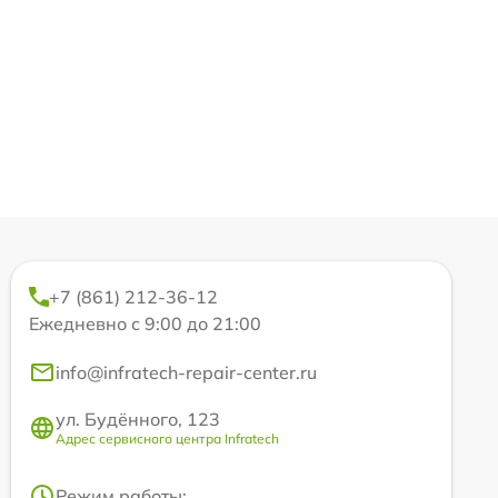
+7 (861) 212-36-12
Ежедневно с 9:00 до 21:00
info@infratech-repair-center.ru
ул. Будённого, 123
Адрес сервисного центра Infratech
Режим работы: