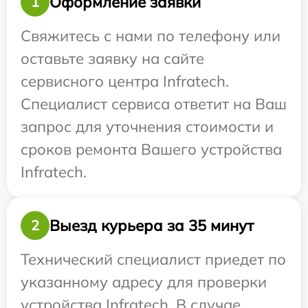
Оформление заявки
1
Свяжитесь с нами по телефону или
оставьте заявку на сайте
сервисного центра Infratech.
Специалист сервиса ответит на Ваш
запрос для уточнения стоимости и
сроков ремонта Вашего устройства
Infratech.
Выезд курьера за 35 минут
2
Технический специалист приедет по
указанному адресу для проверки
устройства Infratech. В случае