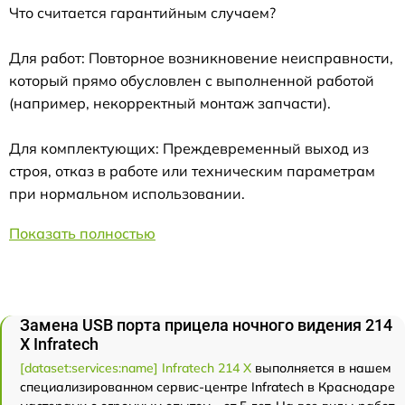
Что считается гарантийным случаем?
Для работ: Повторное возникновение неисправности,
который прямо обусловлен с выполненной работой
(например, некорректный монтаж запчасти).
Для комплектующих: Преждевременный выход из
строя, отказ в работе или техническим параметрам
при нормальном использовании.
Показать полностью
Замена USB порта прицела ночного видения 214
Х Infratech
[dataset:services:name] Infratech 214 Х
выполняется в нашем
специализированном сервис-центре Infratech в Краснодаре