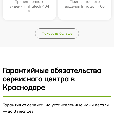
Прицел ночного
Прицел ночного
видения Infratech 404
видения Infratech 406
Х
С
Показать больше
Гарантийные обязательства
сервисного центра в
Краснодаре
Гарантия от сервиса: на установленные нами детали
— до 3 месяцев.