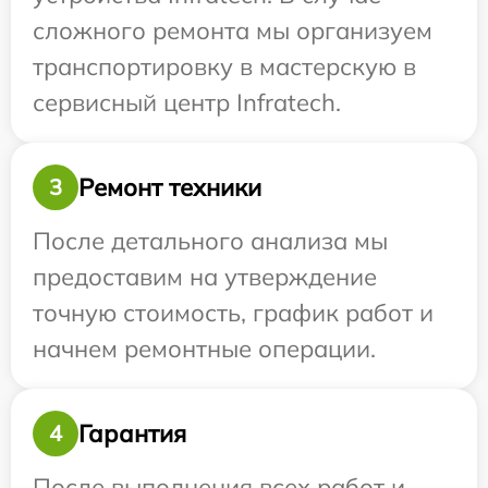
сложного ремонта мы организуем
транспортировку в мастерскую в
сервисный центр Infratech.
Ремонт техники
3
После детального анализа мы
предоставим на утверждение
точную стоимость, график работ и
начнем ремонтные операции.
Гарантия
4
После выполнения всех работ и