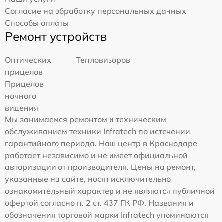
Согласие на обработку персональных данных
Способы оплаты
Ремонт устройств
Оптических
Тепловизоров
прицелов
Прицелов
ночного
видения
Мы занимаемся ремонтом и техническим
обслуживанием техники Infratech по истечении
гарантийного периода. Наш центр в Краснодаре
работает независимо и не имеет официальной
авторизации от производителя. Цены на ремонт,
указанные на сайте, носят исключительно
ознакомительный характер и не являются публичной
офертой согласно п. 2 ст. 437 ГК РФ. Названия и
обозначения торговой марки Infratech упоминаются