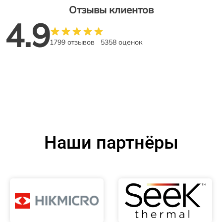
Отзывы клиентов
4.9
1799 отзывов
5358 оценок
Наши партнёры