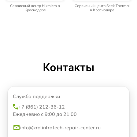
Сервисный центр Hikmicro в
Сервисный центр Seek Thermal
Краснодаре
в Краснодаре
Контакты
Служба поддержки
+7 (861) 212-36-12
Ежедневно с 9:00 до 21:00
info@krd.infratech-repair-center.ru