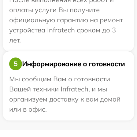
оплаты услуги Вы получите
официальную гарантию на ремонт
устройства Infratech сроком до 3
лет.
Информирование о готовности
5
Мы сообщим Вам о готовности
Вашей техники Infratech, и мы
организуем доставку к вам домой
или в офис.