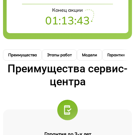
Конец акции
01:13:41
Преимущества
Этапы работ
Модели
Гарантия
Преимущества сервис-
центра
Гарантия до 3-х лет