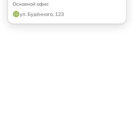
Основной офис
ул. Будённого, 123