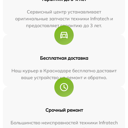
Сервисный центр устанавливает
оригинальные запчасти техники Infratech и
предоставляет гарантию до 3 лет.
Бесплатная доставка
Наш курьер в Краснодаре бесплатно доставит
ваше устройство на ремонт и обратно.
Срочный ремонт
Большинство неисправностей техники Infratech