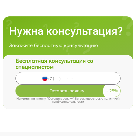
Нужна консультация?
Закажите бесплатную консультацию
Бесплатная консультация со
специалистом
Оставить заявку
Нажимая на кнопку "Оставить заявку" Вы соглашаетесь c
политикой
конфиденциальности