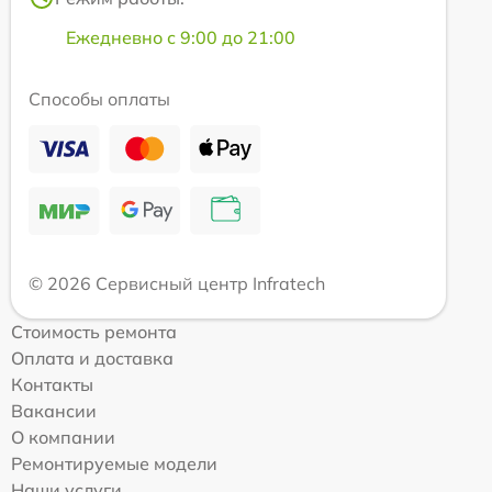
Ежедневно с 9:00 до 21:00
Способы оплаты
© 2026 Сервисный центр Infratech
Стоимость ремонта
Оплата и доставка
Контакты
Вакансии
О компании
Ремонтируемые модели
Наши услуги