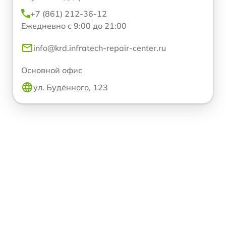
+7 (861) 212-36-12
Ежедневно с 9:00 до 21:00
info@krd.infratech-repair-center.ru
Основной офис
ул. Будённого, 123