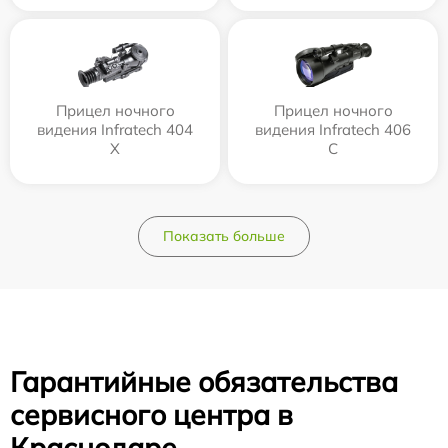
Прицел ночного
Прицел ночного
видения Infratech 404
видения Infratech 406
Х
С
Показать больше
Гарантийные обязательства
сервисного центра в
Краснодаре