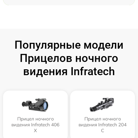
Популярные модели
Прицелов ночного
видения Infratech
Прицел ночного
Прицел ночного
видения Infratech 406
видения Infratech 204
Х
С