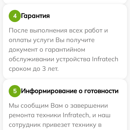
Гарантия
4
После выполнения всех работ и
оплаты услуги Вы получите
документ о гарантийном
обслуживании устройства Infratech
сроком до 3 лет.
Информирование о готовности
5
Мы сообщим Вам о завершении
ремонта техники Infratech, и наш
сотрудник привезет технику в