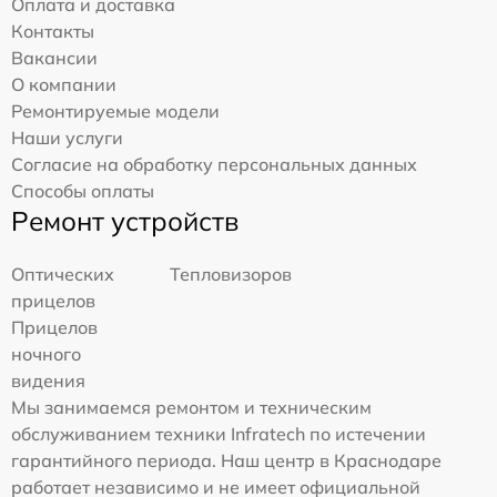
Оплата и доставка
Контакты
Вакансии
О компании
Ремонтируемые модели
Наши услуги
Согласие на обработку персональных данных
Способы оплаты
Ремонт устройств
Оптических
Тепловизоров
прицелов
Прицелов
ночного
видения
Мы занимаемся ремонтом и техническим
обслуживанием техники Infratech по истечении
гарантийного периода. Наш центр в Краснодаре
работает независимо и не имеет официальной