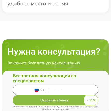
удобное место и время.
Нужна консультация?
Закажите бесплатную консультацию
Бесплатная консультация со
специалистом
Оставить заявку
Нажимая на кнопку "Оставить заявку" Вы соглашаетесь c
политикой
конфиденциальности