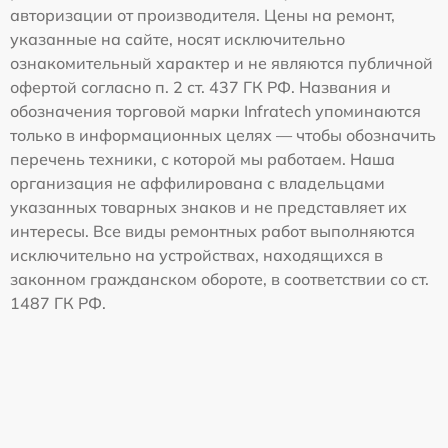
авторизации от производителя. Цены на ремонт,
указанные на сайте, носят исключительно
ознакомительный характер и не являются публичной
офертой согласно п. 2 ст. 437 ГК РФ. Названия и
обозначения торговой марки Infratech упоминаются
только в информационных целях — чтобы обозначить
перечень техники, с которой мы работаем. Наша
организация не аффилирована с владельцами
указанных товарных знаков и не представляет их
интересы. Все виды ремонтных работ выполняются
исключительно на устройствах, находящихся в
законном гражданском обороте, в соответствии со ст.
1487 ГК РФ.