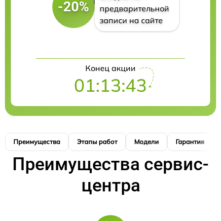
-20%
предварительной
записи на сайте
Конец акции
01:13:42
Преимущества
Этапы работ
Модели
Гарантия
Преимущества сервис-
центра