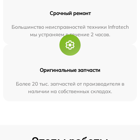
Срочный ремонт
Большинство неисправностей техники Infratech
мы устраняем в течение 2 часов.
Оригинальные запчасти
Более 20 тыс. запчастей от производителя в
наличии на собственных складах.