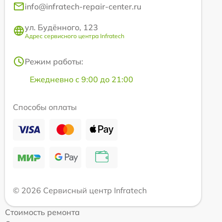
info@infratech-repair-center.ru
ул. Будённого, 123
Адрес сервисного центра Infratech
Режим работы:
Ежедневно с 9:00 до 21:00
Способы оплаты
© 2026 Сервисный центр Infratech
Стоимость ремонта