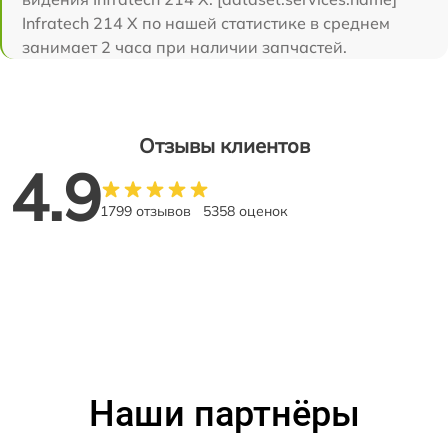
Infratech 214 Х по нашей статистике в среднем
занимает 2 часа при наличии запчастей.
Отзывы клиентов
4.9
1799 отзывов
5358 оценок
Наши партнёры