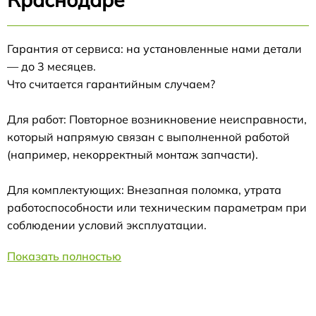
Гарантия от сервиса: на установленные нами детали
— до 3 месяцев.
Что считается гарантийным случаем?
Для работ: Повторное возникновение неисправности,
который напрямую связан с выполненной работой
(например, некорректный монтаж запчасти).
Для комплектующих: Внезапная поломка, утрата
работоспособности или техническим параметрам при
соблюдении условий эксплуатации.
Показать полностью