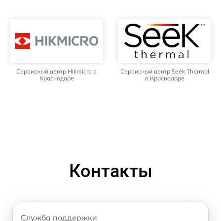
Сервисный центр Hikmicro в
Сервисный центр Seek Thermal
Краснодаре
в Краснодаре
Контакты
Служба поддержки