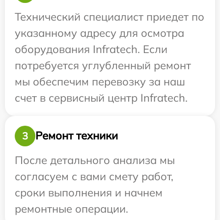
Технический специалист приедет по
указанному адресу для осмотра
оборудования Infratech. Если
потребуется углубленный ремонт
мы обеспечим перевозку за наш
счет в сервисный центр Infratech.
Ремонт техники
3
После детального анализа мы
согласуем с вами смету работ,
сроки выполнения и начнем
ремонтные операции.