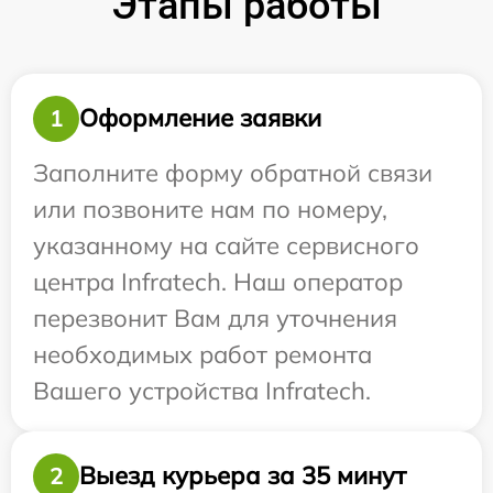
Этапы работы
Оформление заявки
1
Заполните форму обратной связи
или позвоните нам по номеру,
указанному на сайте сервисного
центра Infratech. Наш оператор
перезвонит Вам для уточнения
необходимых работ ремонта
Вашего устройства Infratech.
Выезд курьера за 35 минут
2