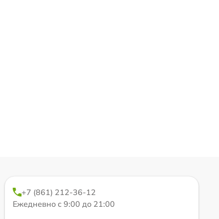
+7 (861) 212-36-12
Ежедневно с 9:00 до 21:00