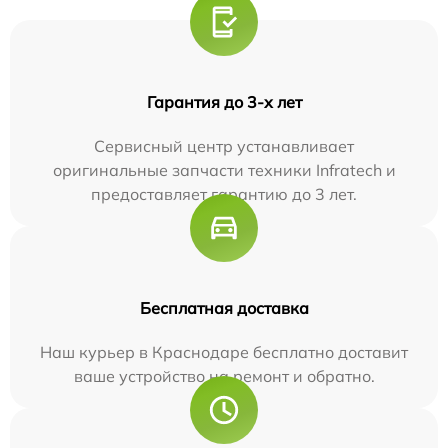
Гарантия до 3-х лет
Сервисный центр устанавливает
оригинальные запчасти техники Infratech и
предоставляет гарантию до 3 лет.
Бесплатная доставка
Наш курьер в Краснодаре бесплатно доставит
ваше устройство на ремонт и обратно.