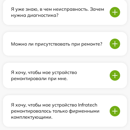
Я уже знаю, в чем неисправность. Зачем
нужна диагностика?
Можно ли присутствовать при ремонте?
Я хочу, чтобы мое устройство
ремонтировали при мне.
Я хочу, чтобы мое устройство Infratech
ремонтировалось только фирменными
комплектующими.