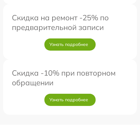
Скидка на ремонт -25% по
предварительной записи
Узнать подробнее
Скидка -10% при повторном
обращении
Узнать подробнее