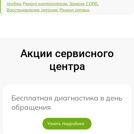
трубки
,
Ремонт контроллеров
,
Замена CORE
,
Восстановление питания
,
Ремонт оптики
.
Акции сервисного
центра
Бесплатная диагностика в день
обращения
Узнать подробнее