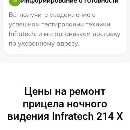
Информирование о готовности
5
Вы получите уведомление о
успешном тестировании техники
Infratech, и мы организуем доставку
по указанному адресу.
Цены на ремонт
прицела ночного
видения Infratech 214 Х