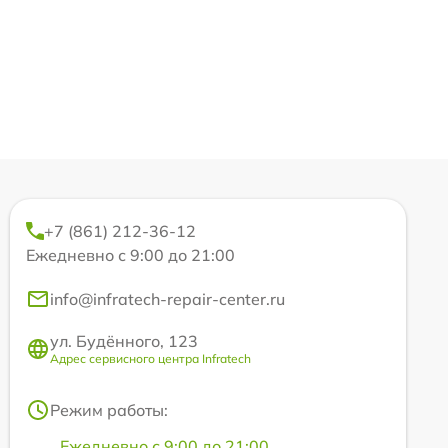
+7 (861) 212-36-12
Ежедневно с 9:00 до 21:00
info@infratech-repair-center.ru
ул. Будённого, 123
Адрес сервисного центра Infratech
Режим работы:
Ежедневно с 9:00 до 21:00