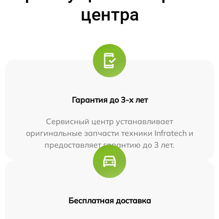
центра
Гарантия до 3-х лет
Сервисный центр устанавливает
оригинальные запчасти техники Infratech и
предоставляет гарантию до 3 лет.
Бесплатная доставка