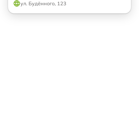
ул. Будённого, 123