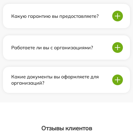
Какую гарантию вы предоставляете?
Работаете ли вы с организациями?
Какие документы вы оформляете для
организаций?
Отзывы клиентов