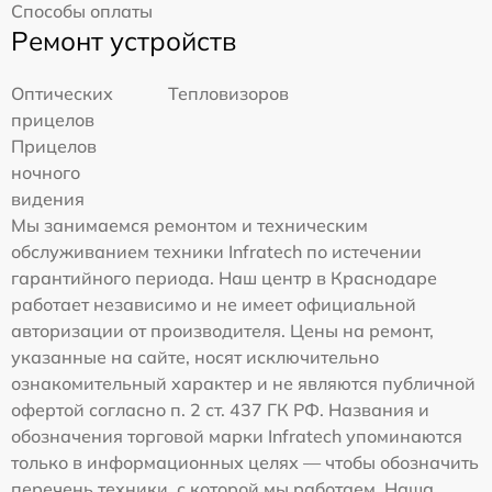
Способы оплаты
Ремонт устройств
Оптических
Тепловизоров
прицелов
Прицелов
ночного
видения
Мы занимаемся ремонтом и техническим
обслуживанием техники Infratech по истечении
гарантийного периода. Наш центр в Краснодаре
работает независимо и не имеет официальной
авторизации от производителя. Цены на ремонт,
указанные на сайте, носят исключительно
ознакомительный характер и не являются публичной
офертой согласно п. 2 ст. 437 ГК РФ. Названия и
обозначения торговой марки Infratech упоминаются
только в информационных целях — чтобы обозначить
перечень техники, с которой мы работаем. Наша