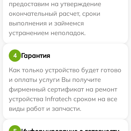
предоставим на утверждение
окончательный расчет, сроки
выполнения и займемся
устранением неполадок.
Гарантия
4
Как только устройство будет готово
и оплаты услуги Вы получите
фирменный сертификат на ремонт
устройства Infratech сроком на все
виды работ и запчасти.