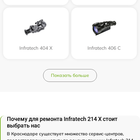
Infratech 404 Х
Infratech 406 С
Показать больше
Почему для ремонта Infratech 214 Х стоит
выбрать нас
В Краснодаре существует множество сервис-центров,