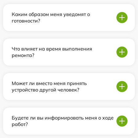
Каким образом меня уведомят о
готовности?
Что влияет на время выполнения
ремонта?
Может ли вместо меня принять
устройство другой человек?
Будете ли вы информировать меня о ходе
работ?