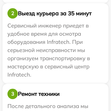
Выезд курьера за 35 минут
2
Сервисный инженер приедет в
удобное время для осмотра
оборудования Infratech. При
серьезной неисправности мы
организуем транспортировку в
мастерскую в сервисный центр
Infratech.
Ремонт техники
3
После детального анализа мы