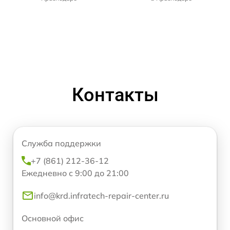
Контакты
Служба поддержки
+7 (861) 212-36-12
Ежедневно с 9:00 до 21:00
info@krd.infratech-repair-center.ru
Основной офис