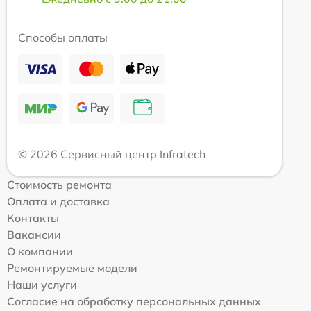
Способы оплаты
© 2026 Сервисный центр Infratech
Стоимость ремонта
Оплата и доставка
Контакты
Вакансии
О компании
Ремонтируемые модели
Наши услуги
Согласие на обработку персональных данных