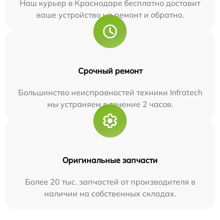
Наш курьер в Краснодаре бесплатно доставит
ваше устройство на ремонт и обратно.
Срочный ремонт
Большинство неисправностей техники Infratech
мы устраняем в течение 2 часов.
Оригинальные запчасти
Более 20 тыс. запчастей от производителя в
наличии на собственных складах.