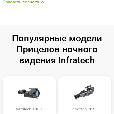
Показать полностью
Популярные модели
Прицелов ночного
видения Infratech
Infratech 406 Х
Infratech 204 С