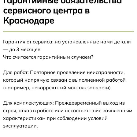
Гарантийные обязательства
сервисного центра в
Краснодаре
Гарантия от сервиса: на установленные нами детали
— до 3 месяцев.
Что считается гарантийным случаем?
Для работ: Повторное проявление неисправности,
который напрямую связан с выполненной работой
(например, некорректный монтаж запчасти).
Для комплектующих: Преждевременный выход из
строя, отказ в работе или несоответствие заявленным
характеристикам при соблюдении условий
эксплуатации.