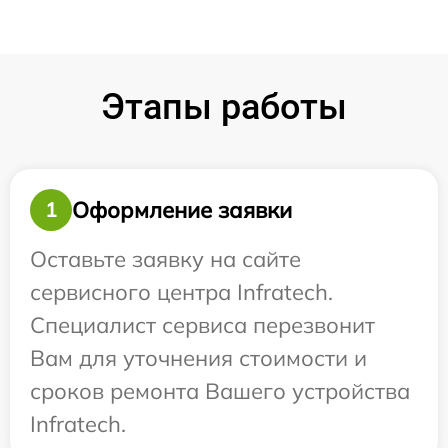
Этапы работы
Оформление заявки
1
Оставьте заявку на сайте
сервисного центра Infratech.
Специалист сервиса перезвонит
Вам для уточнения стоимости и
сроков ремонта Вашего устройства
Infratech.