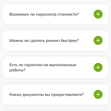
Возможен ли пересмотр стоимости?
Можно ли сделать ремонт быстрее?
Есть ли гарантия на выполненные
работы?
Какие документы вы предоставляете?