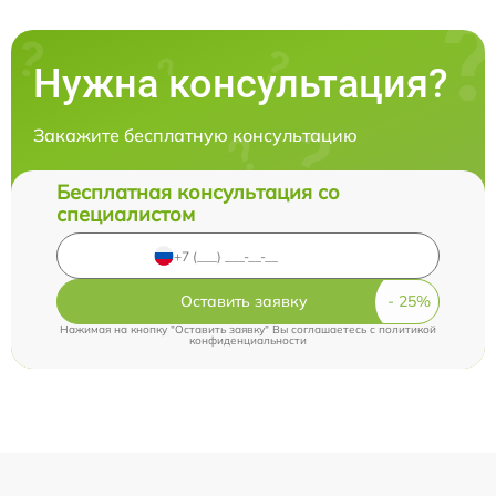
Нужна консультация?
Закажите бесплатную консультацию
Бесплатная консультация со
специалистом
Оставить заявку
Нажимая на кнопку "Оставить заявку" Вы соглашаетесь c
политикой
конфиденциальности