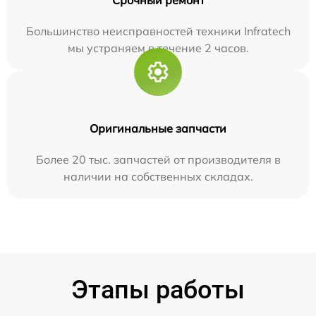
Большинство неисправностей техники Infratech
мы устраняем в течение 2 часов.
Оригинальные запчасти
Более 20 тыс. запчастей от производителя в
наличии на собственных складах.
Этапы работы