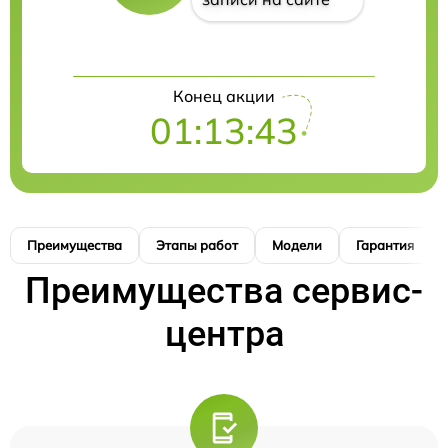
Конец акции
01:13:42
Преимущества
Этапы работ
Модели
Гарантия
Преимущества сервис-
центра