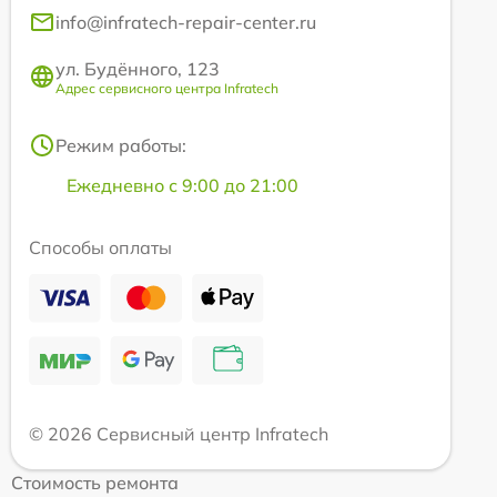
info@infratech-repair-center.ru
ул. Будённого, 123
Адрес сервисного центра Infratech
Режим работы:
Ежедневно с 9:00 до 21:00
Способы оплаты
© 2026 Сервисный центр Infratech
Стоимость ремонта