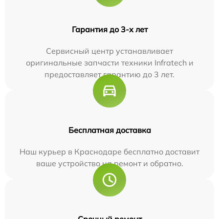
Гарантия до 3-х лет
Сервисный центр устанавливает
оригинальные запчасти техники Infratech и
предоставляет гарантию до 3 лет.
Бесплатная доставка
Наш курьер в Краснодаре бесплатно доставит
ваше устройство на ремонт и обратно.
Срочный ремонт