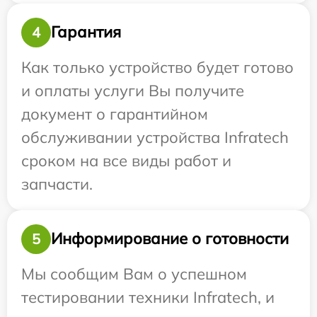
Гарантия
4
Как только устройство будет готово
и оплаты услуги Вы получите
документ о гарантийном
обслуживании устройства Infratech
сроком на все виды работ и
запчасти.
Информирование о готовности
5
Мы сообщим Вам о успешном
тестировании техники Infratech, и