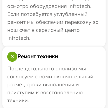
осмотра оборудования Infratech.
Если потребуется углубленный
ремонт мы обеспечим перевозку за
наш счет в сервисный центр
Infratech.
Ремонт техники
3
После детального анализа мы
согласуем с вами окончательный
расчет, сроки выполнения и
приступим к восстановлению
техники.