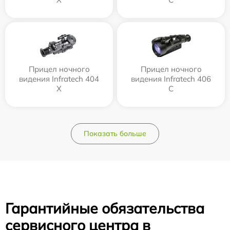
Прицел ночного
Прицел ночного
видения Infratech 404
видения Infratech 406
Х
С
Показать больше
Гарантийные обязательства
сервисного центра в