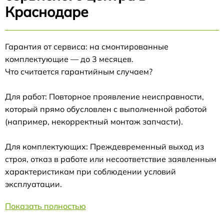
Краснодаре
Гарантия от сервиса: на смонтированные
комплектующие — до 3 месяцев.
Что считается гарантийным случаем?
Для работ: Повторное проявление неисправности,
который прямо обусловлен с выполненной работой
(например, некорректный монтаж запчасти).
Для комплектующих: Преждевременный выход из
строя, отказ в работе или несоответствие заявленным
характеристикам при соблюдении условий
эксплуатации.
Показать полностью