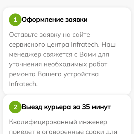
Оформление заявки
1
Оставьте заявку на сайте
сервисного центра Infratech. Наш
менеджер свяжется с Вами для
уточнения необходимых работ
ремонта Вашего устройства
Infratech.
Выезд курьера за 35 минут
2
Квалифицированный инженер
приедет в оговоренные сроки для