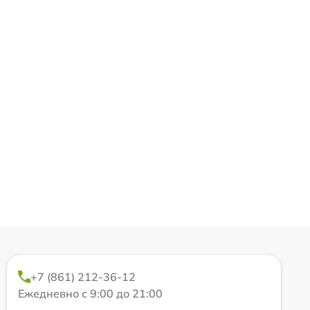
+7 (861) 212-36-12
Ежедневно с 9:00 до 21:00