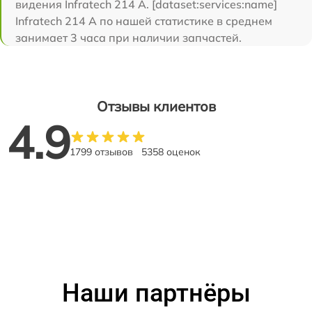
видения Infratech 214 А. [dataset:services:name]
Infratech 214 А по нашей статистике в среднем
занимает 3 часа при наличии запчастей.
Отзывы клиентов
4.9
1799 отзывов
5358 оценок
Наши партнёры