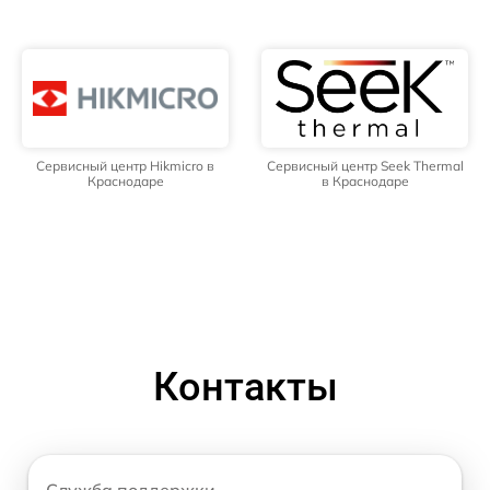
Сервисный центр Hikmicro в
Сервисный центр Seek Thermal
Краснодаре
в Краснодаре
Контакты
Служба поддержки