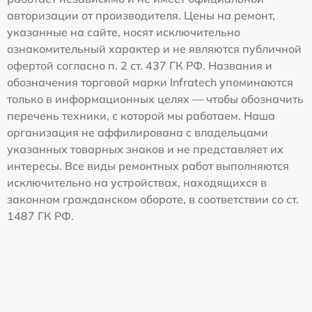
авторизации от производителя. Цены на ремонт,
указанные на сайте, носят исключительно
ознакомительный характер и не являются публичной
офертой согласно п. 2 ст. 437 ГК РФ. Названия и
обозначения торговой марки Infratech упоминаются
только в информационных целях — чтобы обозначить
перечень техники, с которой мы работаем. Наша
организация не аффилирована с владельцами
указанных товарных знаков и не представляет их
интересы. Все виды ремонтных работ выполняются
исключительно на устройствах, находящихся в
законном гражданском обороте, в соответствии со ст.
1487 ГК РФ.