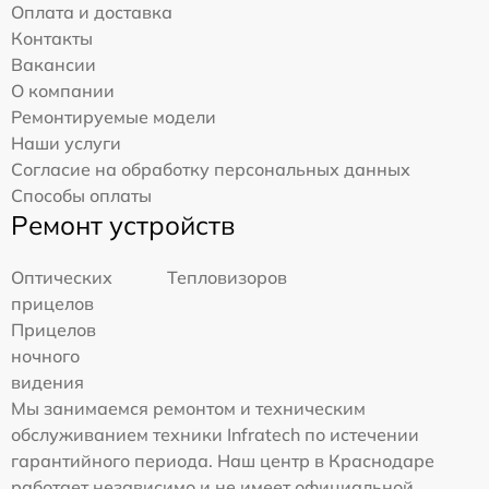
Оплата и доставка
Контакты
Вакансии
О компании
Ремонтируемые модели
Наши услуги
Согласие на обработку персональных данных
Способы оплаты
Ремонт устройств
Оптических
Тепловизоров
прицелов
Прицелов
ночного
видения
Мы занимаемся ремонтом и техническим
обслуживанием техники Infratech по истечении
гарантийного периода. Наш центр в Краснодаре
работает независимо и не имеет официальной