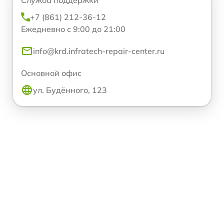
+7 (861) 212-36-12
Ежедневно с 9:00 до 21:00
info@krd.infratech-repair-center.ru
Основной офис
ул. Будённого, 123