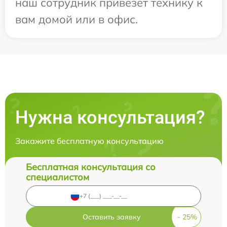
наш сотрудник привезет технику к
вам домой или в офис.
Нужна консультация?
Закажите бесплатную консультацию
Бесплатная консультация со
специалистом
Оставить заявку