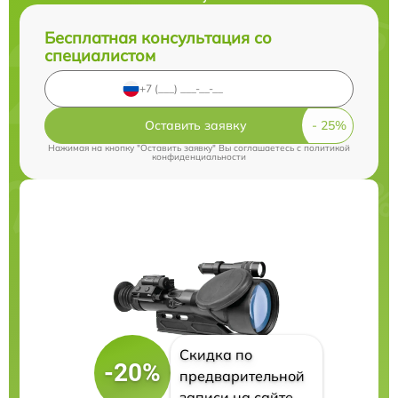
Бесплатная консультация со
специалистом
Оставить заявку
Нажимая на кнопку "Оставить заявку" Вы соглашаетесь c
политикой
конфиденциальности
Скидка по
-20%
предварительной
записи на сайте