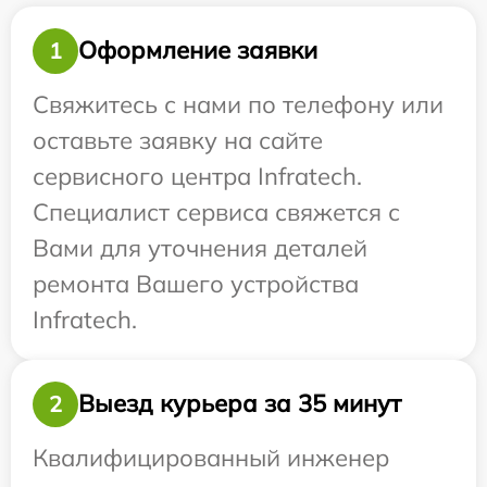
Оформление заявки
1
Свяжитесь с нами по телефону или
оставьте заявку на сайте
сервисного центра Infratech.
Специалист сервиса свяжется с
Вами для уточнения деталей
ремонта Вашего устройства
Infratech.
Выезд курьера за 35 минут
2
Квалифицированный инженер