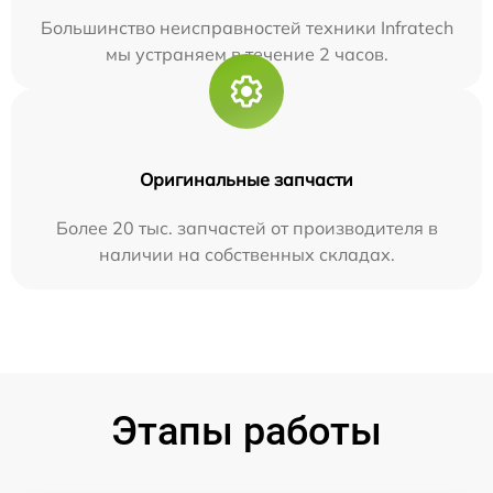
Большинство неисправностей техники Infratech
мы устраняем в течение 2 часов.
Оригинальные запчасти
Более 20 тыс. запчастей от производителя в
наличии на собственных складах.
Этапы работы