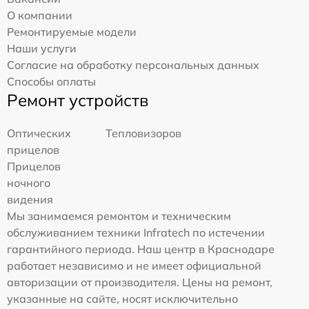
О компании
Ремонтируемые модели
Наши услуги
Согласие на обработку персональных данных
Способы оплаты
Ремонт устройств
Оптических
Тепловизоров
прицелов
Прицелов
ночного
видения
Мы занимаемся ремонтом и техническим
обслуживанием техники Infratech по истечении
гарантийного периода. Наш центр в Краснодаре
работает независимо и не имеет официальной
авторизации от производителя. Цены на ремонт,
указанные на сайте, носят исключительно