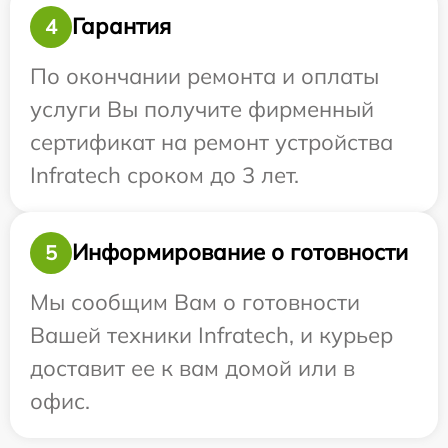
Гарантия
4
По окончании ремонта и оплаты
услуги Вы получите фирменный
сертификат на ремонт устройства
Infratech сроком до 3 лет.
Информирование о готовности
5
Мы сообщим Вам о готовности
Вашей техники Infratech, и курьер
доставит ее к вам домой или в
офис.