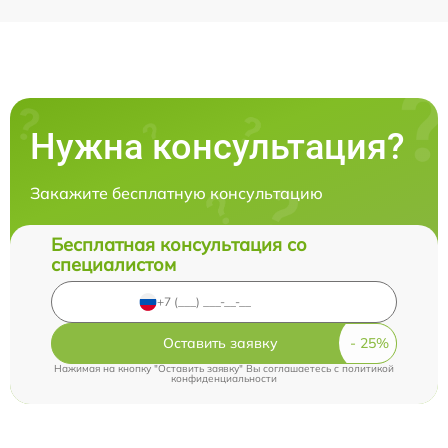
Нужна консультация?
Закажите бесплатную консультацию
Бесплатная консультация со
специалистом
Оставить заявку
Нажимая на кнопку "Оставить заявку" Вы соглашаетесь c
политикой
конфиденциальности