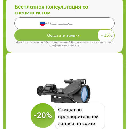
Бесплатная консультация со
специалистом
Оставить заявку
Нажимая на кнопку "Оставить заявку" Вы соглашаетесь c
политикой
конфиденциальности
Скидка по
-20%
предварительной
записи на сайте