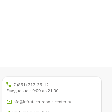
+7 (861) 212-36-12
Ежедневно с 9:00 до 21:00
info@infratech-repair-center.ru