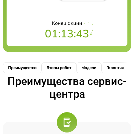
Конец акции
01:13:42
Преимущества
Этапы работ
Модели
Гарантия
Преимущества сервис-
центра