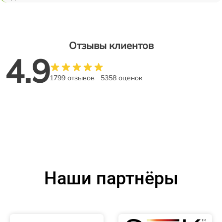
Отзывы клиентов
4.9
1799 отзывов
5358 оценок
Наши партнёры