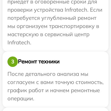
приедет в оговоренные сроки для
проверки устройства Infratech. Если
потребуется углубленный ремонт
мы организуем транспортировку в
мастерскую в сервисный центр
Infratech.
Ремонт техники
3
После детального анализа мы
согласуем с вами точную стоимость,
график работ и начнем ремонтные
операции.