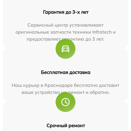
Гарантия до 3-х лет
Сервисный центр устанавливает
оригинальные запчасти техники Infratech и
предоставляет гарантию до 3 лет.
Бесплатная доставка
Наш курьер в Краснодаре бесплатно доставит
ваше устройство на ремонт и обратно.
Срочный ремонт