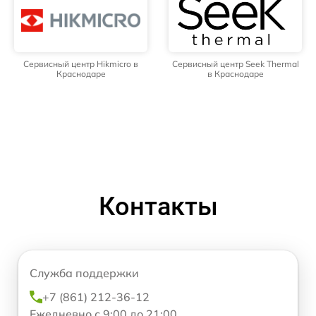
Сервисный центр Hikmicro в
Сервисный центр Seek Thermal
Краснодаре
в Краснодаре
Контакты
Служба поддержки
+7 (861) 212-36-12
Ежедневно с 9:00 до 21:00