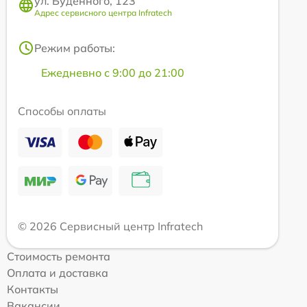
ул. Будённого, 123
Адрес сервисного центра Infratech
Режим работы:
Ежедневно с 9:00 до 21:00
Способы оплаты
© 2026 Сервисный центр Infratech
Стоимость ремонта
Оплата и доставка
Контакты
Вакансии