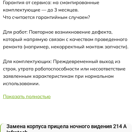
Гарантия от сервиса: на смонтированные
комплектующие — до 3 месяцев.
Что считается гарантийным случаем?
Для работ: Повторное возникновение дефекта,
который напрямую связан с качеством проведенного
ремонта (например, некорректный монтаж запчасти).
Для комплектующих: Преждевременный выход из
строя, утрата работоспособности или несоответствие
заявленным характеристикам при нормальном
использовании.
Показать полностью
Замена корпуса прицела ночного видения 214 А