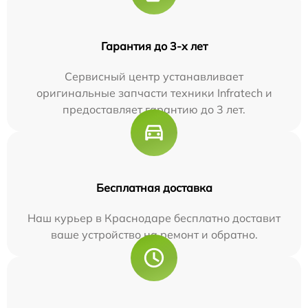
Гарантия до 3-х лет
Сервисный центр устанавливает
оригинальные запчасти техники Infratech и
предоставляет гарантию до 3 лет.
Бесплатная доставка
Наш курьер в Краснодаре бесплатно доставит
ваше устройство на ремонт и обратно.