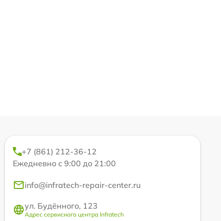
+7 (861) 212-36-12
Ежедневно с 9:00 до 21:00
info@infratech-repair-center.ru
ул. Будённого, 123
Адрес сервисного центра Infratech