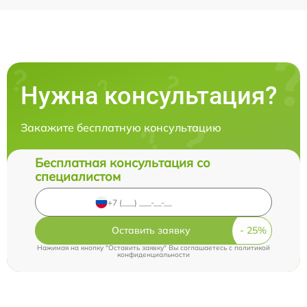
Нужна консультация?
Закажите бесплатную консультацию
Бесплатная консультация со
специалистом
Оставить заявку
Нажимая на кнопку "Оставить заявку" Вы соглашаетесь c
политикой
конфиденциальности