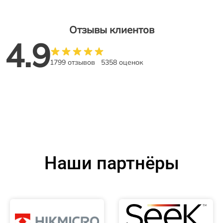
Отзывы клиентов
4.9
1799 отзывов
5358 оценок
Наши партнёры