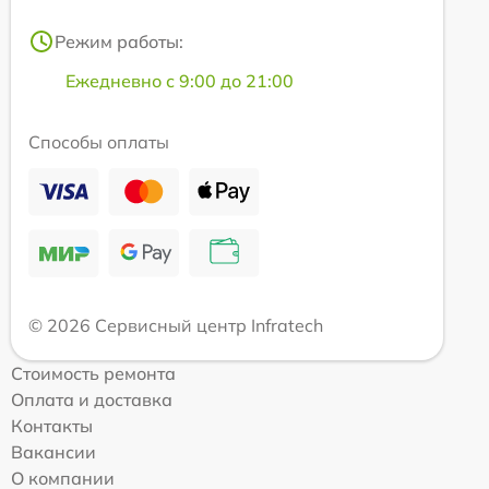
Режим работы:
Ежедневно с 9:00 до 21:00
Способы оплаты
© 2026 Сервисный центр Infratech
Стоимость ремонта
Оплата и доставка
Контакты
Вакансии
О компании