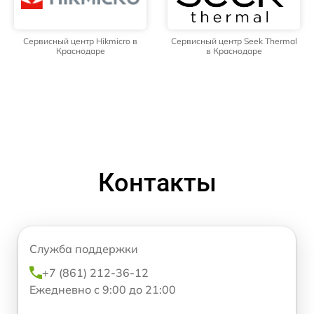
Сервисный центр Hikmicro в
Сервисный центр Seek Thermal
Краснодаре
в Краснодаре
Контакты
Служба поддержки
+7 (861) 212-36-12
Ежедневно с 9:00 до 21:00