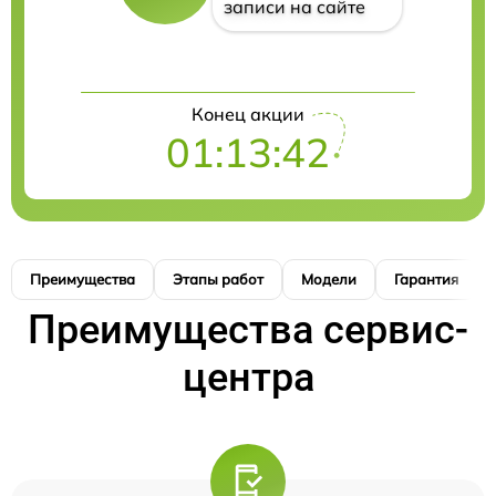
записи на сайте
Конец акции
01:13:41
Преимущества
Этапы работ
Модели
Гарантия
Преимущества сервис-
центра