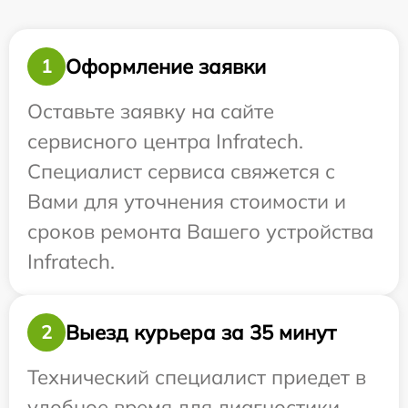
Оформление заявки
1
Оставьте заявку на сайте
сервисного центра Infratech.
Специалист сервиса свяжется с
Вами для уточнения стоимости и
сроков ремонта Вашего устройства
Infratech.
Выезд курьера за 35 минут
2
Технический специалист приедет в
удобное время для диагностики