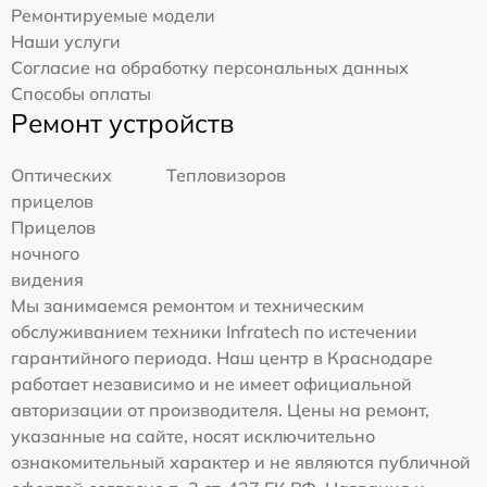
Ремонтируемые модели
Наши услуги
Согласие на обработку персональных данных
Способы оплаты
Ремонт устройств
Оптических
Тепловизоров
прицелов
Прицелов
ночного
видения
Мы занимаемся ремонтом и техническим
обслуживанием техники Infratech по истечении
гарантийного периода. Наш центр в Краснодаре
работает независимо и не имеет официальной
авторизации от производителя. Цены на ремонт,
указанные на сайте, носят исключительно
ознакомительный характер и не являются публичной