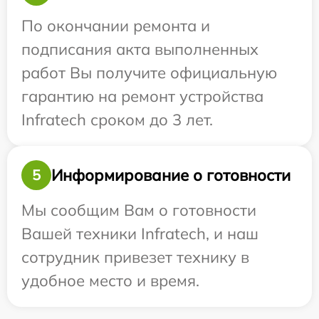
По окончании ремонта и
подписания акта выполненных
работ Вы получите официальную
гарантию на ремонт устройства
Infratech сроком до 3 лет.
Информирование о готовности
5
Мы сообщим Вам о готовности
Вашей техники Infratech, и наш
сотрудник привезет технику в
удобное место и время.