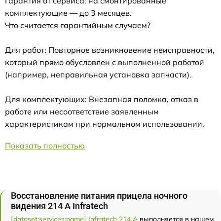
Гарантия от сервиса: на смонтированные
комплектующие — до 3 месяцев.
Что считается гарантийным случаем?
Для работ: Повторное возникновение неисправности,
который прямо обусловлен с выполненной работой
(например, неправильная установка запчасти).
Для комплектующих: Внезапная поломка, отказ в
работе или несоответствие заявленным
характеристикам при нормальном использовании.
Показать полностью
Восстановление питания прицела ночного
видения 214 А Infratech
[dataset:services:name] Infratech 214 А
выполняется в нашем