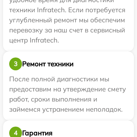
техники Infratech. Если потребуется
углубленный ремонт мы обеспечим
перевозку за наш счет в сервисный
центр Infratech.
Ремонт техники
3
После полной диагностики мы
предоставим на утверждение смету
работ, сроки выполнения и
займемся устранением неполадок.
Гарантия
4