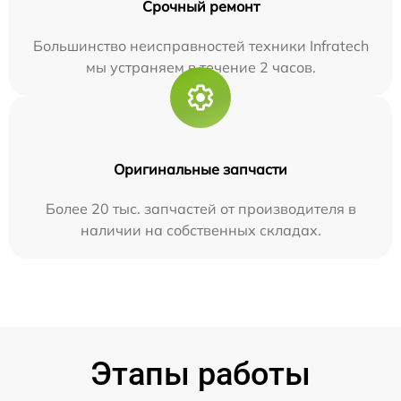
Срочный ремонт
Большинство неисправностей техники Infratech
мы устраняем в течение 2 часов.
Оригинальные запчасти
Более 20 тыс. запчастей от производителя в
наличии на собственных складах.
Этапы работы