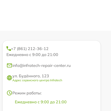
+7 (861) 212-36-12
Ежедневно с 9:00 до 21:00
info@infratech-repair-center.ru
ул. Будённого, 123
Адрес сервисного центра Infratech
Режим работы:
Ежедневно с 9:00 до 21:00