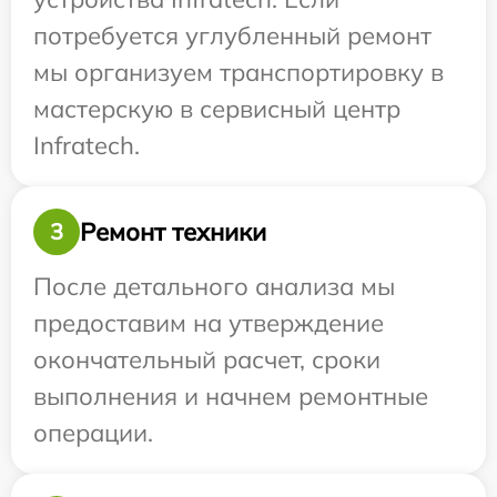
потребуется углубленный ремонт
мы организуем транспортировку в
мастерскую в сервисный центр
Infratech.
Ремонт техники
3
После детального анализа мы
предоставим на утверждение
окончательный расчет, сроки
выполнения и начнем ремонтные
операции.