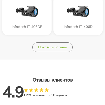
Infratech IT-406DP
Infratech IT–406D
Показать больше
Отзывы клиентов
4.9
1799 отзывов
5358 оценок