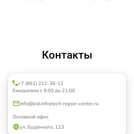
Контакты
+7 (861) 212-36-12
Ежедневно с 9:00 до 21:00
info@krd.infratech-repair-center.ru
Основной офис
ул. Будённого, 123