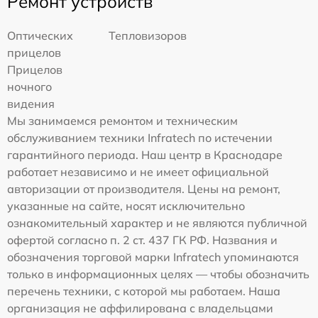
Ремонт устройств
Оптических
Тепловизоров
прицелов
Прицелов
ночного
видения
Мы занимаемся ремонтом и техническим
обслуживанием техники Infratech по истечении
гарантийного периода. Наш центр в Краснодаре
работает независимо и не имеет официальной
авторизации от производителя. Цены на ремонт,
указанные на сайте, носят исключительно
ознакомительный характер и не являются публичной
офертой согласно п. 2 ст. 437 ГК РФ. Названия и
обозначения торговой марки Infratech упоминаются
только в информационных целях — чтобы обозначить
перечень техники, с которой мы работаем. Наша
организация не аффилирована с владельцами