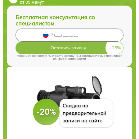
от 35 минут
Бесплатная консультация со
специалистом
Оставить заявку
Нажимая на кнопку "Оставить заявку" Вы соглашаетесь c
политикой
конфиденциальности
Скидка по
-20%
предварительной
записи на сайте