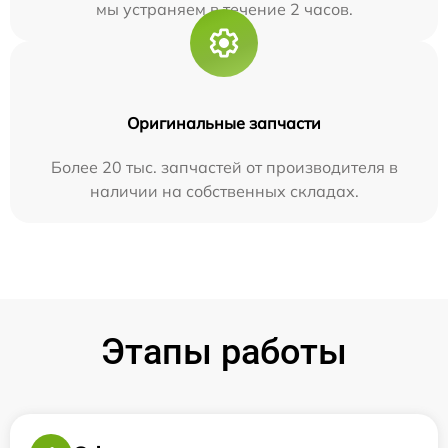
мы устраняем в течение 2 часов.
Оригинальные запчасти
Более 20 тыс. запчастей от производителя в
наличии на собственных складах.
Этапы работы