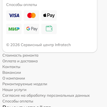
Способы оплаты
© 2026 Сервисный центр Infratech
Стоимость ремонта
Оплата и доставка
Контакты
Вакансии
О компании
Ремонтируемые модели
Наши услуги
Согласие на обработку персональных данных
Способы оплаты