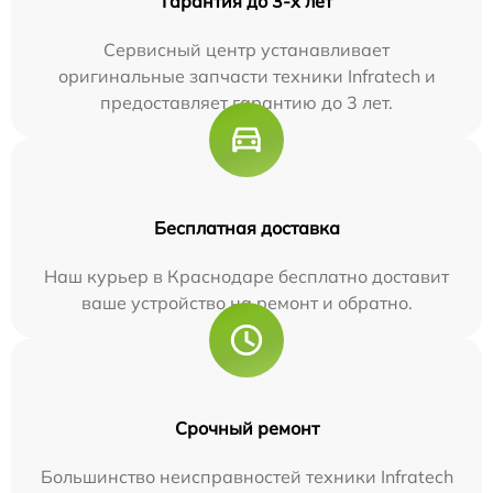
Гарантия до 3-х лет
Сервисный центр устанавливает
оригинальные запчасти техники Infratech и
предоставляет гарантию до 3 лет.
Бесплатная доставка
Наш курьер в Краснодаре бесплатно доставит
ваше устройство на ремонт и обратно.
Срочный ремонт
Большинство неисправностей техники Infratech