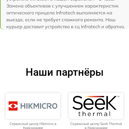
Замена объективов с улучшением характеристик
оптического прицела Infratech выполняется на
выезде, если не требует сложного ремонта. Наш
курьер доставит устройство в сц Infratech и обратно.
Наши партнёры
Сервисный центр Hikmicro в
Сервисный центр Seek Thermal
Краснодаре
в Краснодаре