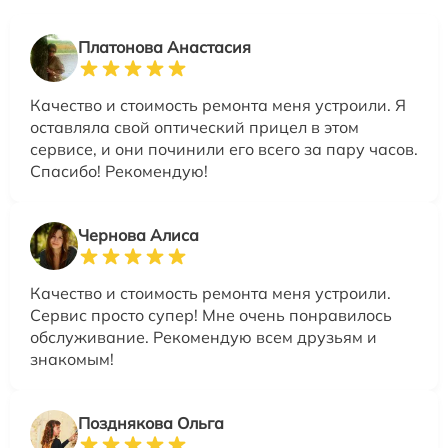
Платонова Анастасия
Качество и стоимость ремонта меня устроили. Я
оставляла свой оптический прицел в этом
сервисе, и они починили его всего за пару часов.
Спасибо! Рекомендую!
Чернова Алиса
Качество и стоимость ремонта меня устроили.
Сервис просто супер! Мне очень понравилось
обслуживание. Рекомендую всем друзьям и
знакомым!
Позднякова Ольга