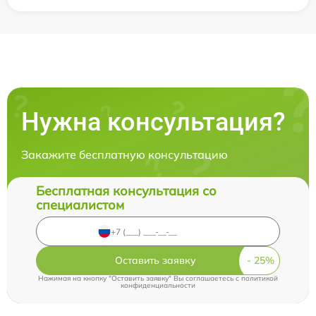
Нужна консультация?
Закажите бесплатную консультацию
Бесплатная консультация со
специалистом
Оставить заявку
Нажимая на кнопку "Оставить заявку" Вы соглашаетесь c
политикой
конфиденциальности