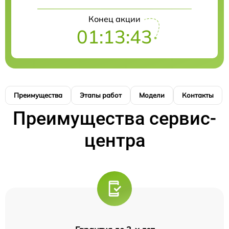
Конец акции
01:13:42
Преимущества
Этапы работ
Модели
Контакты
Преимущества сервис-
центра