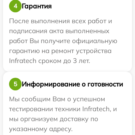
Гарантия
4
После выполнения всех работ и
подписания акта выполненных
работ Вы получите официальную
гарантию на ремонт устройства
Infratech сроком до 3 лет.
Информирование о готовности
5
Мы сообщим Вам о успешном
тестировании техники Infratech, и
мы организуем доставку по
указанному адресу.