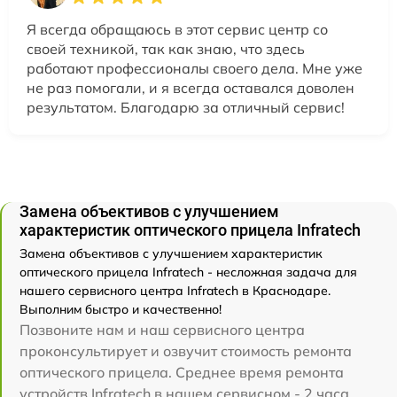
Я всегда обращаюсь в этот сервис центр со
своей техникой, так как знаю, что здесь
работают профессионалы своего дела. Мне уже
не раз помогали, и я всегда оставался доволен
результатом. Благодарю за отличный сервис!
Замена объективов с улучшением
характеристик оптического прицела Infratech
Замена объективов с улучшением характеристик
оптического прицела Infratech - несложная задача для
нашего сервисного центра Infratech в Краснодаре.
Выполним быстро и качественно!
Позвоните нам и наш сервисного центра
проконсультирует и озвучит стоимость ремонта
оптического прицела. Среднее время ремонта
устройств Infratech в нашем сервисном - 2 часа.