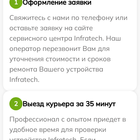
Оформление заявки
1
Свяжитесь с нами по телефону или
оставьте заявку на сайте
сервисного центра Infratech. Наш
оператор перезвонит Вам для
уточнения стоимости и сроков
ремонта Вашего устройства
Infratech.
Выезд курьера за 35 минут
2
Профессионал с опытом приедет в
удобное время для проверки
устройства Infratech. Если