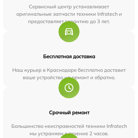
Сервисный центр устанавливает
оригинальные запчасти техники Infratech и
предоставляет гарантию до 3 лет.
Бесплатная доставка
Наш курьер в Краснодаре бесплатно доставит
ваше устройство на ремонт и обратно.
Срочный ремонт
Большинство неисправностей техники Infratech
мы устраняем в течение 2 часов.