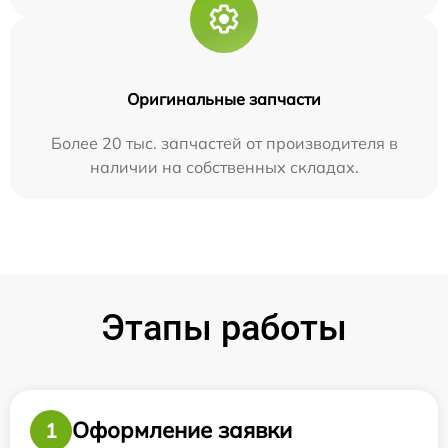
Оригинальные запчасти
Более 20 тыс. запчастей от производителя в
наличии на собственных складах.
Этапы работы
Оформление заявки
1