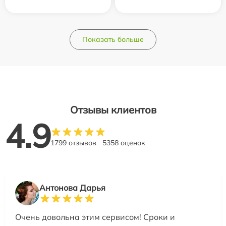
Показать больше
Отзывы клиентов
4.9
1799 отзывов
5358 оценок
Антонова Дарья
Очень довольна этим сервисом! Сроки и