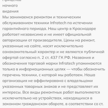
ночного
видения
Мы занимаемся ремонтом и техническим
обслуживанием техники Infratech по истечении
гарантийного периода. Наш центр в Краснодаре
работает независимо и не имеет официальной
авторизации от производителя. Цены на ремонт,
указанные на сайте, носят исключительно
ознакомительный характер и не являются публичной
офертой согласно п. 2 ст. 437 ГК РФ. Названия и
обозначения торговой марки Infratech упоминаются
только в информационных целях — чтобы обозначить
перечень техники, с которой мы работаем. Наша
организация не аффилирована с владельцами
указанных товарных знаков и не представляет их
интересы. Все виды ремонтных работ выполняются
исключительно на устройствах, находящихся в
законном гражданском обороте, в соответствии со ст.