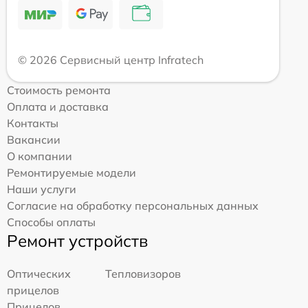
© 2026 Сервисный центр Infratech
Стоимость ремонта
Оплата и доставка
Контакты
Вакансии
О компании
Ремонтируемые модели
Наши услуги
Согласие на обработку персональных данных
Способы оплаты
Ремонт устройств
Оптических
Тепловизоров
прицелов
Прицелов