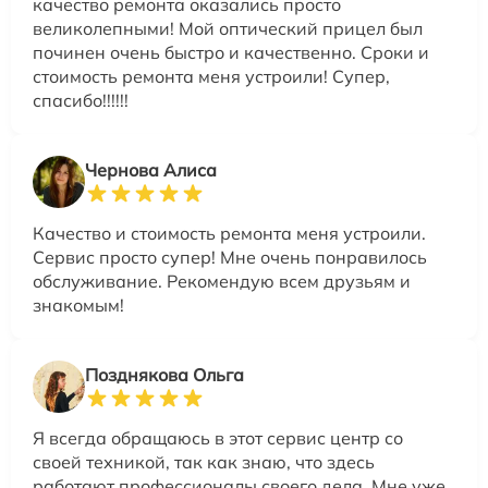
качество ремонта оказались просто
великолепными! Мой оптический прицел был
починен очень быстро и качественно. Сроки и
стоимость ремонта меня устроили! Супер,
спасибо!!!!!!
Чернова Алиса
Качество и стоимость ремонта меня устроили.
Сервис просто супер! Мне очень понравилось
обслуживание. Рекомендую всем друзьям и
знакомым!
Позднякова Ольга
Я всегда обращаюсь в этот сервис центр со
своей техникой, так как знаю, что здесь
работают профессионалы своего дела. Мне уже