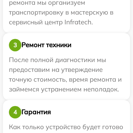
ремонта мы организуем
транспортировку в мастерскую в
сервисный центр Infratech.
Ремонт техники
3
После полной диагностики мы
предоставим на утверждение
точную стоимость, время ремонта и
займемся устранением неполадок.
Гарантия
4
Как только устройство будет готово