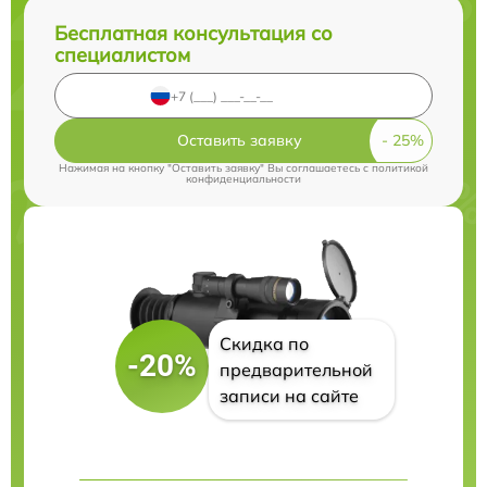
Бесплатная консультация со
специалистом
Оставить заявку
Нажимая на кнопку "Оставить заявку" Вы соглашаетесь c
политикой
конфиденциальности
Скидка по
-20%
предварительной
записи на сайте