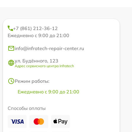
+7 (861) 212-36-12
Ежедневно с 9:00 до 21:00
info@infratech-repair-center.ru
ул. Будённого, 123
Адрес сервисного центра Infratech
Режим работы:
Ежедневно с 9:00 до 21:00
Способы оплаты