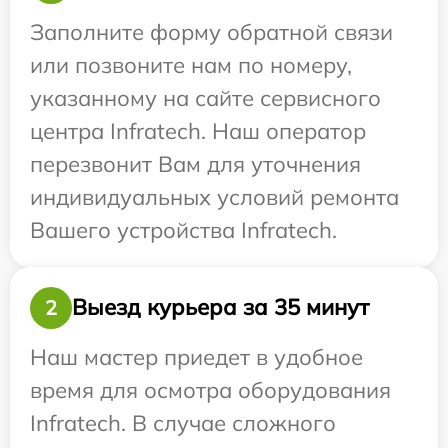
Заполните форму обратной связи
или позвоните нам по номеру,
указанному на сайте сервисного
центра Infratech. Наш оператор
перезвонит Вам для уточнения
индивидуальных условий ремонта
Вашего устройства Infratech.
Выезд курьера за 35 минут
2
Наш мастер приедет в удобное
время для осмотра оборудования
Infratech. В случае сложного