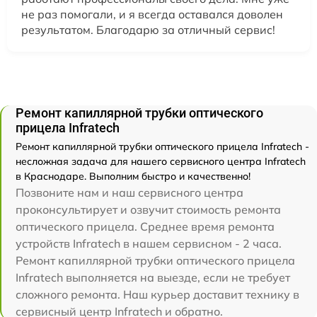
не раз помогали, и я всегда оставался доволен
результатом. Благодарю за отличный сервис!
Ремонт капиллярной трубки оптического
прицела Infratech
Ремонт капиллярной трубки оптического прицела Infratech -
несложная задача для нашего сервисного центра Infratech
в Краснодаре. Выполним быстро и качественно!
Позвоните нам и наш сервисного центра
проконсультирует и озвучит стоимость ремонта
оптического прицела. Среднее время ремонта
устройств Infratech в нашем сервисном - 2 часа.
Ремонт капиллярной трубки оптического прицела
Infratech выполняется на выезде, если не требует
сложного ремонта. Наш курьер доставит технику в
сервисный центр Infratech и обратно.