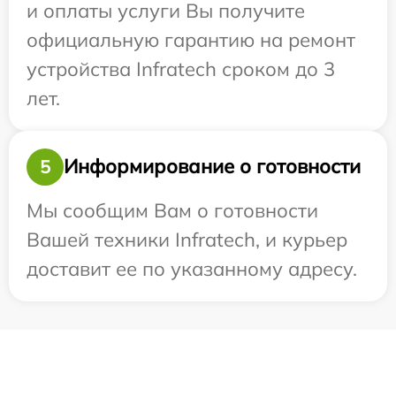
и оплаты услуги Вы получите
официальную гарантию на ремонт
устройства Infratech сроком до 3
лет.
Информирование о готовности
5
Мы сообщим Вам о готовности
Вашей техники Infratech, и курьер
доставит ее по указанному адресу.