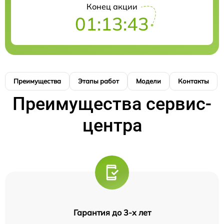
Конец акции
01:13:42
Преимущества
Этапы работ
Модели
Контакты
Преимущества сервис-
центра
Гарантия до 3-х лет