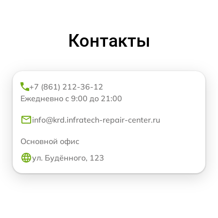
Контакты
+7 (861) 212-36-12
Ежедневно с 9:00 до 21:00
info@krd.infratech-repair-center.ru
Основной офис
ул. Будённого, 123