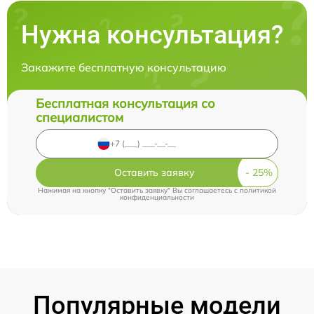
Нужна консультация?
Закажите бесплатную консультацию
Бесплатная консультация со
специалистом
Оставить заявку
Нажимая на кнопку "Оставить заявку" Вы соглашаетесь c
политикой
конфиденциальности
Популярные модели