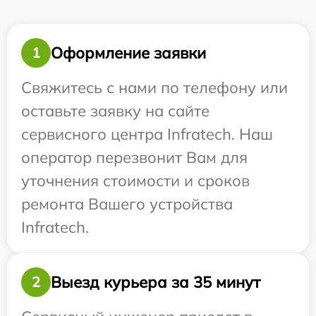
Оформление заявки
1
Свяжитесь с нами по телефону или
оставьте заявку на сайте
сервисного центра Infratech. Наш
оператор перезвонит Вам для
уточнения стоимости и сроков
ремонта Вашего устройства
Infratech.
Выезд курьера за 35 минут
2