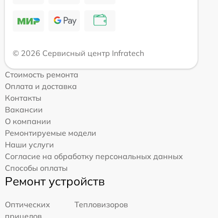
© 2026 Сервисный центр Infratech
Стоимость ремонта
Оплата и доставка
Контакты
Вакансии
О компании
Ремонтируемые модели
Наши услуги
Согласие на обработку персональных данных
Способы оплаты
Ремонт устройств
Оптических
Тепловизоров
прицелов