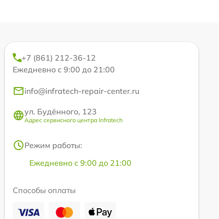
+7 (861) 212-36-12
Ежедневно с 9:00 до 21:00
info@infratech-repair-center.ru
ул. Будённого, 123
Адрес сервисного центра Infratech
Режим работы:
Ежедневно с 9:00 до 21:00
Способы оплаты