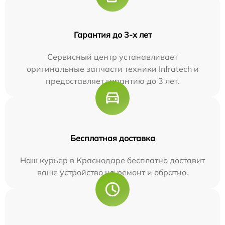
Гарантия до 3-х лет
Сервисный центр устанавливает
оригинальные запчасти техники Infratech и
предоставляет гарантию до 3 лет.
Бесплатная доставка
Наш курьер в Краснодаре бесплатно доставит
ваше устройство на ремонт и обратно.