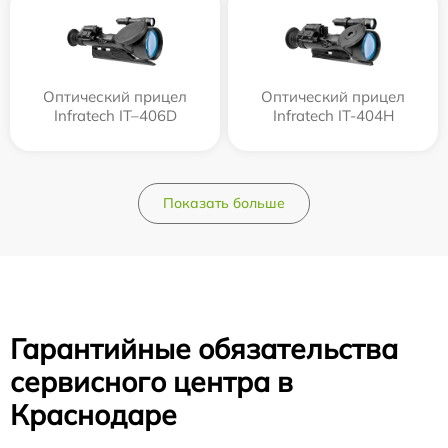
Оптический прицел
Оптический прицел
Infratech IT–406D
Infratech IT-404H
Показать больше
Гарантийные обязательства
сервисного центра в
Краснодаре