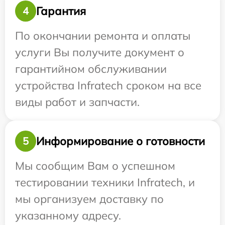
Гарантия
4
По окончании ремонта и оплаты
услуги Вы получите документ о
гарантийном обслуживании
устройства Infratech сроком на все
виды работ и запчасти.
Информирование о готовности
5
Мы сообщим Вам о успешном
тестировании техники Infratech, и
мы организуем доставку по
указанному адресу.