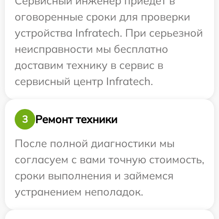
Сервисный инженер приедет в
оговоренные сроки для проверки
устройства Infratech. При серьезной
неисправности мы бесплатно
доставим технику в сервис в
сервисный центр Infratech.
Ремонт техники
3
После полной диагностики мы
согласуем с вами точную стоимость,
сроки выполнения и займемся
устранением неполадок.