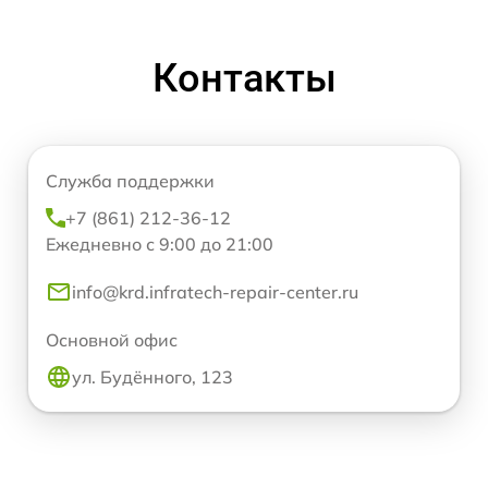
Контакты
Служба поддержки
+7 (861) 212-36-12
Ежедневно с 9:00 до 21:00
info@krd.infratech-repair-center.ru
Основной офис
ул. Будённого, 123