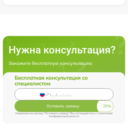
Нужна консультация?
Закажите бесплатную консультацию
Бесплатная консультация со
специалистом
Оставить заявку
Нажимая на кнопку "Оставить заявку" Вы соглашаетесь c
политикой
конфиденциальности