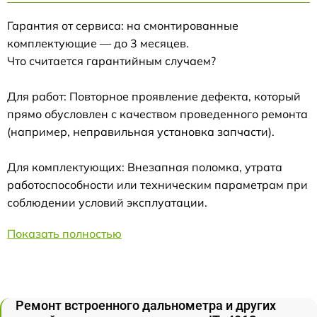
Гарантия от сервиса: на смонтированные
комплектующие — до 3 месяцев.
Что считается гарантийным случаем?
Для работ: Повторное проявление дефекта, который
прямо обусловлен с качеством проведенного ремонта
(например, неправильная установка запчасти).
Для комплектующих: Внезапная поломка, утрата
работоспособности или техническим параметрам при
соблюдении условий эксплуатации.
Показать полностью
Ремонт встроенного дальнометра и других