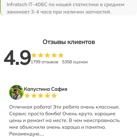
Infratech IT–406С по нашей статистике в среднем
занимает 3-4 часа при наличии запчастей.
Отзывы клиентов
4.9
1799 отзывов
5358 оценок
Капустина Сафия
Отличная работа! Эти ребята очень классные.
Сервис просто бомба! Очень круто, хорошие
цены и ремонт на месте. В чем неисправность
мне объяснили очень хорошо и понятно.
Рекомендую….