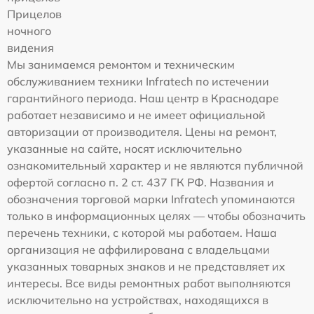
Прицелов
ночного
видения
Мы занимаемся ремонтом и техническим
обслуживанием техники Infratech по истечении
гарантийного периода. Наш центр в Краснодаре
работает независимо и не имеет официальной
авторизации от производителя. Цены на ремонт,
указанные на сайте, носят исключительно
ознакомительный характер и не являются публичной
офертой согласно п. 2 ст. 437 ГК РФ. Названия и
обозначения торговой марки Infratech упоминаются
только в информационных целях — чтобы обозначить
перечень техники, с которой мы работаем. Наша
организация не аффилирована с владельцами
указанных товарных знаков и не представляет их
интересы. Все виды ремонтных работ выполняются
исключительно на устройствах, находящихся в