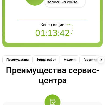
записи на сайте
Конец акции
01:13:41
Преимущества
Этапы работ
Модели
Гарантия
Преимущества сервис-
центра