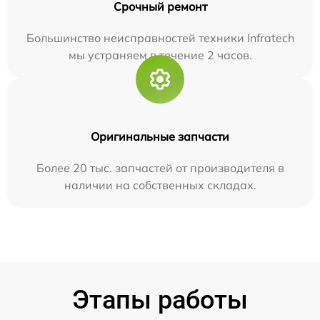
Срочный ремонт
Большинство неисправностей техники Infratech
мы устраняем в течение 2 часов.
Оригинальные запчасти
Более 20 тыс. запчастей от производителя в
наличии на собственных складах.
Этапы работы