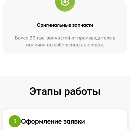
Оригинальные запчасти
Более 20 тыс. запчастей от производителя в
наличии на собственных складах.
Этапы работы
Оформление заявки
1