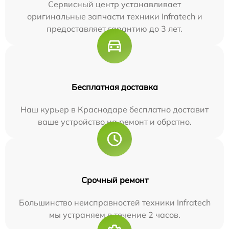
Сервисный центр устанавливает
оригинальные запчасти техники Infratech и
предоставляет гарантию до 3 лет.
Бесплатная доставка
Наш курьер в Краснодаре бесплатно доставит
ваше устройство на ремонт и обратно.
Срочный ремонт
Большинство неисправностей техники Infratech
мы устраняем в течение 2 часов.