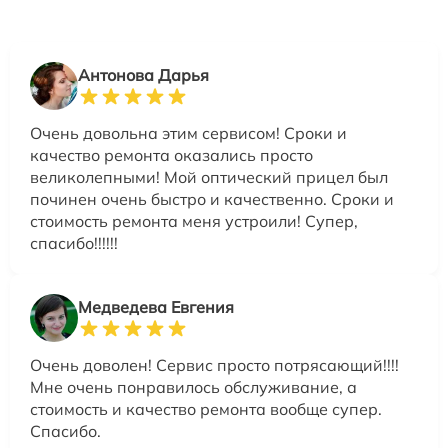
Антонова Дарья
Очень довольна этим сервисом! Сроки и
качество ремонта оказались просто
великолепными! Мой оптический прицел был
починен очень быстро и качественно. Сроки и
стоимость ремонта меня устроили! Супер,
спасибо!!!!!!
Медведева Евгения
Очень доволен! Сервис просто потрясающий!!!!
Мне очень понравилось обслуживание, а
стоимость и качество ремонта вообще супер.
Спасибо.