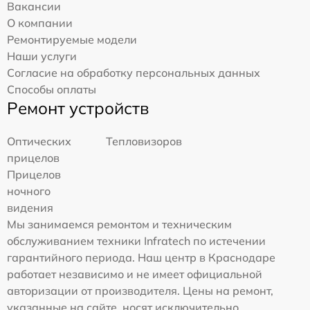
Вакансии
О компании
Ремонтируемые модели
Наши услуги
Согласие на обработку персональных данных
Способы оплаты
Ремонт устройств
Оптических
Тепловизоров
прицелов
Прицелов
ночного
видения
Мы занимаемся ремонтом и техническим
обслуживанием техники Infratech по истечении
гарантийного периода. Наш центр в Краснодаре
работает независимо и не имеет официальной
авторизации от производителя. Цены на ремонт,
указанные на сайте, носят исключительно