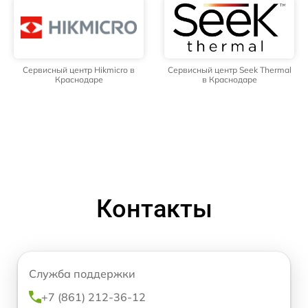
Сервисный центр Hikmicro в
Сервисный центр Seek Thermal
Краснодаре
в Краснодаре
Контакты
Служба поддержки
+7 (861) 212-36-12