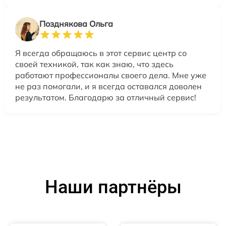
Позднякова Ольга
Я всегда обращаюсь в этот сервис центр со
своей техникой, так как знаю, что здесь
работают профессионалы своего дела. Мне уже
не раз помогали, и я всегда оставался доволен
результатом. Благодарю за отличный сервис!
Наши партнёры