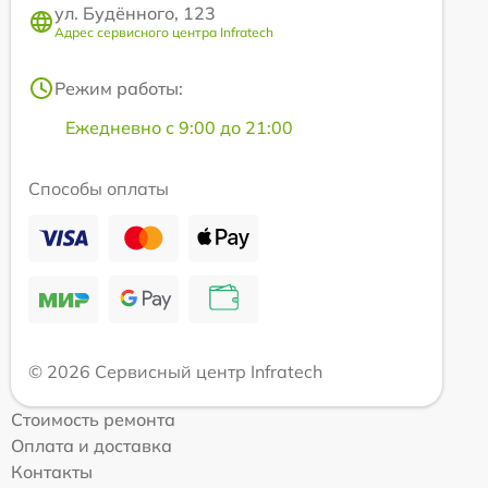
ул. Будённого, 123
Адрес сервисного центра Infratech
Режим работы:
Ежедневно с 9:00 до 21:00
Способы оплаты
© 2026 Сервисный центр Infratech
Стоимость ремонта
Оплата и доставка
Контакты