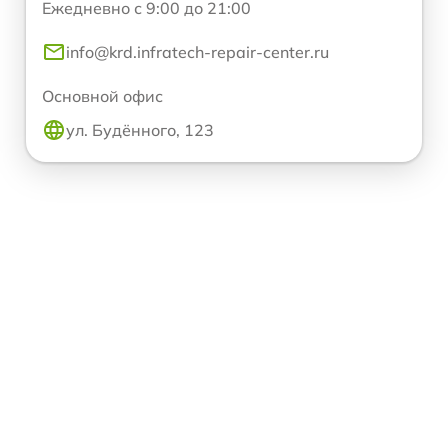
Ежедневно с 9:00 до 21:00
info@krd.infratech-repair-center.ru
Основной офис
ул. Будённого, 123