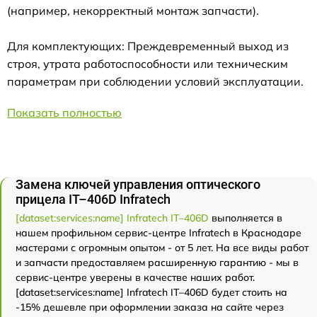
(например, некорректный монтаж запчасти).
Для комплектующих: Преждевременный выход из
строя, утрата работоспособности или техническим
параметрам при соблюдении условий эксплуатации.
Показать полностью
Замена ключей управления оптического
прицела IT–406D Infratech
[dataset:services:name] Infratech IT–406D
выполняется в
нашем профильном сервис-центре Infratech в Краснодаре
мастерами с огромным опытом - от 5 лет. На все виды работ
и запчасти предоставляем расширенную гарантию - мы в
сервис-центре уверены в качестве наших работ.
[dataset:services:name] Infratech IT–406D будет стоить на
-15% дешевле при оформлении заказа на сайте через