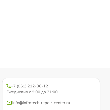
+7 (861) 212-36-12
Ежедневно с 9:00 до 21:00
info@infratech-repair-center.ru