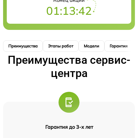
Конец акции
01:13:41
Преимущества
Этапы работ
Модели
Гарантия
Преимущества сервис-
центра
Гарантия до 3-х лет