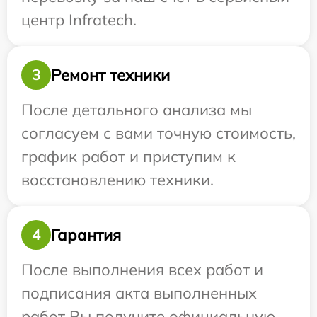
центр Infratech.
Ремонт техники
3
После детального анализа мы
согласуем с вами точную стоимость,
график работ и приступим к
восстановлению техники.
Гарантия
4
После выполнения всех работ и
подписания акта выполненных
работ Вы получите официальную