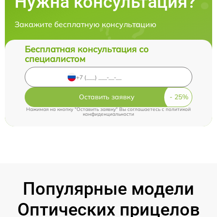
Нужна консультация?
Закажите бесплатную консультацию
Бесплатная консультация со
специалистом
Оставить заявку
Нажимая на кнопку "Оставить заявку" Вы соглашаетесь c
политикой
конфиденциальности
Популярные модели
Оптических прицелов