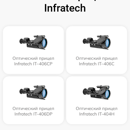
Infratech
Оптический прицел
Оптический прицел
Infratech IT–406СP
Infratech IT–406С
Оптический прицел
Оптический прицел
Infratech IT-406DP
Infratech IT-404H