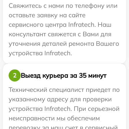
Свяжитесь с нами по телефону или
оставьте заявку на сайте
сервисного центра Infratech. Наш
консультант свяжется с Вами для
уточнения деталей ремонта Вашего
устройства Infratech.
Выезд курьера за 35 минут
2
Технический специалист приедет по
указанному адресу для проверки
устройства Infratech. При серьезной
неисправности мы обеспечим
перевозку за наш счет в сервисный