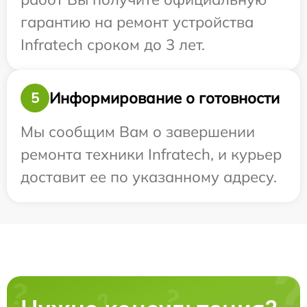
гарантию на ремонт устройства
Infratech сроком до 3 лет.
Информирование о готовности
5
Мы сообщим Вам о завершении
ремонта техники Infratech, и курьер
доставит ее по указанному адресу.