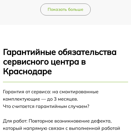
Показать больше
Гарантийные обязательства
сервисного центра в
Краснодаре
Гарантия от сервиса: на смонтированные
комплектующие — до 3 месяцев.
Что считается гарантийным случаем?
Для работ: Повторное возникновение дефекта,
который напрямую связан с выполненной работой