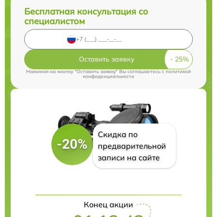
Бесплатная консультация со
специалистом
Оставить заявку
Нажимая на кнопку "Оставить заявку" Вы соглашаетесь c
политикой
конфиденциальности
Скидка по
-20%
предварительной
записи на сайте
Конец акции