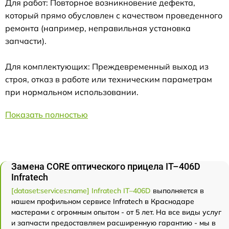
Для работ: Повторное возникновение дефекта,
который прямо обусловлен с качеством проведенного
ремонта (например, неправильная установка
запчасти).
Для комплектующих: Преждевременный выход из
строя, отказ в работе или техническим параметрам
при нормальном использовании.
Показать полностью
Замена CORE оптического прицела IT–406D
Infratech
[dataset:services:name] Infratech IT–406D
выполняется в
нашем профильном сервисе Infratech в Краснодаре
мастерами с огромным опытом - от 5 лет. На все виды услуг
и запчасти предоставляем расширенную гарантию - мы в