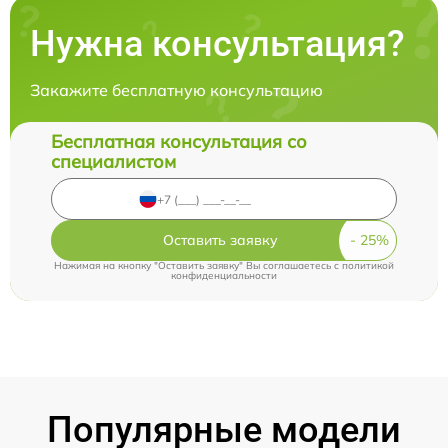
Нужна консультация?
Закажите бесплатную консультацию
Бесплатная консультация со
специалистом
Оставить заявку
Нажимая на кнопку "Оставить заявку" Вы соглашаетесь c
политикой
конфиденциальности
Популярные модели