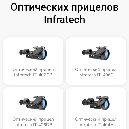
Оптических прицелов
Infratech
Оптический прицел
Оптический прицел
Infratech IT–406СP
Infratech IT–406С
Оптический прицел
Оптический прицел
Infratech IT-406DP
Infratech IT-404H