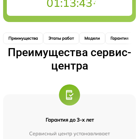
01:13:42
Преимущества
Этапы работ
Модели
Гарантия
Преимущества сервис-
центра
Гарантия до 3-х лет
Сервисный центр устанавливает