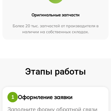
Оригинальные запчасти
Более 20 тыс. запчастей от производителя в
наличии на собственных складах.
Этапы работы
Оформление заявки
1
Заполните форму обратной связи