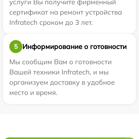
услуги Вы получите фирменный
сертификат на ремонт устройства
Infratech сроком до 3 лет.
Информирование о готовности
5
Мы сообщим Вам о готовности
Вашей техники Infratech, и мы
организуем доставку в удобное
место и время.