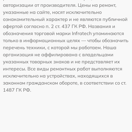
авторизации от производителя. Цены на ремонт,
указанные на сайте, носят исключительно
ознакомительный характер и не являются публичной
офертой согласно п. 2 ст. 437 ГК РФ. Названия и
обозначения торговой марки Infratech упоминаются
только в информационных целях — чтобы обозначить
перечень техники, с которой мы работаем. Наша
организация не аффилирована с владельцами
указанных товарных знаков и не представляет их
интересы. Все виды ремонтных работ выполняются
исключительно на устройствах, находящихся в
законном гражданском обороте, в соответствии со ст.
1487 ГК РФ.