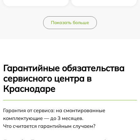
Показать больше
Гарантийные обязательства
сервисного центра в
Краснодаре
Гарантия от сервиса: на смонтированные
комплектующие — до 3 месяцев.
Что считается гарантийным случаем?