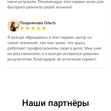
меня устроили. Рекомендую этот сервис всем для
быстрого ремонта своей техники!
Позднякова Ольга
Я всегда обращаюсь в этот сервис центр со
своей техникой, так как знаю, что здесь
работают профессионалы своего дела. Мне уже
не раз помогали, и я всегда оставался доволен
результатом. Благодарю за отличный сервис!
Наши партнёры