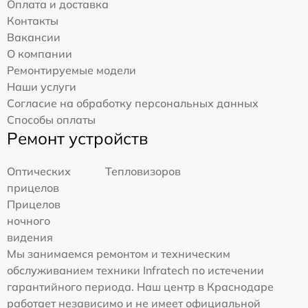
Оплата и доставка
Контакты
Вакансии
О компании
Ремонтируемые модели
Наши услуги
Согласие на обработку персональных данных
Способы оплаты
Ремонт устройств
Оптических
Тепловизоров
прицелов
Прицелов
ночного
видения
Мы занимаемся ремонтом и техническим
обслуживанием техники Infratech по истечении
гарантийного периода. Наш центр в Краснодаре
работает независимо и не имеет официальной