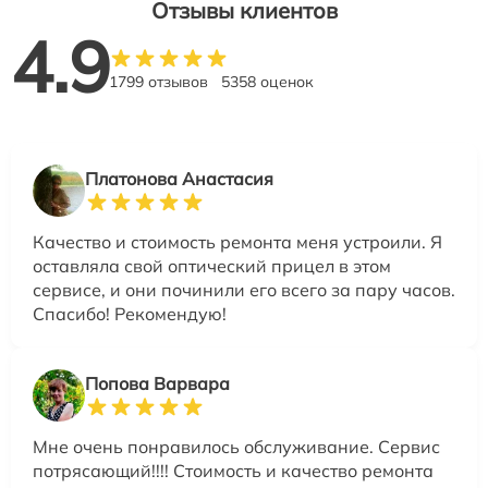
Отзывы клиентов
4.9
1799 отзывов
5358 оценок
Платонова Анастасия
Качество и стоимость ремонта меня устроили. Я
оставляла свой оптический прицел в этом
сервисе, и они починили его всего за пару часов.
Спасибо! Рекомендую!
Попова Варвара
Мне очень понравилось обслуживание. Сервис
потрясающий!!!! Стоимость и качество ремонта