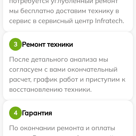
потребуется углубленный ремонт
мы бесплатно доставим технику в
сервис в сервисный центр Infratech.
Ремонт техники
3
После детального анализа мы
согласуем с вами окончательный
расчет, график работ и приступим к
восстановлению техники.
Гарантия
4
По окончании ремонта и оплаты