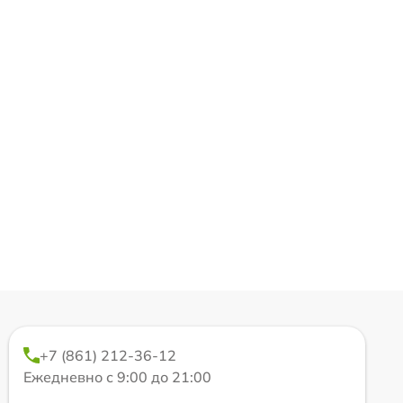
+7 (861) 212-36-12
Ежедневно с 9:00 до 21:00