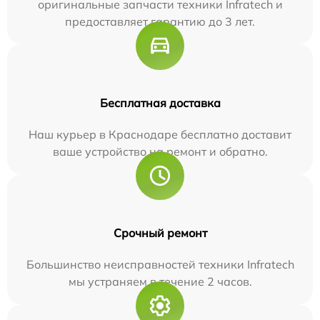
оригинальные запчасти техники Infratech и
предоставляет гарантию до 3 лет.
Бесплатная доставка
Наш курьер в Краснодаре бесплатно доставит
ваше устройство на ремонт и обратно.
Срочный ремонт
Большинство неисправностей техники Infratech
мы устраняем в течение 2 часов.