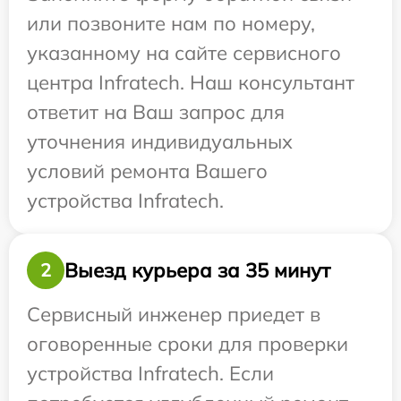
или позвоните нам по номеру,
указанному на сайте сервисного
центра Infratech. Наш консультант
ответит на Ваш запрос для
уточнения индивидуальных
условий ремонта Вашего
устройства Infratech.
Выезд курьера за 35 минут
2
Сервисный инженер приедет в
оговоренные сроки для проверки
устройства Infratech. Если