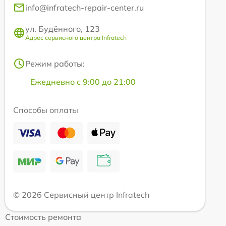
info@infratech-repair-center.ru
ул. Будённого, 123
Адрес сервисного центра Infratech
Режим работы:
Ежедневно с 9:00 до 21:00
Способы оплаты
© 2026 Сервисный центр Infratech
Стоимость ремонта