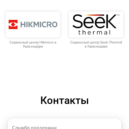
Сервисный центр Hikmicro в
Сервисный центр Seek Thermal
Краснодаре
в Краснодаре
Контакты
Служба поддержки