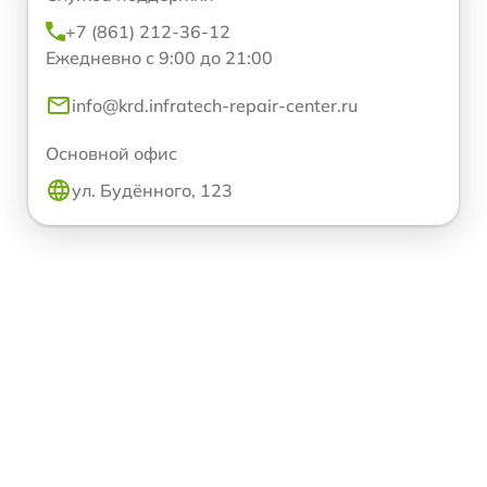
+7 (861) 212-36-12
Ежедневно с 9:00 до 21:00
info@krd.infratech-repair-center.ru
Основной офис
ул. Будённого, 123