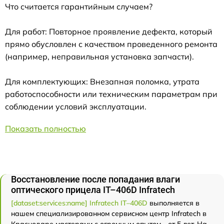
Что считается гарантийным случаем?
Для работ: Повторное проявление дефекта, который
прямо обусловлен с качеством проведенного ремонта
(например, неправильная установка запчасти).
Для комплектующих: Внезапная поломка, утрата
работоспособности или техническим параметрам при
соблюдении условий эксплуатации.
Показать полностью
Восстановление после попадания влаги
оптического прицела IT–406D Infratech
[dataset:services:name] Infratech IT–406D
выполняется в
нашем специализированном сервисном центр Infratech в