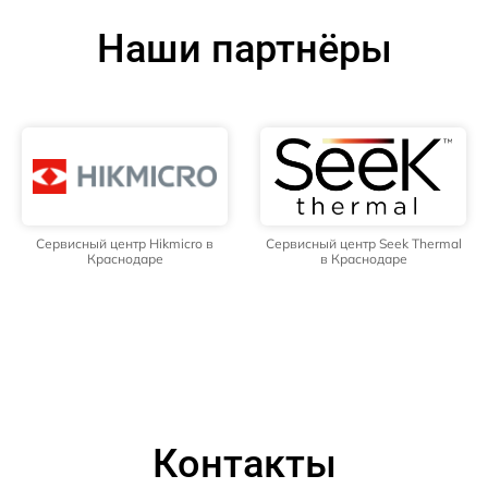
Наши партнёры
Сервисный центр Hikmicro в
Сервисный центр Seek Thermal
Краснодаре
в Краснодаре
Контакты