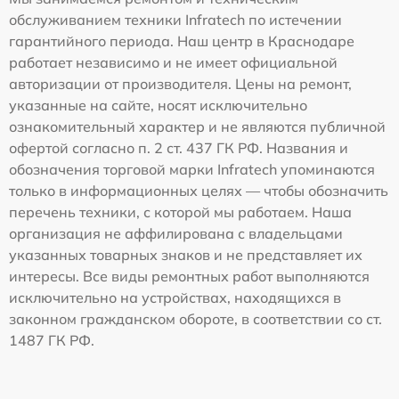
обслуживанием техники Infratech по истечении
гарантийного периода. Наш центр в Краснодаре
работает независимо и не имеет официальной
авторизации от производителя. Цены на ремонт,
указанные на сайте, носят исключительно
ознакомительный характер и не являются публичной
офертой согласно п. 2 ст. 437 ГК РФ. Названия и
обозначения торговой марки Infratech упоминаются
только в информационных целях — чтобы обозначить
перечень техники, с которой мы работаем. Наша
организация не аффилирована с владельцами
указанных товарных знаков и не представляет их
интересы. Все виды ремонтных работ выполняются
исключительно на устройствах, находящихся в
законном гражданском обороте, в соответствии со ст.
1487 ГК РФ.