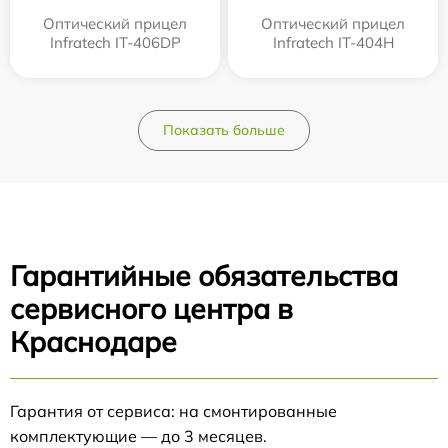
Оптический прицел
Оптический прицел
Infratech IT-406DP
Infratech IT-404H
Показать больше
Гарантийные обязательства
сервисного центра в
Краснодаре
Гарантия от сервиса: на смонтированные
комплектующие — до 3 месяцев.