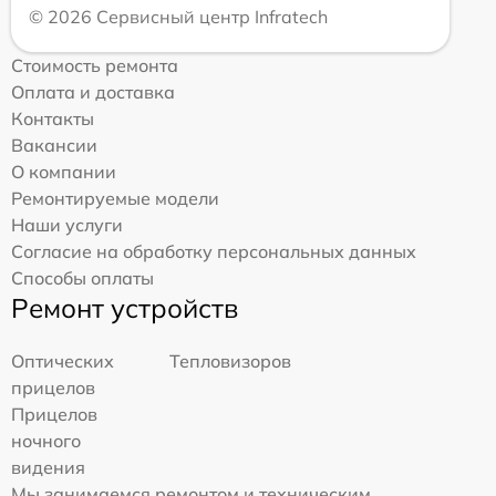
© 2026 Сервисный центр Infratech
Стоимость ремонта
Оплата и доставка
Контакты
Вакансии
О компании
Ремонтируемые модели
Наши услуги
Согласие на обработку персональных данных
Способы оплаты
Ремонт устройств
Оптических
Тепловизоров
прицелов
Прицелов
ночного
видения
Мы занимаемся ремонтом и техническим