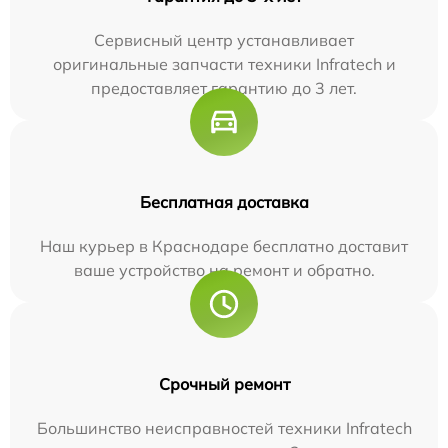
Сервисный центр устанавливает
оригинальные запчасти техники Infratech и
предоставляет гарантию до 3 лет.
Бесплатная доставка
Наш курьер в Краснодаре бесплатно доставит
ваше устройство на ремонт и обратно.
Срочный ремонт
Большинство неисправностей техники Infratech