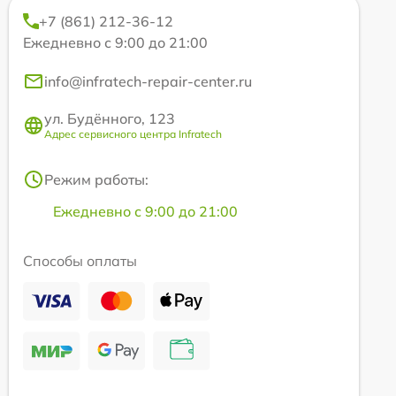
+7 (861) 212-36-12
Ежедневно с 9:00 до 21:00
info@infratech-repair-center.ru
ул. Будённого, 123
Адрес сервисного центра Infratech
Режим работы:
Ежедневно с 9:00 до 21:00
Способы оплаты