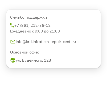
Служба поддержки
+7 (861) 212-36-12
Ежедневно с 9:00 до 21:00
info@krd.infratech-repair-center.ru
Основной офис
ул. Будённого, 123