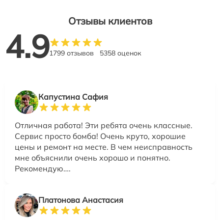
Отзывы клиентов
4.9
1799 отзывов
5358 оценок
Капустина Сафия
Отличная работа! Эти ребята очень классные.
Сервис просто бомба! Очень круто, хорошие
цены и ремонт на месте. В чем неисправность
мне объяснили очень хорошо и понятно.
Рекомендую….
Платонова Анастасия