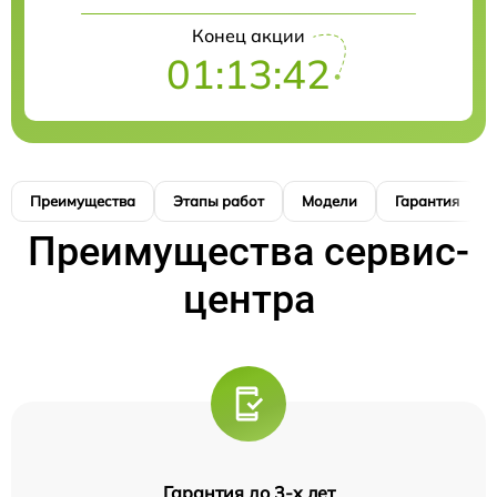
Конец акции
01:13:41
Преимущества
Этапы работ
Модели
Гарантия
Преимущества сервис-
центра
Гарантия до 3-х лет