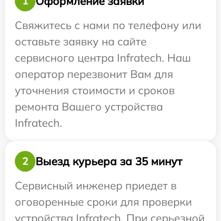
Оформление заявки
1
Свяжитесь с нами по телефону или
оставьте заявку на сайте
сервисного центра Infratech. Наш
оператор перезвонит Вам для
уточнения стоимости и сроков
ремонта Вашего устройства
Infratech.
Выезд курьера за 35 минут
2
Сервисный инженер приедет в
оговоренные сроки для проверки
устройства Infratech. При серьезной