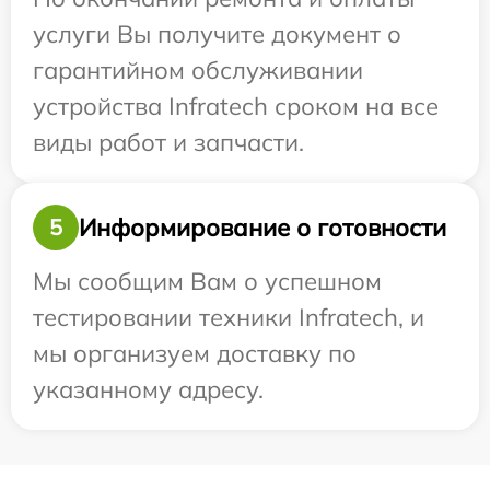
услуги Вы получите документ о
гарантийном обслуживании
устройства Infratech сроком на все
виды работ и запчасти.
Информирование о готовности
5
Мы сообщим Вам о успешном
тестировании техники Infratech, и
мы организуем доставку по
указанному адресу.