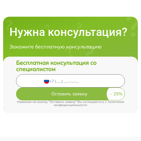
Нужна консультация?
Закажите бесплатную консультацию
Бесплатная консультация со
специалистом
Оставить заявку
Нажимая на кнопку "Оставить заявку" Вы соглашаетесь c
политикой
конфиденциальности