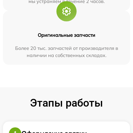
мы устраняем в течение 2 часов.
Оригинальные запчасти
Более 20 тыс. запчастей от производителя в
наличии на собственных складах.
Этапы работы