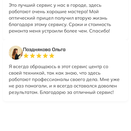
Это лучший сервис у нас в городе, здесь
работают очень хорошие мастера! Мой
оптический прицел получил вторую жизнь
благодаря этому сервису. Сроки и стоимость
ремонта меня устроили более чем. Спасибо!
Позднякова Ольга
Я всегда обращаюсь в этот сервис центр со
своей техникой, так как знаю, что здесь
работают профессионалы своего дела. Мне уже
не раз помогали, и я всегда оставался доволен
результатом. Благодарю за отличный сервис!