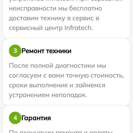
неисправности мы бесплатно
доставим технику в сервис в
сервисный центр Infratech.
Ремонт техники
3
После полной диагностики мы
согласуем с вами точную стоимость,
сроки выполнения и займемся
устранением неполадок.
Гарантия
4
По окончании ремонта и оплаты