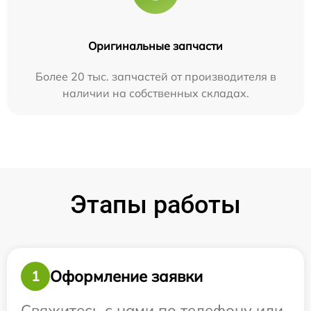
Оригинальные запчасти
Более 20 тыс. запчастей от производителя в
наличии на собственных складах.
Этапы работы
Оформление заявки
1
Свяжитесь с нами по телефону или