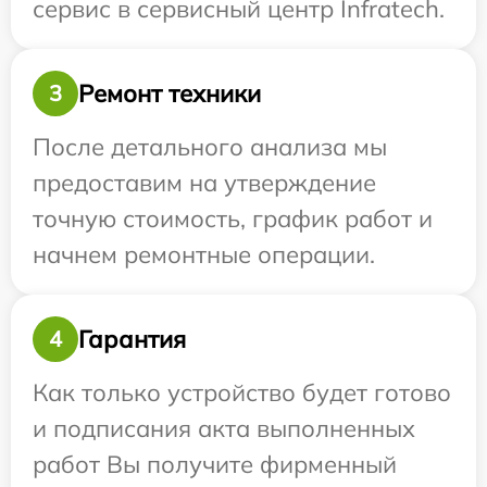
сервис в сервисный центр Infratech.
Ремонт техники
3
После детального анализа мы
предоставим на утверждение
точную стоимость, график работ и
начнем ремонтные операции.
Гарантия
4
Как только устройство будет готово
и подписания акта выполненных
работ Вы получите фирменный