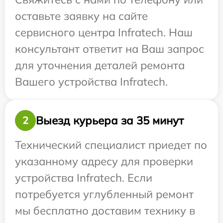
оставьте заявку на сайте
сервисного центра Infratech. Наш
консультант ответит на Ваш запрос
для уточнения деталей ремонта
Вашего устройства Infratech.
Выезд курьера за 35 минут
2
Технический специалист приедет по
указанному адресу для проверки
устройства Infratech. Если
потребуется углубленный ремонт
мы бесплатно доставим технику в