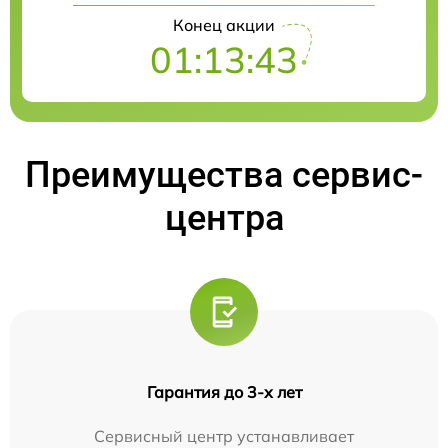
Конец акции
01:13:42
Преимущества сервис-
центра
Гарантия до 3-х лет
Сервисный центр устанавливает