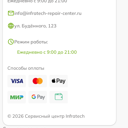
Ежедневно с 9:00 до 21:00
info@infratech-repair-center.ru
ул. Будённого, 123
Режим работы:
Ежедневно с 9:00 до 21:00
Способы оплаты
© 2026 Сервисный центр Infratech