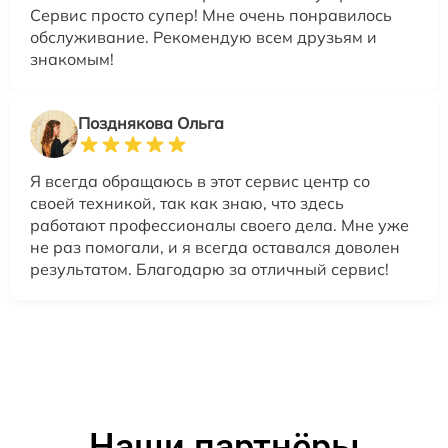
Сервис просто супер! Мне очень понравилось
обслуживание. Рекомендую всем друзьям и
знакомым!
Позднякова Ольга
Я всегда обращаюсь в этот сервис центр со
своей техникой, так как знаю, что здесь
работают профессионалы своего дела. Мне уже
не раз помогали, и я всегда оставался доволен
результатом. Благодарю за отличный сервис!
Наши партнёры