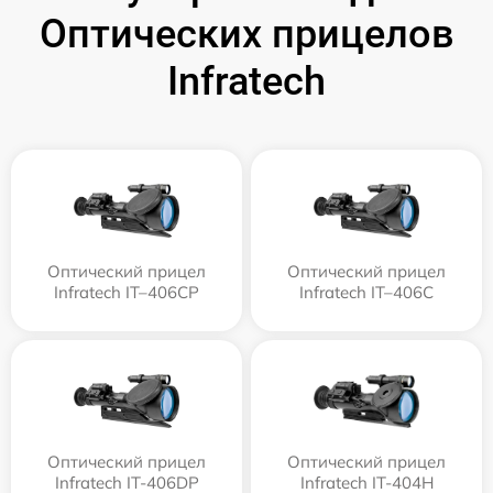
Оптических прицелов
Infratech
Оптический прицел
Оптический прицел
Infratech IT–406СP
Infratech IT–406С
Оптический прицел
Оптический прицел
Infratech IT-406DP
Infratech IT-404H