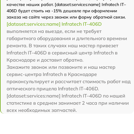
качестве наших работ. [dataset:services:name] Infratech IT–
406D будет стоить на -15% дешевле при оформлении
заказа на сайте через звонок или форму обратной связи.
[dataset:services:name] Infratech IT–406D
выполняется на выезде, если не требует
габаритного оборудования и длительного времени
ремонта. В таких случаях наш мастер привезет
Infratech IT–406D в сервисный центр Infratech в
Краснодаре и доставит обратно.
Закажите звонок или позвоните и наш мастер
сервис-центра Infratech в Краснодаре
проконсультирует и рассчитает стоимость работ над
оптического прицела Infratech IT–406D.
[dataset:services:name] Infratech IT–406D по нашей
статистике в среднем занимает 2 часа при наличии
всех необходимых запчастей.