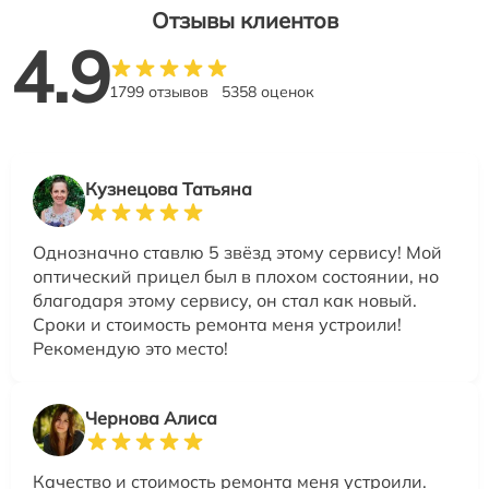
Отзывы клиентов
4.9
1799 отзывов
5358 оценок
Кузнецова Татьяна
Однозначно ставлю 5 звёзд этому сервису! Мой
оптический прицел был в плохом состоянии, но
благодаря этому сервису, он стал как новый.
Сроки и стоимость ремонта меня устроили!
Рекомендую это место!
Чернова Алиса
Качество и стоимость ремонта меня устроили.