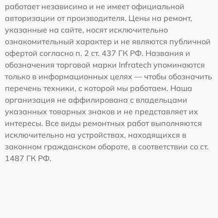
работает независимо и не имеет официальной
авторизации от производителя. Цены на ремонт,
указанные на сайте, носят исключительно
ознакомительный характер и не являются публичной
офертой согласно п. 2 ст. 437 ГК РФ. Названия и
обозначения торговой марки Infratech упоминаются
только в информационных целях — чтобы обозначить
перечень техники, с которой мы работаем. Наша
организация не аффилирована с владельцами
указанных товарных знаков и не представляет их
интересы. Все виды ремонтных работ выполняются
исключительно на устройствах, находящихся в
законном гражданском обороте, в соответствии со ст.
1487 ГК РФ.