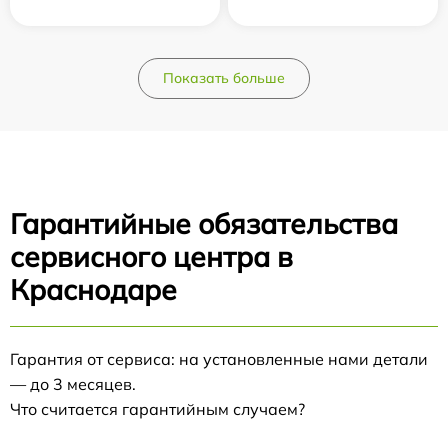
Показать больше
Гарантийные обязательства
сервисного центра в
Краснодаре
Гарантия от сервиса: на установленные нами детали
— до 3 месяцев.
Что считается гарантийным случаем?