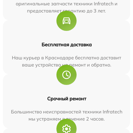
оригинальные запчасти техники Infratech и
предоставляет гарантию до 3 лет.
Бесплатная доставка
Наш курьер в Краснодаре бесплатно доставит
ваше устройство на ремонт и обратно.
Срочный ремонт
Большинство неисправностей техники Infratech
мы устраняем в течение 2 часов.