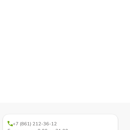
+7 (861) 212-36-12