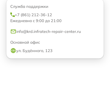
Служба поддержки
+7 (861) 212-36-12
Ежедневно с 9:00 до 21:00
info@krd.infratech-repair-center.ru
Основной офис
ул. Будённого, 123