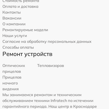
Стоимость ремонта
Оплата и доставка
Контакты
Вакансии
О компании
Ремонтируемые модели
Наши услуги
Согласие на обработку персональных данных
Способы оплаты
Ремонт устройств
Оптических
Тепловизоров
прицелов
Прицелов
ночного
видения
Мы занимаемся ремонтом и техническим
обслуживанием техники Infratech по истечении
гарантийного периода. Наш центр в Краснодаре