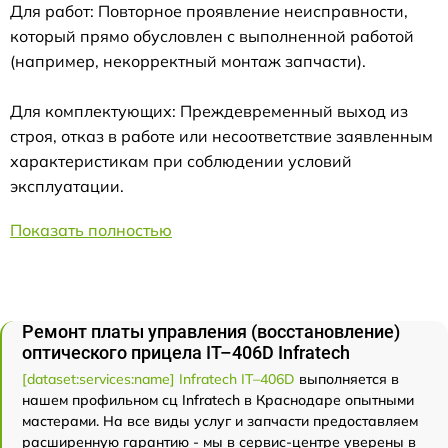
Для работ: Повторное проявление неисправности,
который прямо обусловлен с выполненной работой
(например, некорректный монтаж запчасти).
Для комплектующих: Преждевременный выход из
строя, отказ в работе или несоответствие заявленным
характеристикам при соблюдении условий
эксплуатации.
Показать полностью
Ремонт платы управления (восстановление)
оптического прицела IT–406D Infratech
[dataset:services:name] Infratech IT–406D
выполняется в
нашем профильном сц Infratech в Краснодаре опытными
мастерами. На все виды услуг и запчасти предоставляем
расширенную гарантию - мы в сервис-центре уверены в