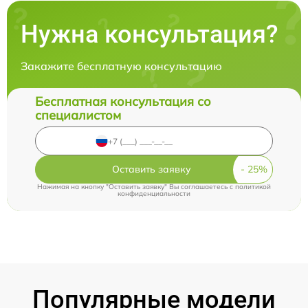
Нужна консультация?
Закажите бесплатную консультацию
Бесплатная консультация со
специалистом
Оставить заявку
Нажимая на кнопку "Оставить заявку" Вы соглашаетесь c
политикой
конфиденциальности
Популярные модели