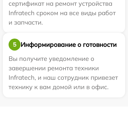
сертификат на ремонт устройства
Infratech сроком на все виды работ
и запчасти.
Информирование о готовности
5
Вы получите уведомление о
завершении ремонта техники
Infratech, и наш сотрудник привезет
технику к вам домой или в офис.