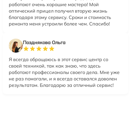
работают очень хорошие мастера! Мой
оптический прицел получил вторую жизнь
благодаря этому сервису. Сроки и стоимость
ремонта меня устроили более чем. Спасибо!
Позднякова Ольга
Я всегда обращаюсь в этот сервис центр со
своей техникой, так как знаю, что здесь
работают профессионалы своего дела. Мне уже
не раз помогали, и я всегда оставался доволен
результатом. Благодарю за отличный сервис!