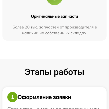
Оригинальные запчасти
Более 20 тыс. запчастей от производителя в
наличии на собственных складах.
Этапы работы
Оформление заявки
1