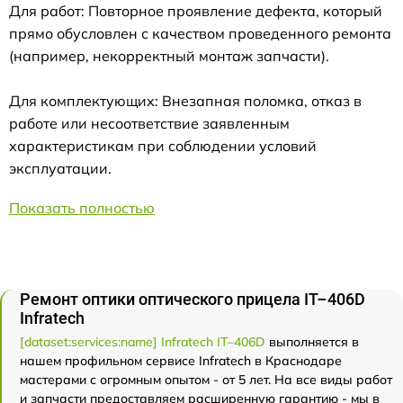
Для работ: Повторное проявление дефекта, который
прямо обусловлен с качеством проведенного ремонта
(например, некорректный монтаж запчасти).
Для комплектующих: Внезапная поломка, отказ в
работе или несоответствие заявленным
характеристикам при соблюдении условий
эксплуатации.
Показать полностью
Ремонт оптики оптического прицела IT–406D
Infratech
[dataset:services:name] Infratech IT–406D
выполняется в
нашем профильном сервисе Infratech в Краснодаре
мастерами с огромным опытом - от 5 лет. На все виды работ
и запчасти предоставляем расширенную гарантию - мы в