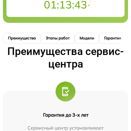
01:13:42
Преимущества
Этапы работ
Модели
Гарантия
Преимущества сервис-
центра
Гарантия до 3-х лет
Сервисный центр устанавливает