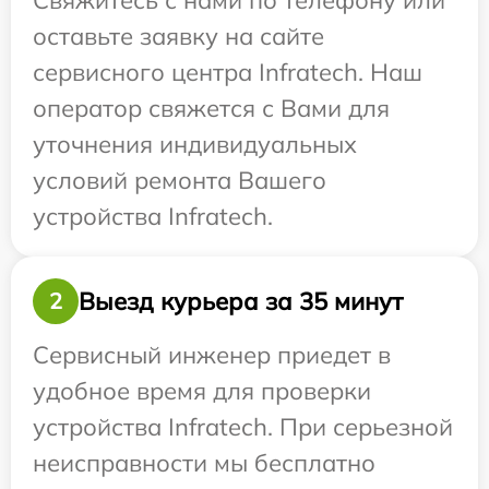
Свяжитесь с нами по телефону или
оставьте заявку на сайте
сервисного центра Infratech. Наш
оператор свяжется с Вами для
уточнения индивидуальных
условий ремонта Вашего
устройства Infratech.
Выезд курьера за 35 минут
2
Сервисный инженер приедет в
удобное время для проверки
устройства Infratech. При серьезной
неисправности мы бесплатно