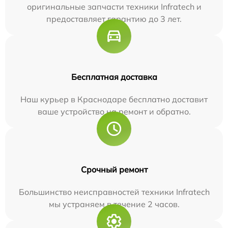
оригинальные запчасти техники Infratech и
предоставляет гарантию до 3 лет.
Бесплатная доставка
Наш курьер в Краснодаре бесплатно доставит
ваше устройство на ремонт и обратно.
Срочный ремонт
Большинство неисправностей техники Infratech
мы устраняем в течение 2 часов.