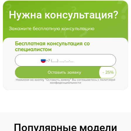
Нужна консультация?
Закажите бесплатную консультацию
Бесплатная консультация со
специалистом
Оставить заявку
Нажимая на кнопку "Оставить заявку" Вы соглашаетесь c
политикой
конфиденциальности
Популярные модели