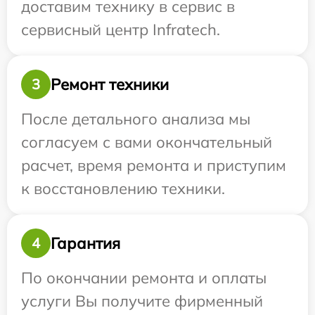
доставим технику в сервис в
сервисный центр Infratech.
Ремонт техники
3
После детального анализа мы
согласуем с вами окончательный
расчет, время ремонта и приступим
к восстановлению техники.
Гарантия
4
По окончании ремонта и оплаты
услуги Вы получите фирменный