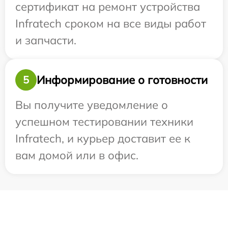
сертификат на ремонт устройства
Infratech сроком на все виды работ
и запчасти.
Информирование о готовности
5
Вы получите уведомление о
успешном тестировании техники
Infratech, и курьер доставит ее к
вам домой или в офис.