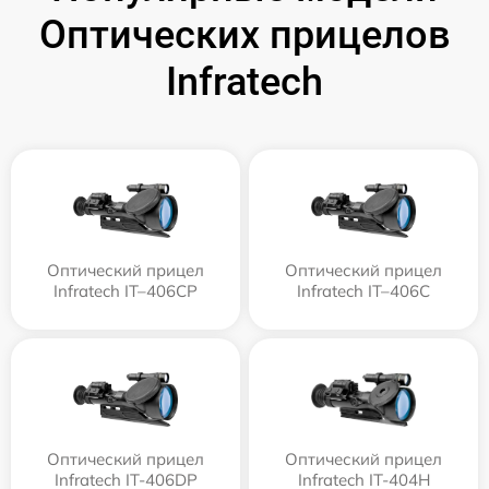
Оптических прицелов
Infratech
Оптический прицел
Оптический прицел
Infratech IT–406СP
Infratech IT–406С
Оптический прицел
Оптический прицел
Infratech IT-406DP
Infratech IT-404H