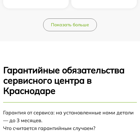
Показать больше
Гарантийные обязательства
сервисного центра в
Краснодаре
Гарантия от сервиса: на установленные нами детали
— до 3 месяцев.
Что считается гарантийным случаем?