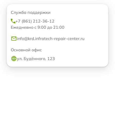
Служба поддержки
+7 (861) 212-36-12
Ежедневно с 9:00 до 21:00
info@krd.infratech-repair-center.ru
Основной офис
ул. Будённого, 123