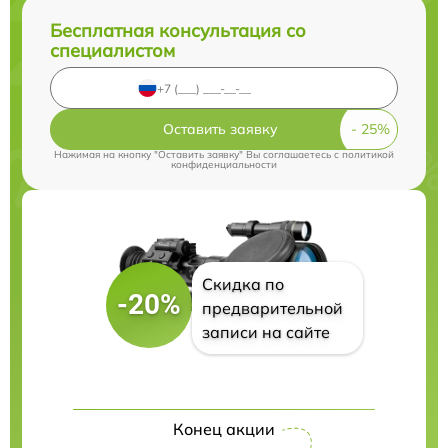
Бесплатная консультация со
специалистом
Оставить заявку
Нажимая на кнопку "Оставить заявку" Вы соглашаетесь c
политикой
конфиденциальности
Скидка по
-20%
предварительной
записи на сайте
Конец акции