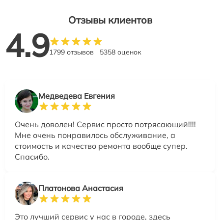
Отзывы клиентов
4.9
1799 отзывов
5358 оценок
Медведева Евгения
Очень доволен! Сервис просто потрясающий!!!!
Мне очень понравилось обслуживание, а
стоимость и качество ремонта вообще супер.
Спасибо.
Платонова Анастасия
Это лучший сервис у нас в городе, здесь