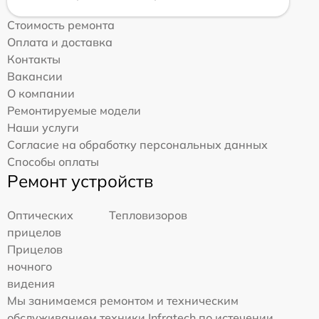
Стоимость ремонта
Оплата и доставка
Контакты
Вакансии
О компании
Ремонтируемые модели
Наши услуги
Согласие на обработку персональных данных
Способы оплаты
Ремонт устройств
Оптических
Тепловизоров
прицелов
Прицелов
ночного
видения
Мы занимаемся ремонтом и техническим
обслуживанием техники Infratech по истечении