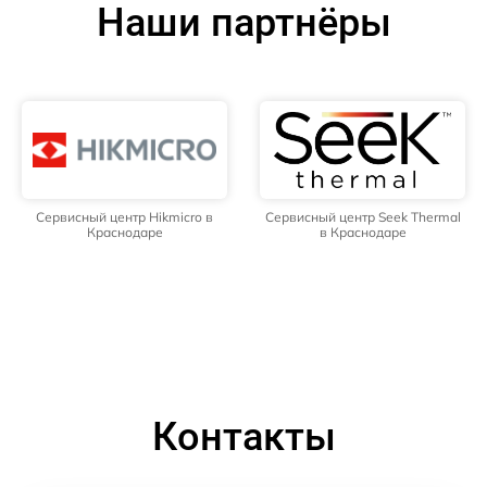
Наши партнёры
Сервисный центр Hikmicro в
Сервисный центр Seek Thermal
Краснодаре
в Краснодаре
Контакты