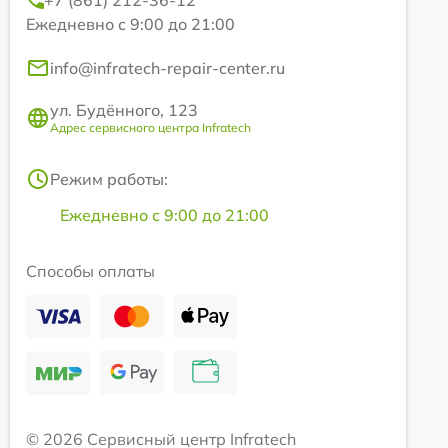
+7 (861) 212-36-12
Ежедневно с 9:00 до 21:00
info@infratech-repair-center.ru
ул. Будённого, 123
Адрес сервисного центра Infratech
Режим работы:
Ежедневно с 9:00 до 21:00
Способы оплаты
© 2026 Сервисный центр Infratech