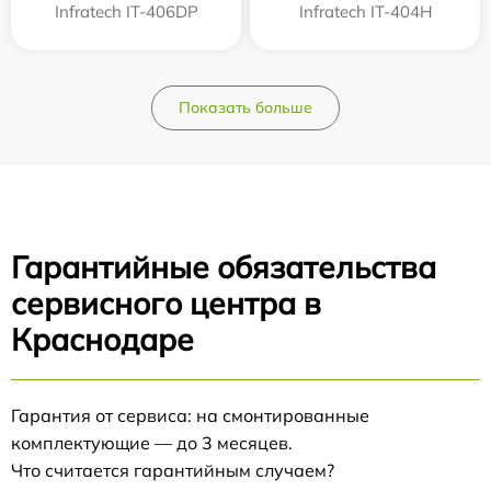
Infratech IT-406DP
Infratech IT-404H
Показать больше
Гарантийные обязательства
сервисного центра в
Краснодаре
Гарантия от сервиса: на смонтированные
комплектующие — до 3 месяцев.
Что считается гарантийным случаем?