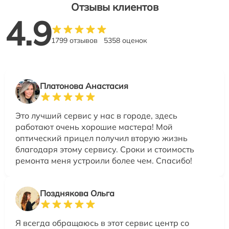
Отзывы клиентов
4.9
1799 отзывов
5358 оценок
Платонова Анастасия
Это лучший сервис у нас в городе, здесь
работают очень хорошие мастера! Мой
оптический прицел получил вторую жизнь
благодаря этому сервису. Сроки и стоимость
ремонта меня устроили более чем. Спасибо!
Позднякова Ольга
Я всегда обращаюсь в этот сервис центр со