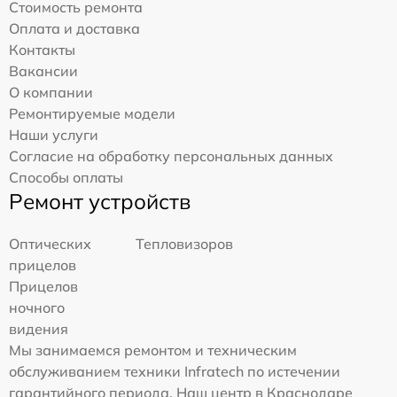
Стоимость ремонта
Оплата и доставка
Контакты
Вакансии
О компании
Ремонтируемые модели
Наши услуги
Согласие на обработку персональных данных
Способы оплаты
Ремонт устройств
Оптических
Тепловизоров
прицелов
Прицелов
ночного
видения
Мы занимаемся ремонтом и техническим
обслуживанием техники Infratech по истечении
гарантийного периода. Наш центр в Краснодаре