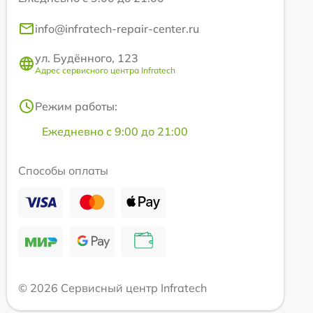
info@infratech-repair-center.ru
ул. Будённого, 123
Адрес сервисного центра Infratech
Режим работы:
Ежедневно с 9:00 до 21:00
Способы оплаты
© 2026 Сервисный центр Infratech