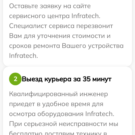
Оставьте заявку на сайте
сервисного центра Infratech.
Специалист сервиса перезвонит
Вам для уточнения стоимости и
сроков ремонта Вашего устройства
Infratech.
Выезд курьера за 35 минут
2
Квалифицированный инженер
приедет в удобное время для
осмотра оборудования Infratech.
При серьезной неисправности мы
бесплатно доставим технику в