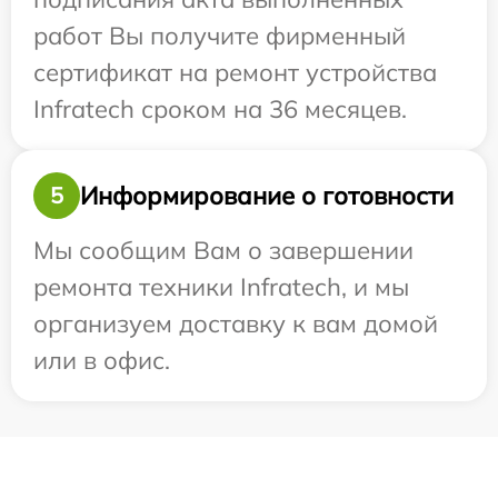
работ Вы получите фирменный
сертификат на ремонт устройства
Infratech сроком на 36 месяцев.
Информирование о готовности
5
Мы сообщим Вам о завершении
ремонта техники Infratech, и мы
организуем доставку к вам домой
или в офис.