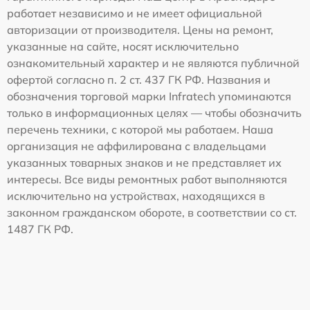
работает независимо и не имеет официальной
авторизации от производителя. Цены на ремонт,
указанные на сайте, носят исключительно
ознакомительный характер и не являются публичной
офертой согласно п. 2 ст. 437 ГК РФ. Названия и
обозначения торговой марки Infratech упоминаются
только в информационных целях — чтобы обозначить
перечень техники, с которой мы работаем. Наша
организация не аффилирована с владельцами
указанных товарных знаков и не представляет их
интересы. Все виды ремонтных работ выполняются
исключительно на устройствах, находящихся в
законном гражданском обороте, в соответствии со ст.
1487 ГК РФ.