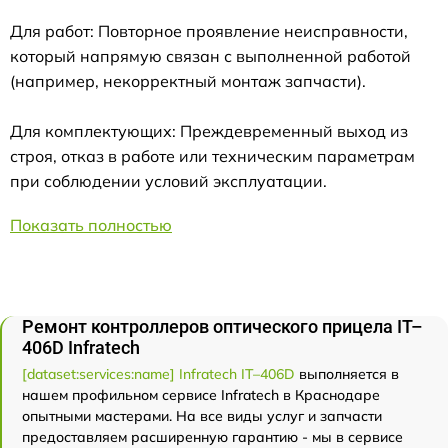
Для работ: Повторное проявление неисправности,
который напрямую связан с выполненной работой
(например, некорректный монтаж запчасти).
Для комплектующих: Преждевременный выход из
строя, отказ в работе или техническим параметрам
при соблюдении условий эксплуатации.
Показать полностью
Ремонт контроллеров оптического прицела IT–
406D Infratech
[dataset:services:name] Infratech IT–406D
выполняется в
нашем профильном сервисе Infratech в Краснодаре
опытными мастерами. На все виды услуг и запчасти
предоставляем расширенную гарантию - мы в сервисе