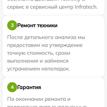
сервис в сервисный центр Infratech.
Ремонт техники
3
После детального анализа мы
предоставим на утверждение
точную стоимость, сроки
выполнения и займемся
устранением неполадок.
Гарантия
4
По окончании ремонта и
подписания акта выполненных