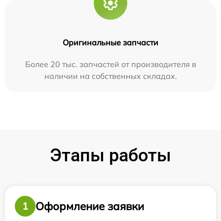
Оригинальные запчасти
Более 20 тыс. запчастей от производителя в
наличии на собственных складах.
Этапы работы
Оформление заявки
1