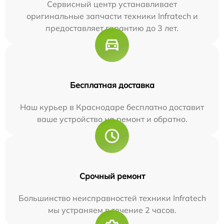
Сервисный центр устанавливает
оригинальные запчасти техники Infratech и
предоставляет гарантию до 3 лет.
Бесплатная доставка
Наш курьер в Краснодаре бесплатно доставит
ваше устройство на ремонт и обратно.
Срочный ремонт
Большинство неисправностей техники Infratech
мы устраняем в течение 2 часов.