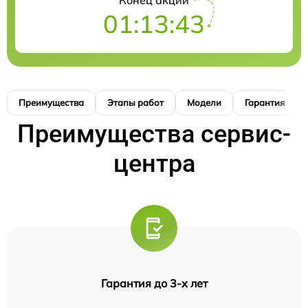
Конец акции
01:13:42
Преимущества
Этапы работ
Модели
Гарантия
Преимущества сервис-
центра
Гарантия до 3-х лет