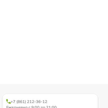
+7 (861) 212-36-12
Ежедневно с 9:00 до 21:00