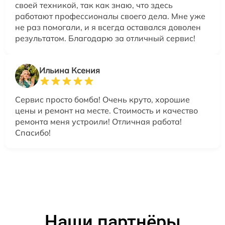
своей техникой, так как знаю, что здесь
работают профессионалы своего дела. Мне уже
не раз помогали, и я всегда оставался доволен
результатом. Благодарю за отличный сервис!
Ильина Ксения
Сервис просто бомба! Очень круто, хорошие
цены и ремонт на месте. Стоимость и качество
ремонта меня устроили! Отличная работа!
Спасибо!
Наши партнёры