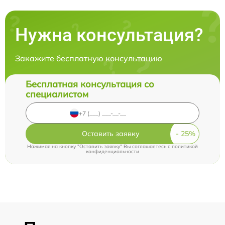
Нужна консультация?
Закажите бесплатную консультацию
Бесплатная консультация со
специалистом
Оставить заявку
Нажимая на кнопку "Оставить заявку" Вы соглашаетесь c
политикой
конфиденциальности