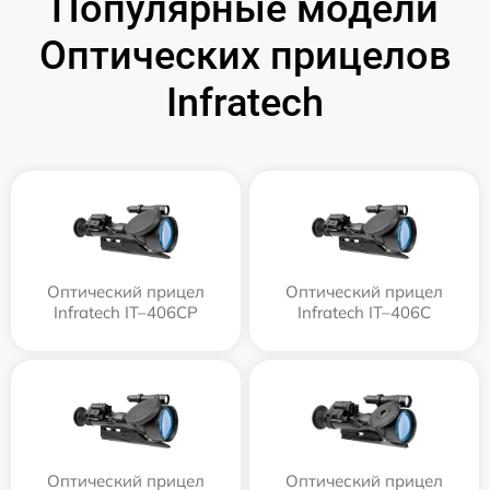
Популярные модели
Оптических прицелов
Infratech
Оптический прицел
Оптический прицел
Infratech IT–406СP
Infratech IT–406С
Оптический прицел
Оптический прицел