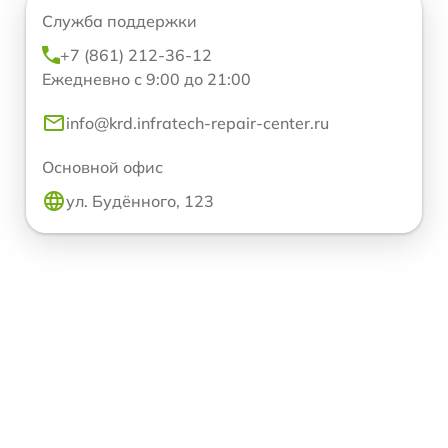
Служба поддержки
+7 (861) 212-36-12
Ежедневно с 9:00 до 21:00
info@krd.infratech-repair-center.ru
Основной офис
ул. Будённого, 123