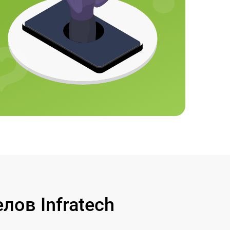
ов Infratech