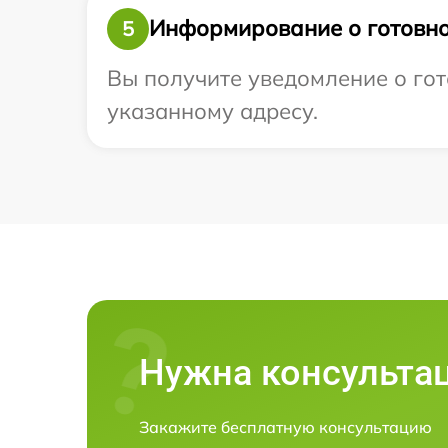
Информирование о готовно
5
Вы получите уведомление о гот
указанному адресу.
Нужна консульта
Закажите бесплатную консультацию