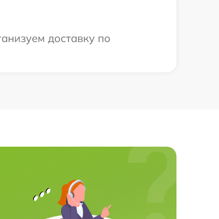
ганизуем доставку по