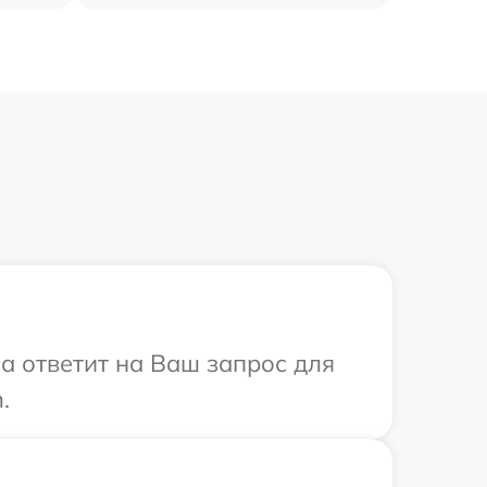
са ответит на Ваш запрос для
.