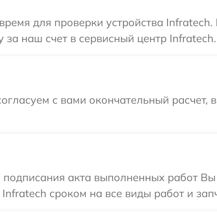
время для проверки устройства Infratech.
за наш счет в сервисный центр Infratech.
огласуем с вами окончательный расчет, 
и подписания акта выполненных работ В
Infratech сроком на все виды работ и зап