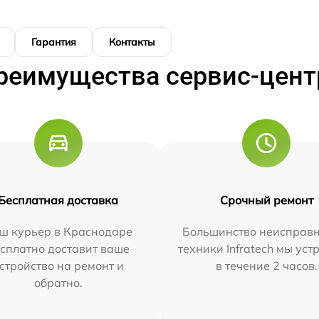
Гарантия
Контакты
реимущества сервис-цент
Бесплатная доставка
Срочный ремонт
ш курьер в Краснодаре
Большинство неисправн
сплатно доставит ваше
техники Infratech мы ус
стройство на ремонт и
в течение 2 часов.
обратно.