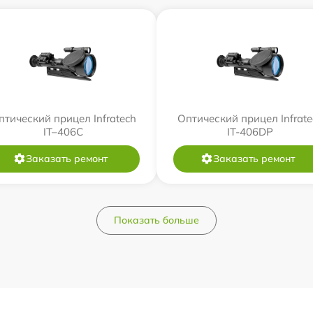
птический прицел Infratech
Оптический прицел Infrate
IT–406С
IT-406DP
Заказать ремонт
Заказать ремонт
Показать больше