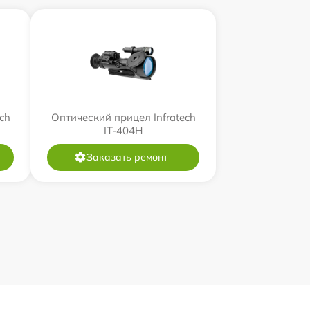
ch
Оптический прицел Infratech
IT-404H
Заказать ремонт