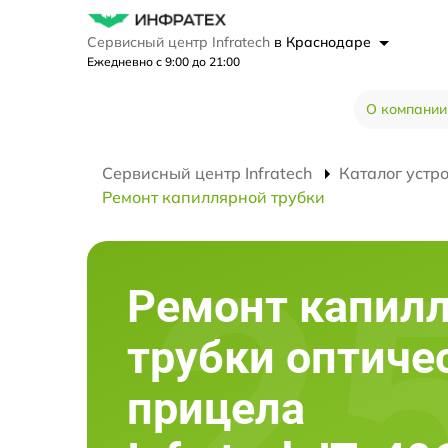
Сервисный центр Infratech
в Краснодаре
Ежедневно с 9:00 до 21:00
О компании
Сервисный центр Infratech
Каталог устр
Ремонт капиллярной трубки
Ремонт капил
трубки оптиче
прицела