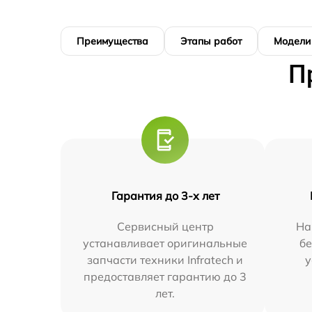
Преимущества
Этапы работ
Модели
П
Гарантия до 3-х лет
Сервисный центр
На
устанавливает оригинальные
бе
запчасти техники Infratech и
у
предоставляет гарантию до 3
лет.