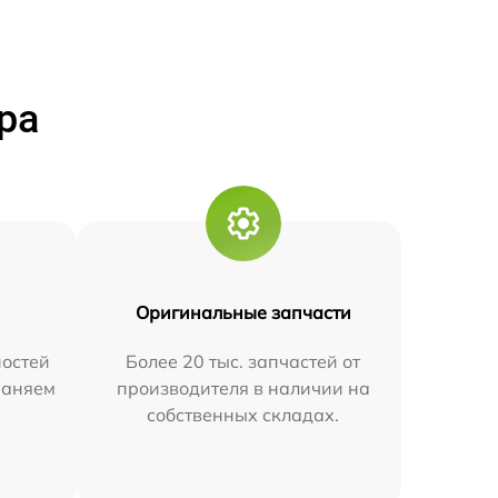
ра
Оригинальные запчасти
остей
Более 20 тыс. запчастей от
траняем
производителя в наличии на
собственных складах.