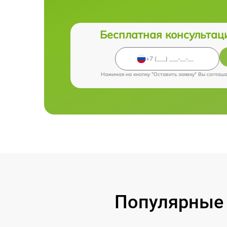
Бесплатная консультац
Нажимая на кнопку "Оставить заявку" Вы соглаш
Популярные 