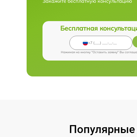
Закажите бесплатную консультацию
Бесплатная консультац
Нажимая на кнопку "Оставить заявку" Вы соглаш
Популярные 