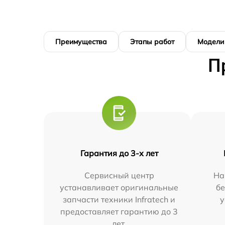
Преимущества
Этапы работ
Модели
П
Гарантия до 3-х лет
Сервисный центр
На
устанавливает оригинальные
бе
запчасти техники Infratech и
у
предоставляет гарантию до 3
лет.