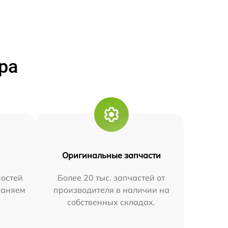
ра
Оригинальные запчасти
остей
Более 20 тыс. запчастей от
траняем
производителя в наличии на
собственных складах.