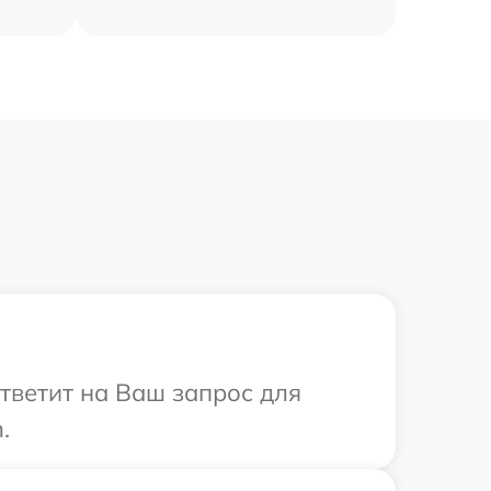
ответит на Ваш запрос для
.