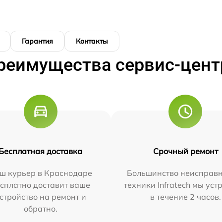
Гарантия
Контакты
реимущества сервис-цент
Бесплатная доставка
Срочный ремонт
ш курьер в Краснодаре
Большинство неисправн
сплатно доставит ваше
техники Infratech мы ус
стройство на ремонт и
в течение 2 часов.
обратно.