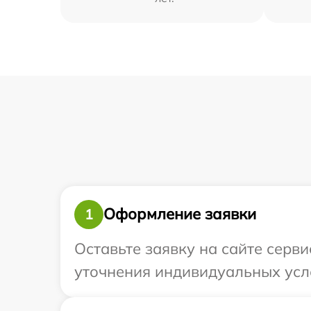
Оформление заявки
1
Оставьте заявку на сайте серви
уточнения индивидуальных усло