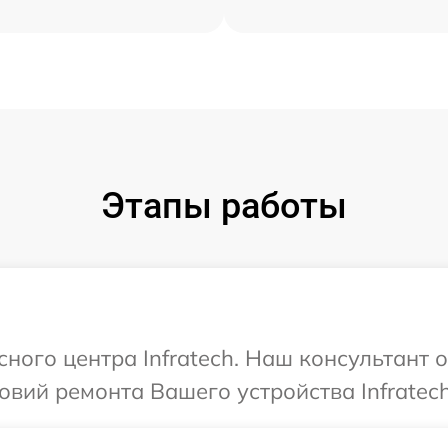
Этапы работы
сного центра Infratech. Наш консультант 
вий ремонта Вашего устройства Infratech