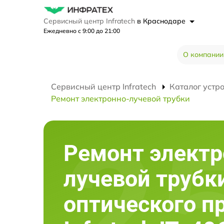
Сервисный центр Infratech
в Краснодаре
Ежедневно с 9:00 до 21:00
О компании
Сервисный центр Infratech
Каталог устр
Ремонт электронно-лучевой трубки
Ремонт электр
лучевой трубк
оптического п