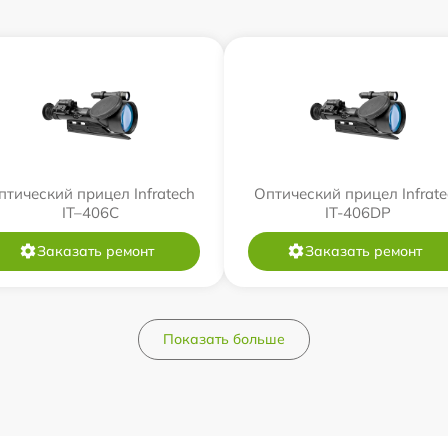
птический прицел Infratech
Оптический прицел Infrate
IT–406С
IT-406DP
Заказать ремонт
Заказать ремонт
Показать больше