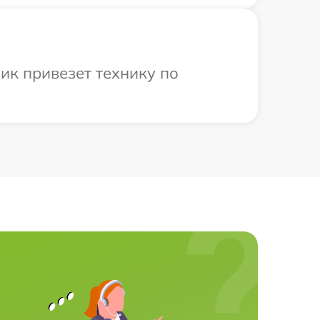
ик привезет технику по