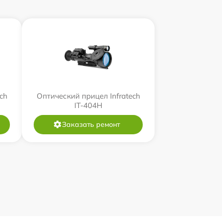
ch
Оптический прицел Infratech
IT-404H
Заказать ремонт