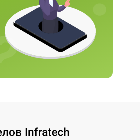
ов Infratech