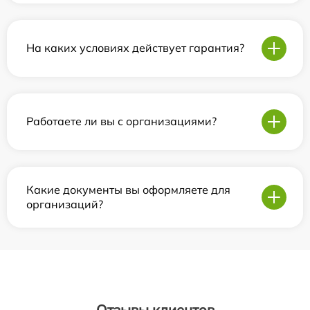
На каких условиях действует гарантия?
Работаете ли вы с организациями?
Какие документы вы оформляете для
организаций?
Отзывы клиентов