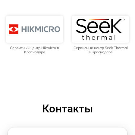
Сервисный центр Hikmicro в
Сервисный центр Seek Thermal
Краснодаре
в Краснодаре
Контакты