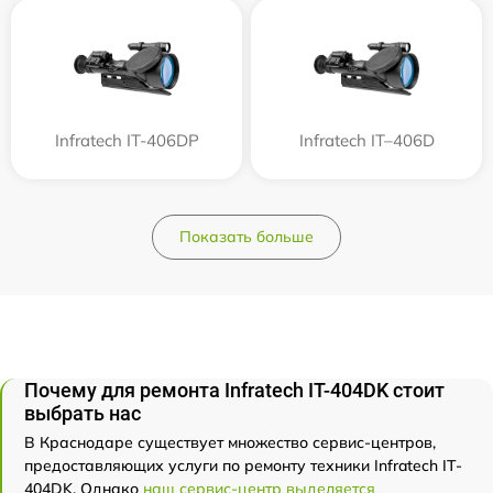
Infratech IT-406DP
Infratech IT–406D
Показать больше
Почему для ремонта Infratech IT-404DK стоит
выбрать нас
В Краснодаре существует множество сервис-центров,
предоставляющих услуги по ремонту техники Infratech IT-
404DK. Однако
наш сервис-центр выделяется