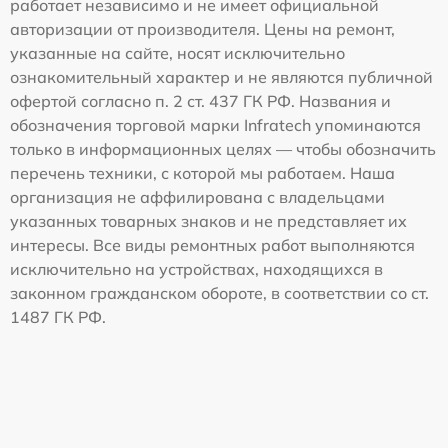
работает независимо и не имеет официальной
авторизации от производителя. Цены на ремонт,
указанные на сайте, носят исключительно
ознакомительный характер и не являются публичной
офертой согласно п. 2 ст. 437 ГК РФ. Названия и
обозначения торговой марки Infratech упоминаются
только в информационных целях — чтобы обозначить
перечень техники, с которой мы работаем. Наша
организация не аффилирована с владельцами
указанных товарных знаков и не представляет их
интересы. Все виды ремонтных работ выполняются
исключительно на устройствах, находящихся в
законном гражданском обороте, в соответствии со ст.
1487 ГК РФ.