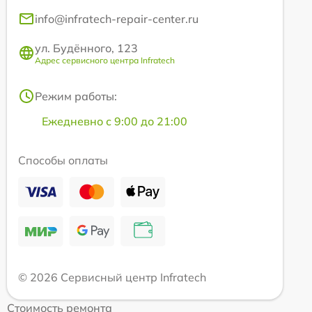
info@infratech-repair-center.ru
ул. Будённого, 123
Адрес сервисного центра Infratech
Режим работы:
Ежедневно с 9:00 до 21:00
Способы оплаты
© 2026 Сервисный центр Infratech
Стоимость ремонта