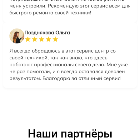
меня устроили. Рекомендую этот сервис всем для
быстрого ремонта своей техники!
Позднякова Ольга
Я всегда обращаюсь в этот сервис центр со
своей техникой, так как знаю, что здесь
работают профессионалы своего дела. Мне уже
не раз помогали, и я всегда оставался доволен
результатом. Благодарю за отличный сервис!
Наши партнёры