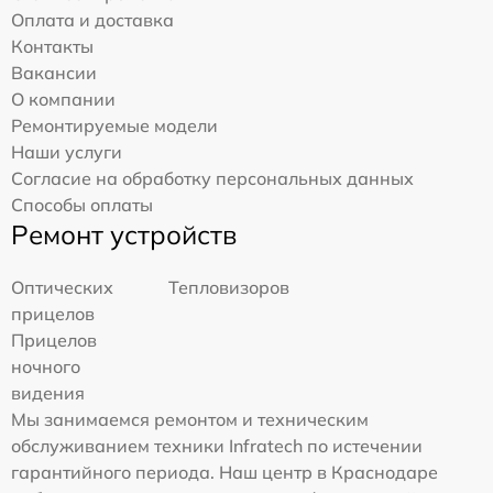
Оплата и доставка
Контакты
Вакансии
О компании
Ремонтируемые модели
Наши услуги
Согласие на обработку персональных данных
Способы оплаты
Ремонт устройств
Оптических
Тепловизоров
прицелов
Прицелов
ночного
видения
Мы занимаемся ремонтом и техническим
обслуживанием техники Infratech по истечении
гарантийного периода. Наш центр в Краснодаре