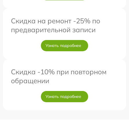
Скидка на ремонт -25% по
предварительной записи
Узнать подробнее
Скидка -10% при повторном
обращении
Узнать подробнее