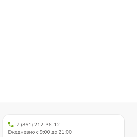
+7 (861) 212-36-12
Ежедневно с 9:00 до 21:00