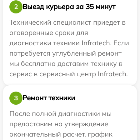
Выезд курьера за 35 минут
2
Технический специалист приедет в
оговоренные сроки для
диагностики техники Infratech. Если
потребуется углубленный ремонт
мы бесплатно доставим технику в
сервис в сервисный центр Infratech.
Ремонт техники
3
После полной диагностики мы
предоставим на утверждение
окончательный расчет, график