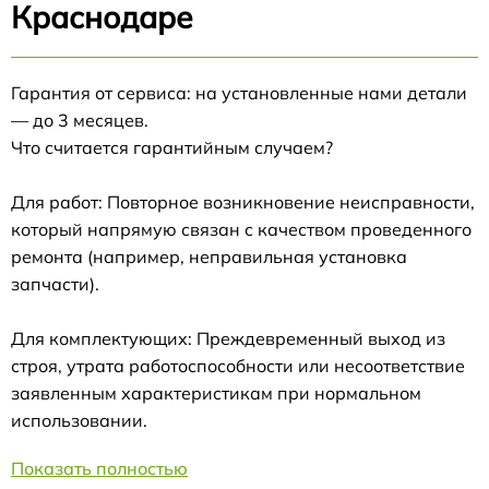
Краснодаре
Гарантия от сервиса: на установленные нами детали
— до 3 месяцев.
Что считается гарантийным случаем?
Для работ: Повторное возникновение неисправности,
который напрямую связан с качеством проведенного
ремонта (например, неправильная установка
запчасти).
Для комплектующих: Преждевременный выход из
строя, утрата работоспособности или несоответствие
заявленным характеристикам при нормальном
использовании.
Показать полностью