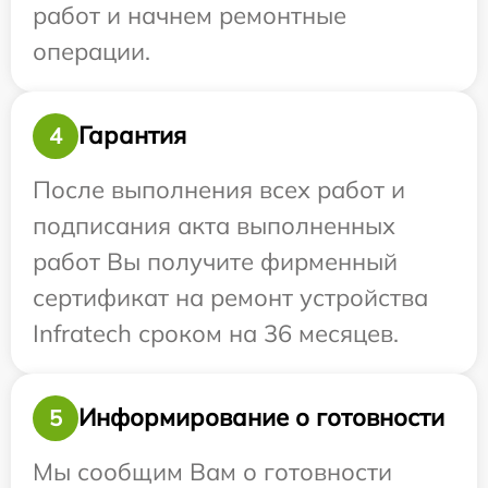
работ и начнем ремонтные
операции.
Гарантия
4
После выполнения всех работ и
подписания акта выполненных
работ Вы получите фирменный
сертификат на ремонт устройства
Infratech сроком на 36 месяцев.
Информирование о готовности
5
Мы сообщим Вам о готовности