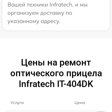
Вашей техники Infratech, и мы
организуем доставку по
указанному адресу.
Цены на ремонт
оптического прицела
Infratech IT-404DK
Услуга
Цена