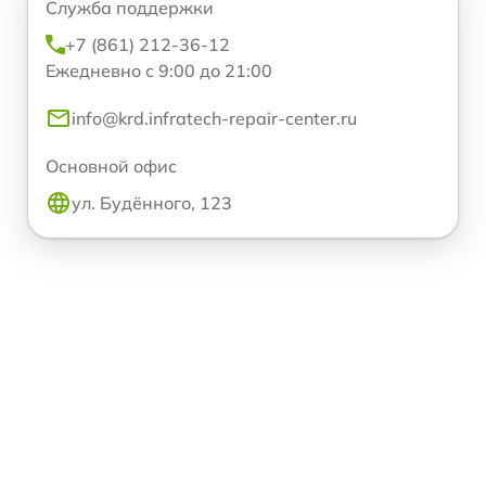
Служба поддержки
+7 (861) 212-36-12
Ежедневно с 9:00 до 21:00
info@krd.infratech-repair-center.ru
Основной офис
ул. Будённого, 123