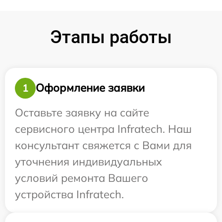
Этапы работы
Оформление заявки
1
Оставьте заявку на сайте
сервисного центра Infratech. Наш
консультант свяжется с Вами для
уточнения индивидуальных
условий ремонта Вашего
устройства Infratech.