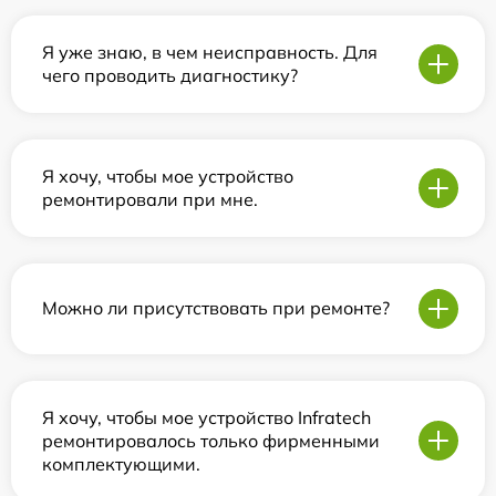
Я уже знаю, в чем неисправность. Для
чего проводить диагностику?
Я хочу, чтобы мое устройство
ремонтировали при мне.
Можно ли присутствовать при ремонте?
Я хочу, чтобы мое устройство Infratech
ремонтировалось только фирменными
комплектующими.