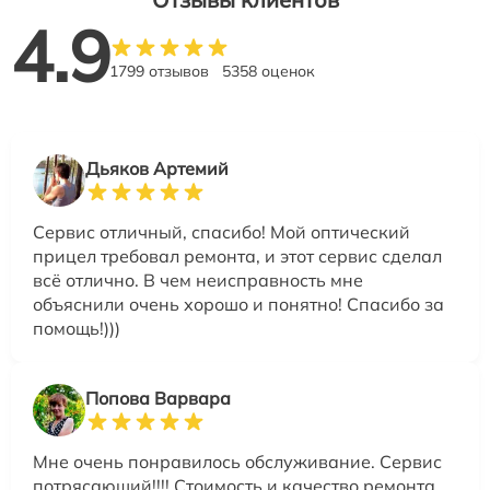
4.9
1799 отзывов
5358 оценок
Дьяков Артемий
Сервис отличный, спасибо! Мой оптический
прицел требовал ремонта, и этот сервис сделал
всё отлично. В чем неисправность мне
объяснили очень хорошо и понятно! Спасибо за
помощь!)))
Попова Варвара
Мне очень понравилось обслуживание. Сервис
потрясающий!!!! Стоимость и качество ремонта