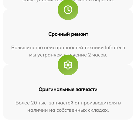
Срочный ремонт
Большинство неисправностей техники Infratech
мы устраняем в течение 2 часов.
Оригинальные запчасти
Более 20 тыс. запчастей от производителя в
наличии на собственных складах.