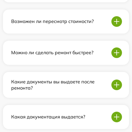
Возможен ли пересмотр стоимости?
Можно ли сделать ремонт быстрее?
Какие документы вы выдаете после
ремонта?
Какая документация выдается?