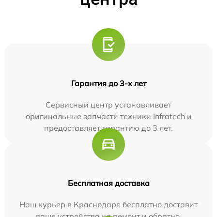
Гарантия до 3-х лет
Сервисный центр устанавливает
оригинальные запчасти техники Infratech и
предоставляет гарантию до 3 лет.
Бесплатная доставка
Наш курьер в Краснодаре бесплатно доставит
ваше устройство на ремонт и обратно.