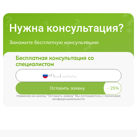
Нужна консультация?
Закажите бесплатную консультацию
Бесплатная консультация со
специалистом
Оставить заявку
Нажимая на кнопку "Оставить заявку" Вы соглашаетесь c
политикой
конфиденциальности