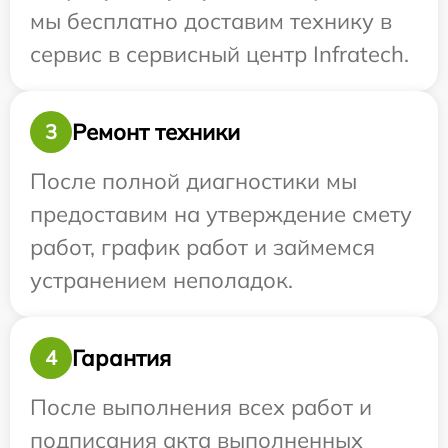
мы бесплатно доставим технику в
сервис в сервисный центр Infratech.
Ремонт техники
3
После полной диагностики мы
предоставим на утверждение смету
работ, график работ и займемся
устранением неполадок.
Гарантия
4
После выполнения всех работ и
подписания акта выполненных