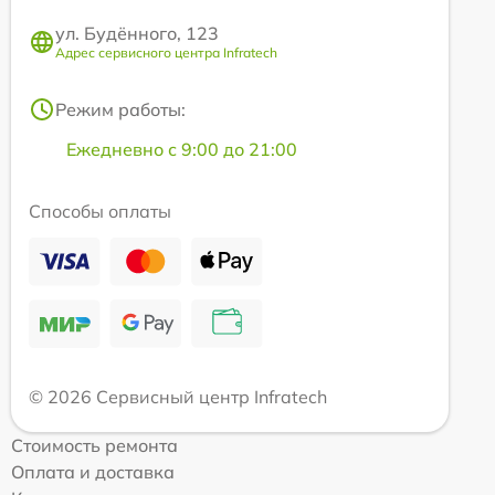
ул. Будённого, 123
Адрес сервисного центра Infratech
Режим работы:
Ежедневно с 9:00 до 21:00
Способы оплаты
© 2026 Сервисный центр Infratech
Стоимость ремонта
Оплата и доставка