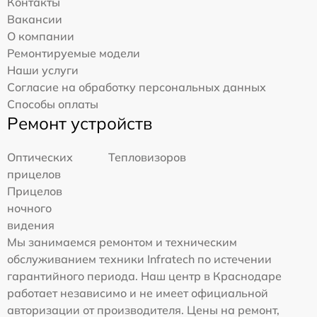
Контакты
Вакансии
О компании
Ремонтируемые модели
Наши услуги
Согласие на обработку персональных данных
Способы оплаты
Ремонт устройств
Оптических
Тепловизоров
прицелов
Прицелов
ночного
видения
Мы занимаемся ремонтом и техническим
обслуживанием техники Infratech по истечении
гарантийного периода. Наш центр в Краснодаре
работает независимо и не имеет официальной
авторизации от производителя. Цены на ремонт,