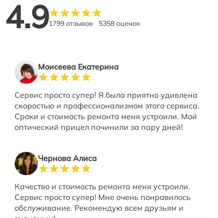
4.9
1799 отзывов
5358 оценок
Моисеева Екатерина
Сервис просто супер! Я была приятно удивлена
скоростью и профессионализмом этого сервиса.
Сроки и стоимость ремонта меня устроили. Мой
оптический прицел починили за пару дней!
Чернова Алиса
Качество и стоимость ремонта меня устроили.
Сервис просто супер! Мне очень понравилось
обслуживание. Рекомендую всем друзьям и