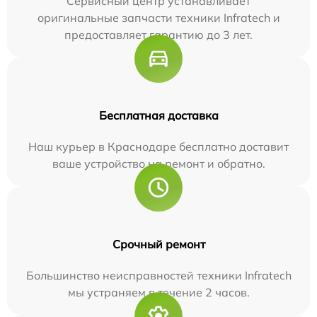
Сервисный центр устанавливает
оригинальные запчасти техники Infratech и
предоставляет гарантию до 3 лет.
Бесплатная доставка
Наш курьер в Краснодаре бесплатно доставит
ваше устройство на ремонт и обратно.
Срочный ремонт
Большинство неисправностей техники Infratech
мы устраняем в течение 2 часов.