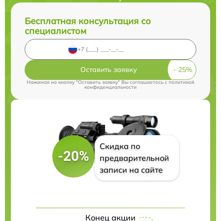
Бесплатная консультация со
специалистом
Оставить заявку
Нажимая на кнопку "Оставить заявку" Вы соглашаетесь c
политикой
конфиденциальности
Скидка по
-20%
предварительной
записи на сайте
Конец акции