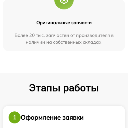
Оригинальные запчасти
Более 20 тыс. запчастей от производителя в
наличии на собственных складах.
Этапы работы
Оформление заявки
1