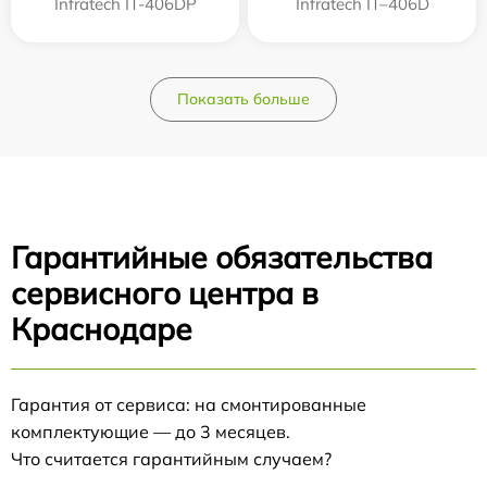
Infratech IT-406DP
Infratech IT–406D
Показать больше
Гарантийные обязательства
сервисного центра в
Краснодаре
Гарантия от сервиса: на смонтированные
комплектующие — до 3 месяцев.
Что считается гарантийным случаем?