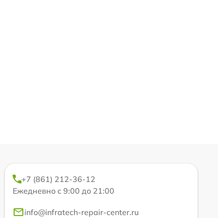
+7 (861) 212-36-12
Ежедневно с 9:00 до 21:00
info@infratech-repair-center.ru