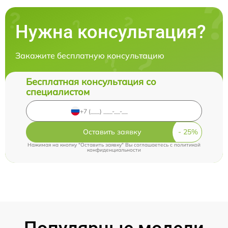
Нужна консультация?
Закажите бесплатную консультацию
Бесплатная консультация со
специалистом
Оставить заявку
Нажимая на кнопку "Оставить заявку" Вы соглашаетесь c
политикой
конфиденциальности