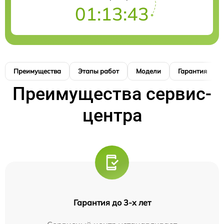
01:13:42
Преимущества
Этапы работ
Модели
Гарантия
Преимущества сервис-
центра
Гарантия до 3-х лет