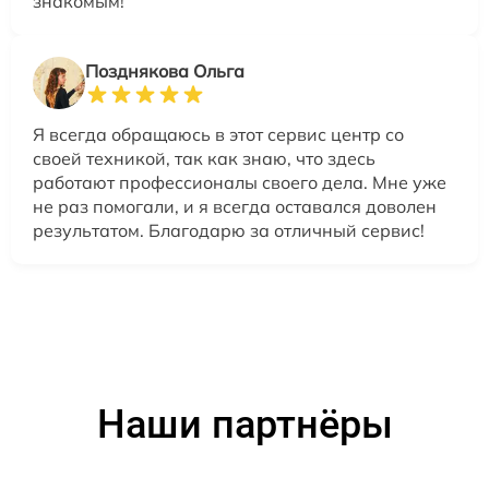
знакомым!
Позднякова Ольга
Я всегда обращаюсь в этот сервис центр со
своей техникой, так как знаю, что здесь
работают профессионалы своего дела. Мне уже
не раз помогали, и я всегда оставался доволен
результатом. Благодарю за отличный сервис!
Наши партнёры