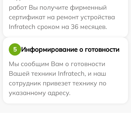
работ Вы получите фирменный
сертификат на ремонт устройства
Infratech сроком на 36 месяцев.
Информирование о готовности
5
Мы сообщим Вам о готовности
Вашей техники Infratech, и наш
сотрудник привезет технику по
указанному адресу.