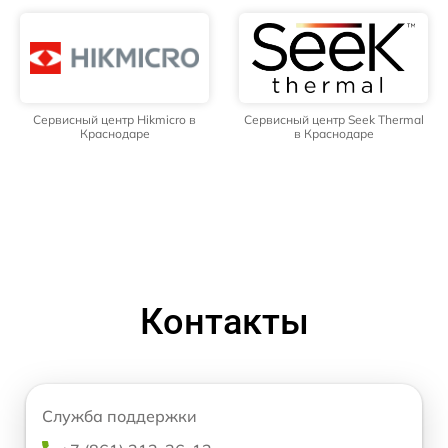
Сервисный центр Hikmicro в
Сервисный центр Seek Thermal
Краснодаре
в Краснодаре
Контакты
Служба поддержки