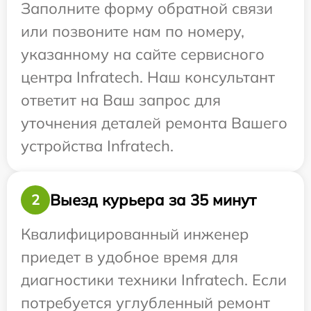
Заполните форму обратной связи
или позвоните нам по номеру,
указанному на сайте сервисного
центра Infratech. Наш консультант
ответит на Ваш запрос для
уточнения деталей ремонта Вашего
устройства Infratech.
Выезд курьера за 35 минут
2
Квалифицированный инженер
приедет в удобное время для
диагностики техники Infratech. Если
потребуется углубленный ремонт