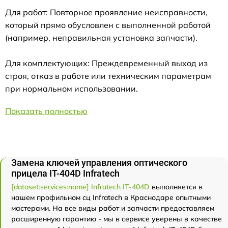
Для работ: Повторное проявление неисправности,
который прямо обусловлен с выполненной работой
(например, неправильная установка запчасти).
Для комплектующих: Преждевременный выход из
строя, отказ в работе или техническим параметрам
при нормальном использовании.
Показать полностью
Замена ключей управления оптического
прицела IT-404D Infratech
[dataset:services:name] Infratech IT-404D
выполняется в
нашем профильном сц Infratech в Краснодаре опытными
мастерами. На все виды работ и запчасти предоставляем
расширенную гарантию - мы в сервисе уверены в качестве