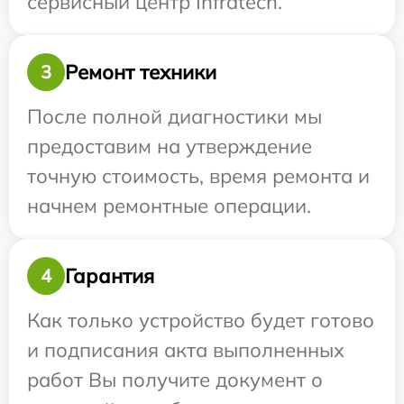
сервисный центр Infratech.
Ремонт техники
3
После полной диагностики мы
предоставим на утверждение
точную стоимость, время ремонта и
начнем ремонтные операции.
Гарантия
4
Как только устройство будет готово
и подписания акта выполненных
работ Вы получите документ о