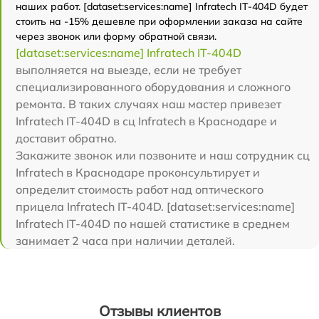
наших работ. [dataset:services:name] Infratech IT-404D будет
стоить на -15% дешевле при оформлении заказа на сайте
через звонок или форму обратной связи.
[dataset:services:name] Infratech IT-404D
выполняется на выезде, если не требует
специализированного оборудования и сложного
ремонта. В таких случаях наш мастер привезет
Infratech IT-404D в сц Infratech в Краснодаре и
доставит обратно.
Закажите звонок или позвоните и наш сотрудник сц
Infratech в Краснодаре проконсультирует и
определит стоимость работ над оптического
прицела Infratech IT-404D. [dataset:services:name]
Infratech IT-404D по нашей статистике в среднем
занимает 2 часа при наличии деталей.
Отзывы клиентов