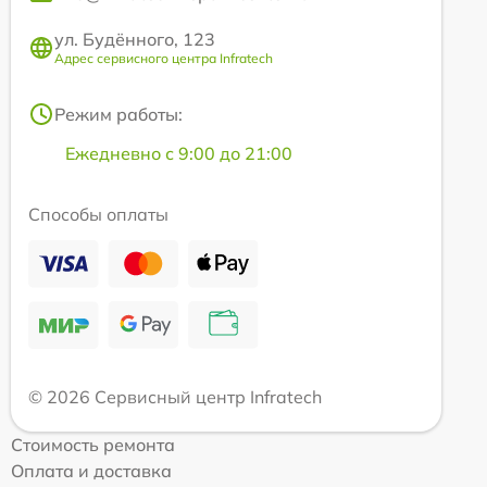
ул. Будённого, 123
Адрес сервисного центра Infratech
Режим работы:
Ежедневно с 9:00 до 21:00
Способы оплаты
© 2026 Сервисный центр Infratech
Стоимость ремонта
Оплата и доставка