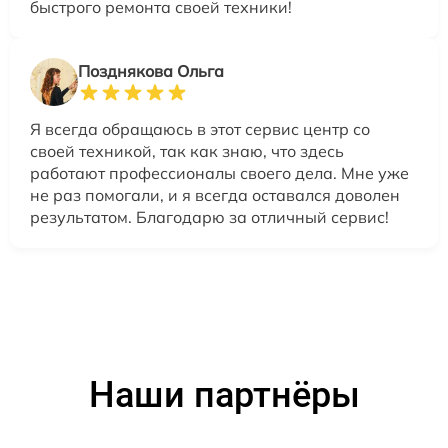
быстрого ремонта своей техники!
Позднякова Ольга
Я всегда обращаюсь в этот сервис центр со
своей техникой, так как знаю, что здесь
работают профессионалы своего дела. Мне уже
не раз помогали, и я всегда оставался доволен
результатом. Благодарю за отличный сервис!
Наши партнёры