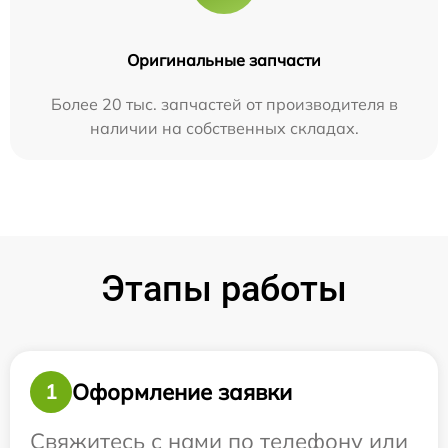
Оригинальные запчасти
Более 20 тыс. запчастей от производителя в
наличии на собственных складах.
Этапы работы
Оформление заявки
1
Свяжитесь с нами по телефону или