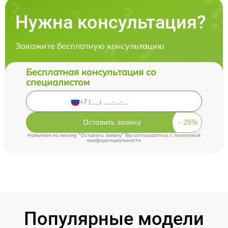
Нужна консультация?
Закажите бесплатную консультацию
Бесплатная консультация со
специалистом
Оставить заявку
Нажимая на кнопку "Оставить заявку" Вы соглашаетесь c
политикой
конфиденциальности
Популярные модели