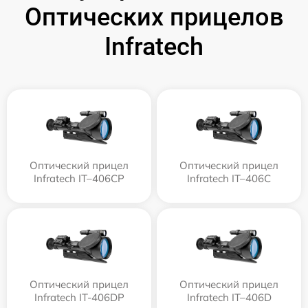
Оптических прицелов
Infratech
Оптический прицел
Оптический прицел
Infratech IT–406СP
Infratech IT–406С
Оптический прицел
Оптический прицел
Infratech IT-406DP
Infratech IT–406D