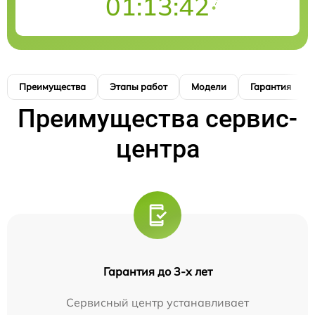
01:13:41
Преимущества
Этапы работ
Модели
Гарантия
Преимущества сервис-
центра
Гарантия до 3-х лет
Сервисный центр устанавливает