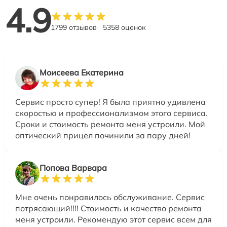
4.9
1799 отзывов
5358 оценок
Моисеева Екатерина
Сервис просто супер! Я была приятно удивлена
скоростью и профессионализмом этого сервиса.
Сроки и стоимость ремонта меня устроили. Мой
оптический прицел починили за пару дней!
Попова Варвара
Мне очень понравилось обслуживание. Сервис
потрясающий!!!! Стоимость и качество ремонта
меня устроили. Рекомендую этот сервис всем для