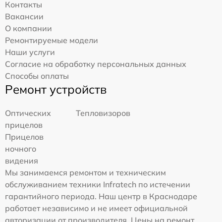
Контакты
Вакансии
О компании
Ремонтируемые модели
Наши услуги
Согласие на обработку персональных данных
Способы оплаты
Ремонт устройств
Оптических
Тепловизоров
прицелов
Прицелов
ночного
видения
Мы занимаемся ремонтом и техническим
обслуживанием техники Infratech по истечении
гарантийного периода. Наш центр в Краснодаре
работает независимо и не имеет официальной
авторизации от производителя. Цены на ремонт,