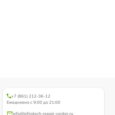
+7 (861) 212-36-12
Ежедневно с 9:00 до 21:00
info@infratech-repair-center.ru