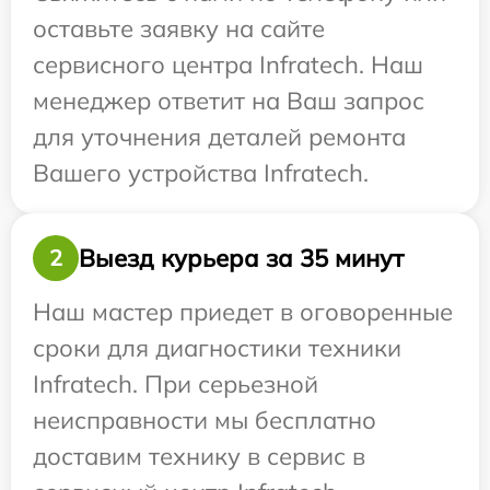
оставьте заявку на сайте
сервисного центра Infratech. Наш
менеджер ответит на Ваш запрос
для уточнения деталей ремонта
Вашего устройства Infratech.
Выезд курьера за 35 минут
2
Наш мастер приедет в оговоренные
сроки для диагностики техники
Infratech. При серьезной
неисправности мы бесплатно
доставим технику в сервис в