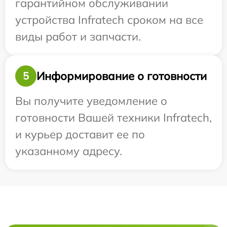
гарантийном обслуживании
устройства Infratech сроком на все
виды работ и запчасти.
Информирование о готовности
5
Вы получите уведомление о
готовности Вашей техники Infratech,
и курьер доставит ее по
указанному адресу.