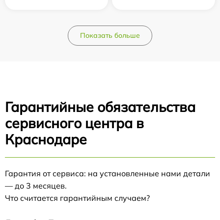
Показать больше
Гарантийные обязательства
сервисного центра в
Краснодаре
Гарантия от сервиса: на установленные нами детали
— до 3 месяцев.
Что считается гарантийным случаем?