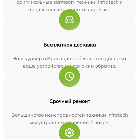
оригинальные запчасти техники Infratech и
предоставляет гарантию до 3 лет.
Бесплатная доставка
Наш курьер в Краснодаре бесплатно доставит
ваше устройство на ремонт и обратно.
Срочный ремонт
Большинство неисправностей техники Infratech
мы устраняем в течение 2 часов.