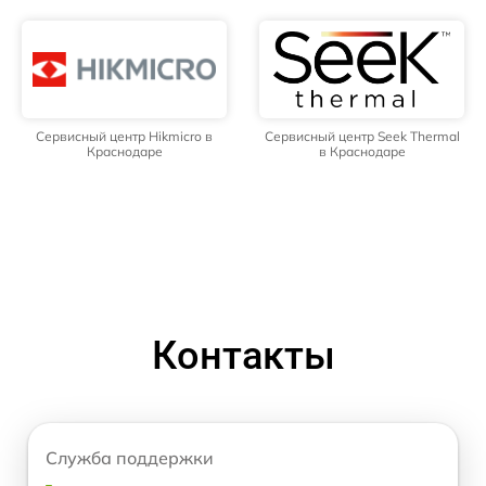
Сервисный центр Hikmicro в
Сервисный центр Seek Thermal
Краснодаре
в Краснодаре
Контакты
Служба поддержки