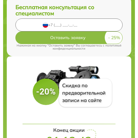
Бесплатная консультация со
специалистом
Оставить заявку
Нажимая на кнопку "Оставить заявку" Вы соглашаетесь c
политикой
конфиденциальности
Скидка по
-20%
предварительной
записи на сайте
Конец акции