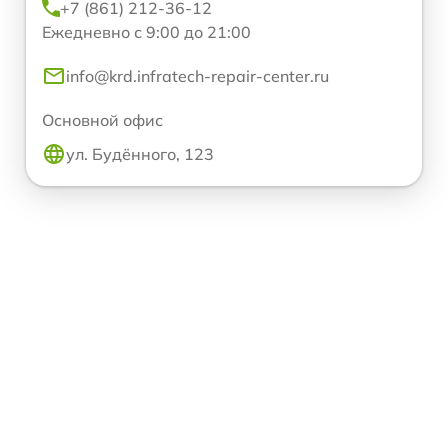
+7 (861) 212-36-12
Ежедневно с 9:00 до 21:00
info@krd.infratech-repair-center.ru
Основной офис
ул. Будённого, 123