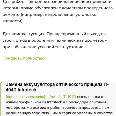
Для работ: Повторное возникновение неисправности,
который прямо обусловлен с качеством проведенного
ремонта (например, неправильная установка
запчасти).
Для комплектующих: Преждевременный выход из
строя, отказ в работе или техническим параметрам
при соблюдении условий эксплуатации.
Показать полностью
Замена аккумулятора оптического прицела IT-
404D Infratech
[dataset:services:name] Infratech IT-404D
выполняется в
нашем профильном сц Infratech в Краснодаре опытными
мастерами. На все виды работ и запчасти предоставляем
расширенную гарантию - мы в сервисе уверены в качестве