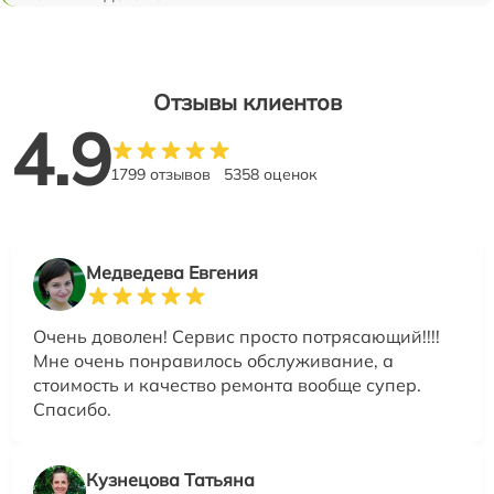
Отзывы клиентов
4.9
1799 отзывов
5358 оценок
Медведева Евгения
Очень доволен! Сервис просто потрясающий!!!!
Мне очень понравилось обслуживание, а
стоимость и качество ремонта вообще супер.
Спасибо.
Кузнецова Татьяна