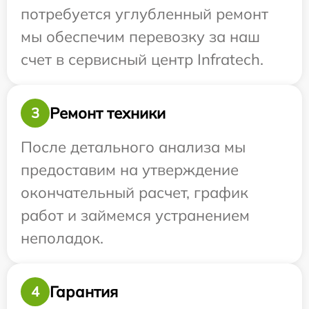
потребуется углубленный ремонт
мы обеспечим перевозку за наш
счет в сервисный центр Infratech.
Ремонт техники
3
После детального анализа мы
предоставим на утверждение
окончательный расчет, график
работ и займемся устранением
неполадок.
Гарантия
4