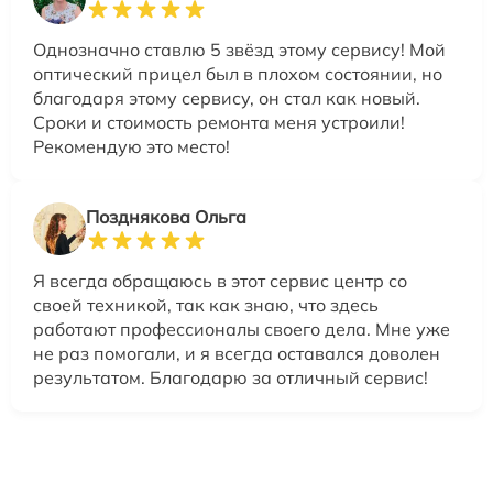
Однозначно ставлю 5 звёзд этому сервису! Мой
оптический прицел был в плохом состоянии, но
благодаря этому сервису, он стал как новый.
Сроки и стоимость ремонта меня устроили!
Рекомендую это место!
Позднякова Ольга
Я всегда обращаюсь в этот сервис центр со
своей техникой, так как знаю, что здесь
работают профессионалы своего дела. Мне уже
не раз помогали, и я всегда оставался доволен
результатом. Благодарю за отличный сервис!