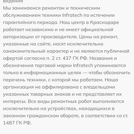
видения
Мы занимаемся ремонтом и техническим
обслуживанием техники Infratech по истечении
гарантийного периода. Наш центр в Краснодаре
работает независимо и не имеет официальной
авторизации от производителя. Цены на ремонт,
указанные на сайте, носят исключительно
ознакомительный характер и не являются публичной
офертой согласно п. 2 ст. 437 ГК РФ. Названия и
обозначения торговой марки Infratech упоминаются
только в информационных целях — чтобы обозначить
перечень техники, с которой мы работаем. Наша
организация не аффилирована с владельцами
указанных товарных знаков и не представляет их
интересы. Все виды ремонтных работ выполняются
исключительно на устройствах, находящихся в
законном гражданском обороте, в соответствии со ст.
1487 ГК РФ.