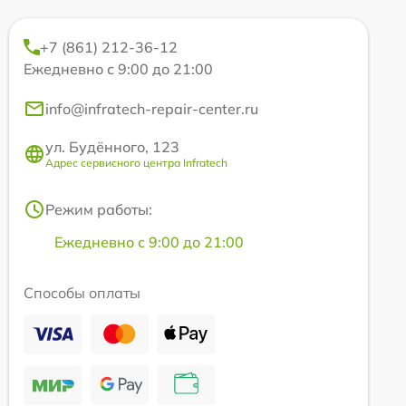
+7 (861) 212-36-12
Ежедневно с 9:00 до 21:00
info@infratech-repair-center.ru
ул. Будённого, 123
Адрес сервисного центра Infratech
Режим работы:
Ежедневно с 9:00 до 21:00
Способы оплаты