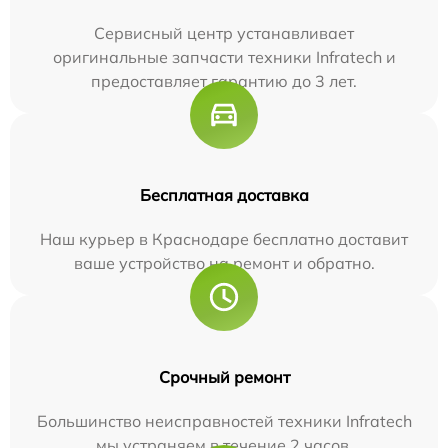
Сервисный центр устанавливает
оригинальные запчасти техники Infratech и
предоставляет гарантию до 3 лет.
Бесплатная доставка
Наш курьер в Краснодаре бесплатно доставит
ваше устройство на ремонт и обратно.
Срочный ремонт
Большинство неисправностей техники Infratech
мы устраняем в течение 2 часов.