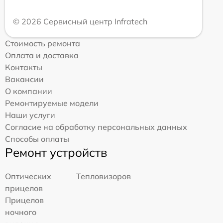
© 2026 Сервисный центр Infratech
Стоимость ремонта
Оплата и доставка
Контакты
Вакансии
О компании
Ремонтируемые модели
Наши услуги
Согласие на обработку персональных данных
Способы оплаты
Ремонт устройств
Оптических
Тепловизоров
прицелов
Прицелов
ночного