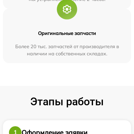
Оригинальные запчасти
Более 20 тыс. запчастей от производителя в
наличии на собственных складах.
Этапы работы
Оформление заявки
1