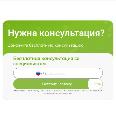
Нужна консультация?
Закажите бесплатную консультацию
Бесплатная консультация со
специалистом
Оставить заявку
Нажимая на кнопку "Оставить заявку" Вы соглашаетесь c
политикой
конфиденциальности