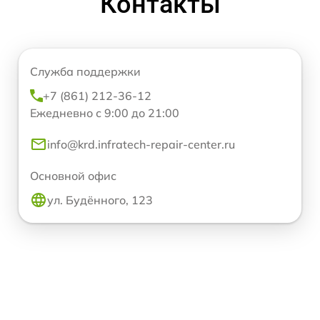
Контакты
Служба поддержки
+7 (861) 212-36-12
Ежедневно с 9:00 до 21:00
info@krd.infratech-repair-center.ru
Основной офис
ул. Будённого, 123