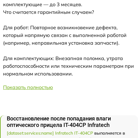
комплектующие — до 3 месяцев.
Что считается гарантийным случаем?
Для работ: Повторное возникновение дефекта,
который напрямую связан с выполненной работой
(например, неправильная установка запчасти).
Для комплектующих: Внезапная поломка, утрата
работоспособности или техническим параметрам при
нормальном использовании.
Показать полностью
Восстановление после попадания влаги
оптического прицела IT-404CP Infratech
[dataset:services:name] Infratech IT-404CP
выполняется в