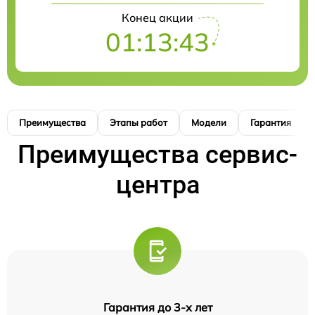
Конец акции
01:13:42
Преимущества
Этапы работ
Модели
Гарантия
Преимущества сервис-
центра
Гарантия до 3-х лет