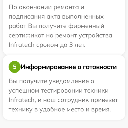
По окончании ремонта и
подписания акта выполненных
работ Вы получите фирменный
сертификат на ремонт устройства
Infratech сроком до 3 лет.
Информирование о готовности
5
Вы получите уведомление о
успешном тестировании техники
Infratech, и наш сотрудник привезет
технику в удобное место и время.