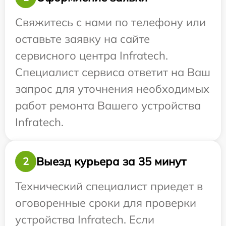
Свяжитесь с нами по телефону или
оставьте заявку на сайте
сервисного центра Infratech.
Специалист сервиса ответит на Ваш
запрос для уточнения необходимых
работ ремонта Вашего устройства
Infratech.
Выезд курьера за 35 минут
2
Технический специалист приедет в
оговоренные сроки для проверки
устройства Infratech. Если