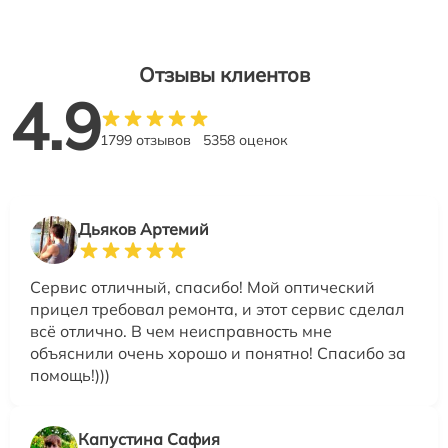
Отзывы клиентов
4.9
1799 отзывов
5358 оценок
Дьяков Артемий
Сервис отличный, спасибо! Мой оптический
прицел требовал ремонта, и этот сервис сделал
всё отлично. В чем неисправность мне
объяснили очень хорошо и понятно! Спасибо за
помощь!)))
Капустина Сафия