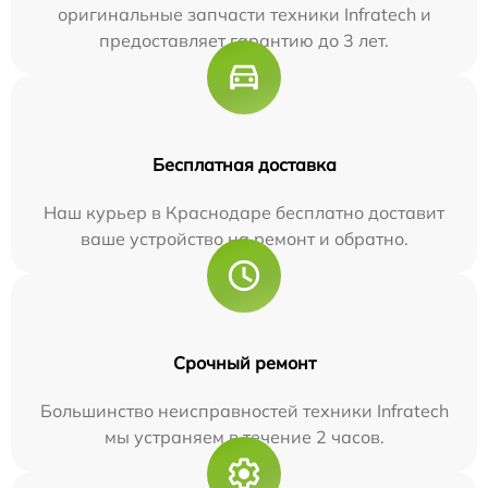
оригинальные запчасти техники Infratech и
предоставляет гарантию до 3 лет.
Бесплатная доставка
Наш курьер в Краснодаре бесплатно доставит
ваше устройство на ремонт и обратно.
Срочный ремонт
Большинство неисправностей техники Infratech
мы устраняем в течение 2 часов.