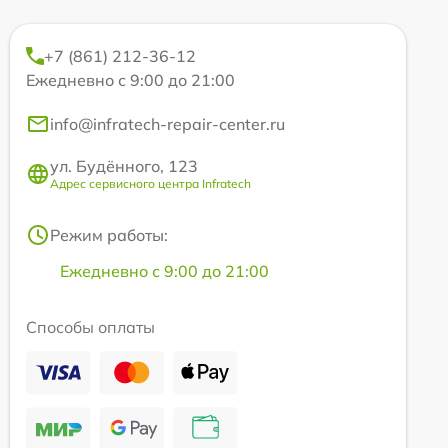
+7 (861) 212-36-12
Ежедневно с 9:00 до 21:00
info@infratech-repair-center.ru
ул. Будённого, 123
Адрес сервисного центра Infratech
Режим работы:
Ежедневно с 9:00 до 21:00
Способы оплаты