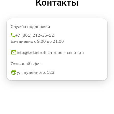
Контакты
Служба поддержки
+7 (861) 212-36-12
Ежедневно с 9:00 до 21:00
info@krd.infratech-repair-center.ru
Основной офис
ул. Будённого, 123