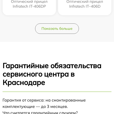
Оптический прицел
Оптический прицел
Infratech IT-406DP
Infratech IT–406D
Показать больше
Гарантийные обязательства
сервисного центра в
Краснодаре
Гарантия от сервиса: на смонтированные
комплектующие — до 3 месяцев.
Что считается гарантийным случаем?