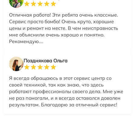
Отличная работа! Эти ребята очень классные.
Сервис просто бомба! Очень круто, хорошие
цены и ремонт на месте. В чем неисправность
мне объяснили очень хорошо и понятно.
Рекомендую….
Позднякова Ольга
Я всегда обращаюсь в этот сервис центр со
своей техникой, так как знаю, что здесь
работают профессионалы своего дела. Мне уже
не раз помогали, и я всегда оставался доволен
результатом. Благодарю за отличный сервис!