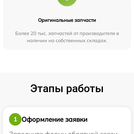
Оригинальные запчасти
Более 20 тыс. запчастей от производителя в
наличии на собственных складах.
Этапы работы
Оформление заявки
1