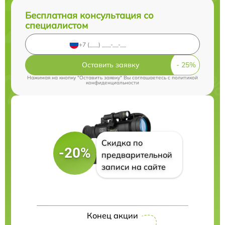
Бесплатная консультация со
специалистом
Оставить заявку
Нажимая на кнопку "Оставить заявку" Вы соглашаетесь c
политикой
конфиденциальности
Скидка по
-20%
предварительной
записи на сайте
Конец акции