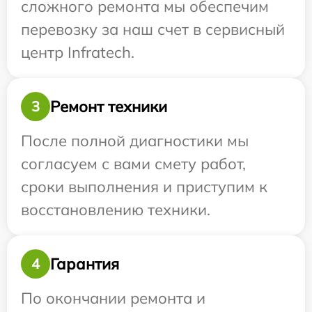
сложного ремонта мы обеспечим
перевозку за наш счет в сервисный
центр Infratech.
Ремонт техники
3
После полной диагностики мы
согласуем с вами смету работ,
сроки выполнения и приступим к
восстановлению техники.
Гарантия
4
По окончании ремонта и