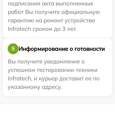
подписания акта выполненных
работ Вы получите официальную
гарантию на ремонт устройства
Infratech сроком до 3 лет.
Информирование о готовности
5
Вы получите уведомление о
успешном тестировании техники
Infratech, и курьер доставит ее по
указанному адресу.