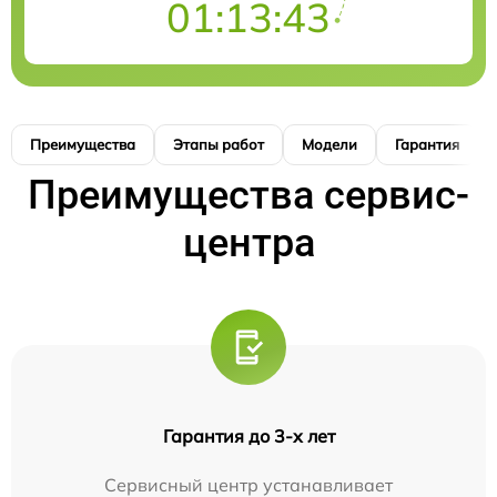
01:13:42
Преимущества
Этапы работ
Модели
Гарантия
Преимущества сервис-
центра
Гарантия до 3-х лет
Сервисный центр устанавливает