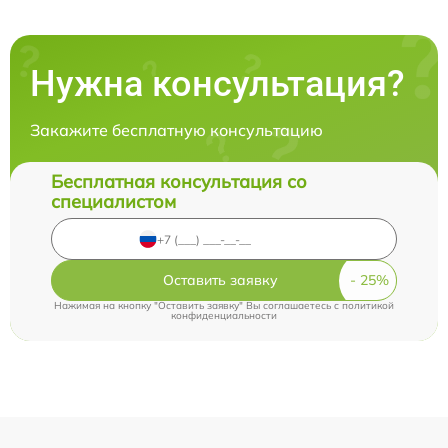
Нужна консультация?
Закажите бесплатную консультацию
Бесплатная консультация со
специалистом
Оставить заявку
Нажимая на кнопку "Оставить заявку" Вы соглашаетесь c
политикой
конфиденциальности