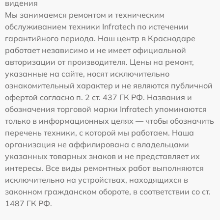
видения
Мы занимаемся ремонтом и техническим
обслуживанием техники Infratech по истечении
гарантийного периода. Наш центр в Краснодаре
работает независимо и не имеет официальной
авторизации от производителя. Цены на ремонт,
указанные на сайте, носят исключительно
ознакомительный характер и не являются публичной
офертой согласно п. 2 ст. 437 ГК РФ. Названия и
обозначения торговой марки Infratech упоминаются
только в информационных целях — чтобы обозначить
перечень техники, с которой мы работаем. Наша
организация не аффилирована с владельцами
указанных товарных знаков и не представляет их
интересы. Все виды ремонтных работ выполняются
исключительно на устройствах, находящихся в
законном гражданском обороте, в соответствии со ст.
1487 ГК РФ.