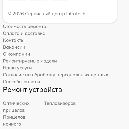
© 2026 Сервисный центр Infratech
Стоимость ремонта
Оплата и доставка
Контакты
Вакансии
О компании
Ремонтируемые модели
Наши услуги
Согласие на обработку персональных данных
Способы оплаты
Ремонт устройств
Оптических
Тепловизоров
прицелов
Прицелов
ночного