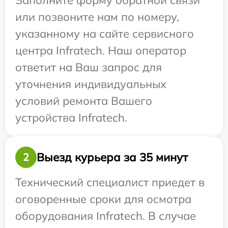
Заполните форму обратной связи
или позвоните нам по номеру,
указанному на сайте сервисного
центра Infratech. Наш оператор
ответит на Ваш запрос для
уточнения индивидуальных
условий ремонта Вашего
устройства Infratech.
Выезд курьера за 35 минут
2
Технический специалист приедет в
оговоренные сроки для осмотра
оборудования Infratech. В случае