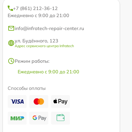
+7 (861) 212-36-12
Ежедневно с 9:00 до 21:00
info@infratech-repair-center.ru
ул. Будённого, 123
Адрес сервисного центра Infratech
Режим работы:
Ежедневно с 9:00 до 21:00
Способы оплаты