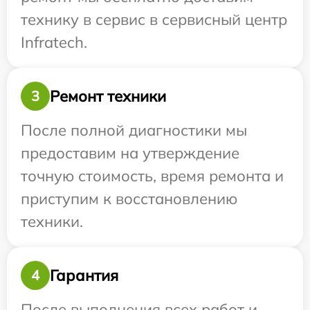
технику в сервис в сервисный центр
Infratech.
Ремонт техники
3
После полной диагностики мы
предоставим на утверждение
точную стоимость, время ремонта и
приступим к восстановлению
техники.
Гарантия
4
После выполнения всех работ и