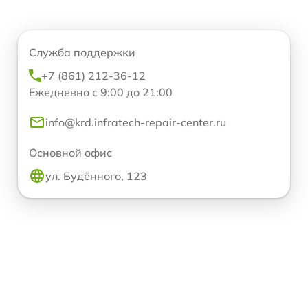
Служба поддержки
+7 (861) 212-36-12
Ежедневно с 9:00 до 21:00
info@krd.infratech-repair-center.ru
Основной офис
ул. Будённого, 123