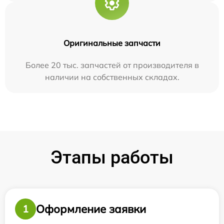
Оригинальные запчасти
Более 20 тыс. запчастей от производителя в
наличии на собственных складах.
Этапы работы
Оформление заявки
1