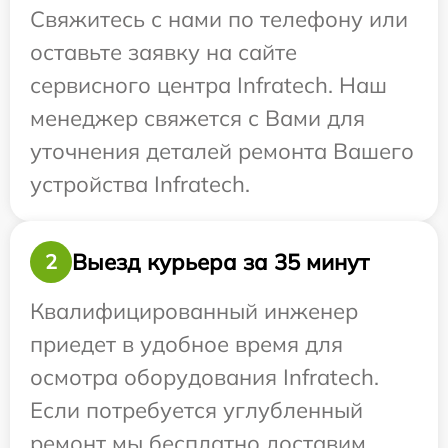
Свяжитесь с нами по телефону или
оставьте заявку на сайте
сервисного центра Infratech. Наш
менеджер свяжется с Вами для
уточнения деталей ремонта Вашего
устройства Infratech.
Выезд курьера за 35 минут
2
Квалифицированный инженер
приедет в удобное время для
осмотра оборудования Infratech.
Если потребуется углубленный
ремонт мы бесплатно доставим