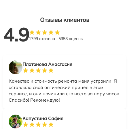
Отзывы клиентов
4.9
1799 отзывов
5358 оценок
Платонова Анастасия
Качество и стоимость ремонта меня устроили. Я
оставляла свой оптический прицел в этом
сервисе, и они починили его всего за пару часов.
Спасибо! Рекомендую!
Капустина Сафия