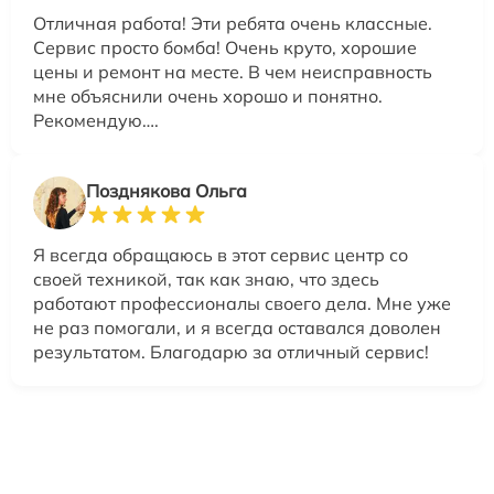
Отличная работа! Эти ребята очень классные.
Сервис просто бомба! Очень круто, хорошие
цены и ремонт на месте. В чем неисправность
мне объяснили очень хорошо и понятно.
Рекомендую….
Позднякова Ольга
Я всегда обращаюсь в этот сервис центр со
своей техникой, так как знаю, что здесь
работают профессионалы своего дела. Мне уже
не раз помогали, и я всегда оставался доволен
результатом. Благодарю за отличный сервис!