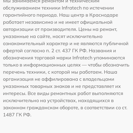
Мы занимаемся ремонтом и техническим
обслуживанием техники Infratech по истечении
гарантийного периода. Наш центр в Краснодаре
работает независимо и не имеет официальной
авторизации от производителя. Цены на ремонт,
указанные на сайте, носят исключительно
ознакомительный характер и не являются публичной
офертой согласно п. 2 ст. 437 ГК РФ. Названия и
обозначения торговой марки Infratech упоминаются
только в информационных целях — чтобы обозначить
перечень техники, с которой мы работаем. Наша
организация не аффилирована с владельцами
указанных товарных знаков и не представляет их
интересы. Все виды ремонтных работ выполняются
исключительно на устройствах, находящихся в
законном гражданском обороте, в соответствии со ст.
1487 ГК РФ.