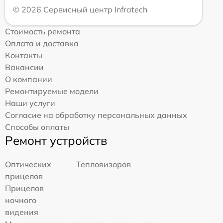
© 2026 Сервисный центр Infratech
Стоимость ремонта
Оплата и доставка
Контакты
Вакансии
О компании
Ремонтируемые модели
Наши услуги
Согласие на обработку персональных данных
Способы оплаты
Ремонт устройств
Оптических
Тепловизоров
прицелов
Прицелов
ночного
видения