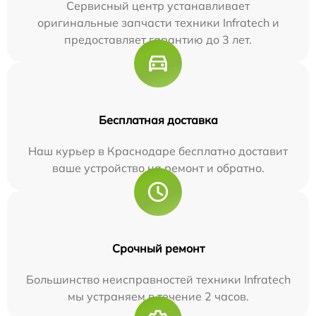
Сервисный центр устанавливает
оригинальные запчасти техники Infratech и
предоставляет гарантию до 3 лет.
Бесплатная доставка
Наш курьер в Краснодаре бесплатно доставит
ваше устройство на ремонт и обратно.
Срочный ремонт
Большинство неисправностей техники Infratech
мы устраняем в течение 2 часов.