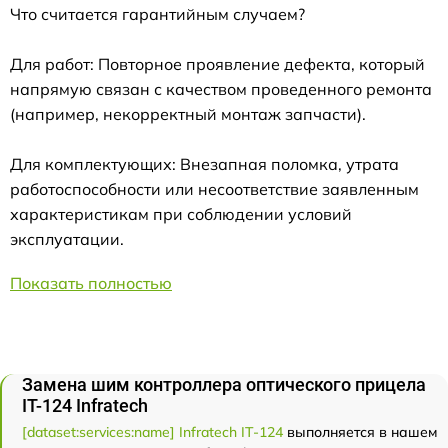
Что считается гарантийным случаем?
Для работ: Повторное проявление дефекта, который
напрямую связан с качеством проведенного ремонта
(например, некорректный монтаж запчасти).
Для комплектующих: Внезапная поломка, утрата
работоспособности или несоответствие заявленным
характеристикам при соблюдении условий
эксплуатации.
Показать полностью
Замена шим контроллера оптического прицела
IT-124 Infratech
[dataset:services:name] Infratech IT-124
выполняется в нашем