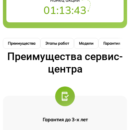
Конец акции
01:13:42
Преимущества
Этапы работ
Модели
Гарантия
Преимущества сервис-
центра
Гарантия до 3-х лет