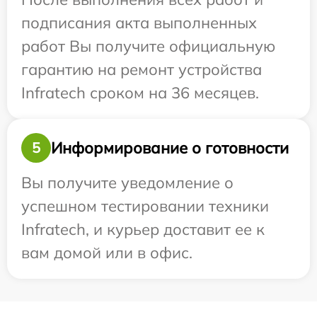
подписания акта выполненных
работ Вы получите официальную
гарантию на ремонт устройства
Infratech сроком на 36 месяцев.
Информирование о готовности
5
Вы получите уведомление о
успешном тестировании техники
Infratech, и курьер доставит ее к
вам домой или в офис.