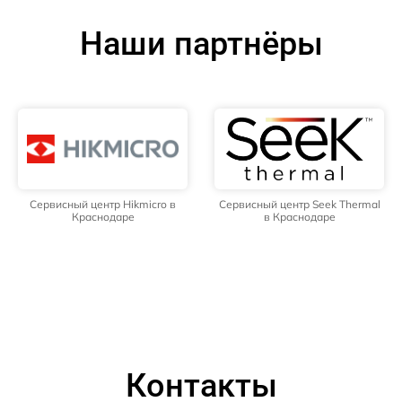
Наши партнёры
Сервисный центр Hikmicro в
Сервисный центр Seek Thermal
Краснодаре
в Краснодаре
Контакты