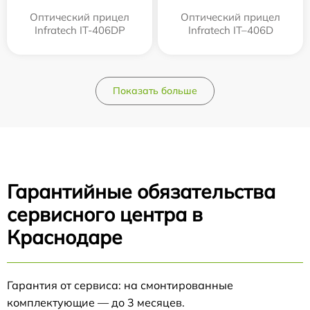
Оптический прицел
Оптический прицел
Infratech IT-406DP
Infratech IT–406D
Показать больше
Гарантийные обязательства
сервисного центра в
Краснодаре
Гарантия от сервиса: на смонтированные
комплектующие — до 3 месяцев.