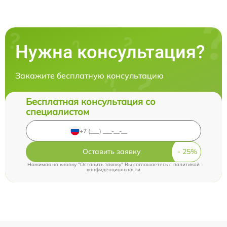
Нужна консультация?
Закажите бесплатную консультацию
Бесплатная консультация со
специалистом
Оставить заявку
Нажимая на кнопку "Оставить заявку" Вы соглашаетесь c
политикой
конфиденциальности