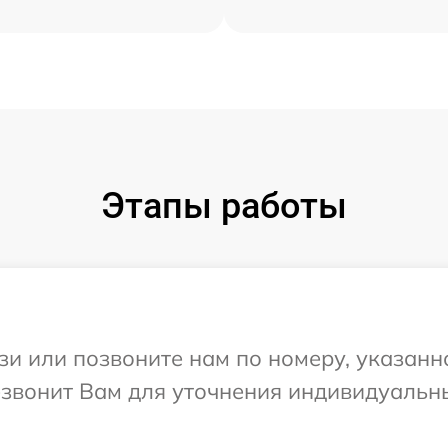
Этапы работы
и или позвоните нам по номеру, указанн
резвонит Вам для уточнения индивидуаль