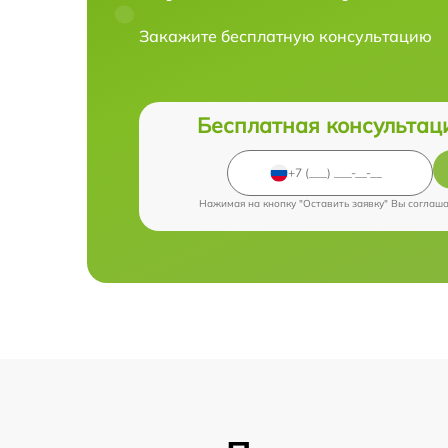
Закажите бесплатную консультацию
Бесплатная консультац
Нажимая на кнопку "Оставить заявку" Вы соглаш