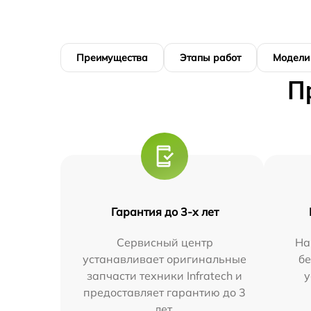
Преимущества
Этапы работ
Модели
П
Гарантия до 3-х лет
Сервисный центр
На
устанавливает оригинальные
бе
запчасти техники Infratech и
у
предоставляет гарантию до 3
лет.