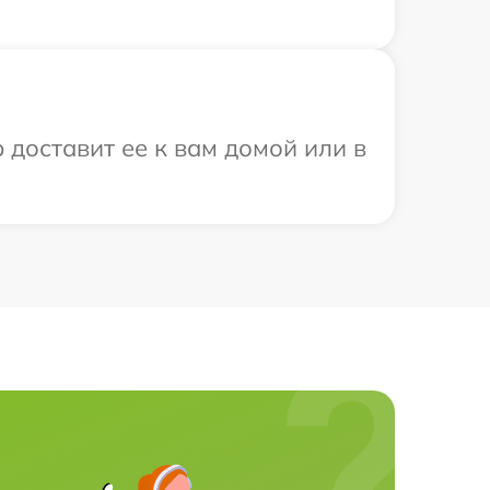
 доставит ее к вам домой или в