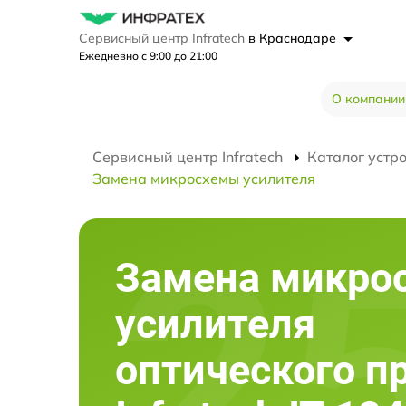
Сервисный центр Infratech
в Краснодаре
Ежедневно с 9:00 до 21:00
О компании
Сервисный центр Infratech
Каталог устр
Замена микросхемы усилителя
Замена микро
усилителя
оптического п