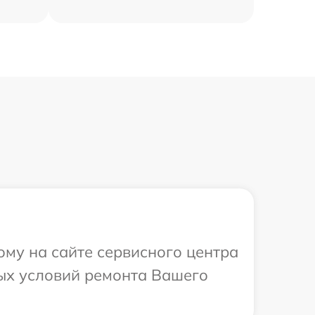
ому на сайте сервисного центра
ных условий ремонта Вашего