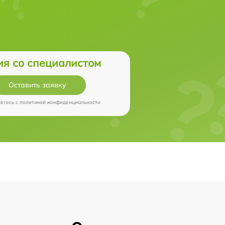
ия со специалистом
Оставить заявку
аетесь c
политикой конфиденциальности