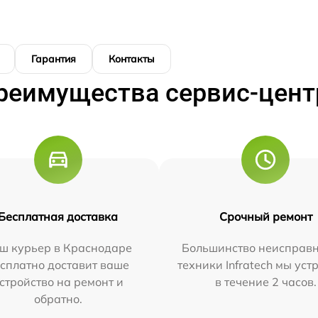
Гарантия
Контакты
реимущества сервис-цент
Бесплатная доставка
Срочный ремонт
ш курьер в Краснодаре
Большинство неисправн
сплатно доставит ваше
техники Infratech мы ус
стройство на ремонт и
в течение 2 часов.
обратно.