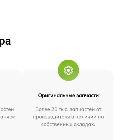
ра
Оригинальные запчасти
остей
Более 20 тыс. запчастей от
траняем
производителя в наличии на
собственных складах.