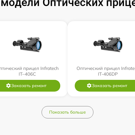
модели Оптических прицел
птический прицел Infratech
Оптический прицел Infrate
IT–406С
IT-406DP
Заказать ремонт
Заказать ремонт
Показать больше