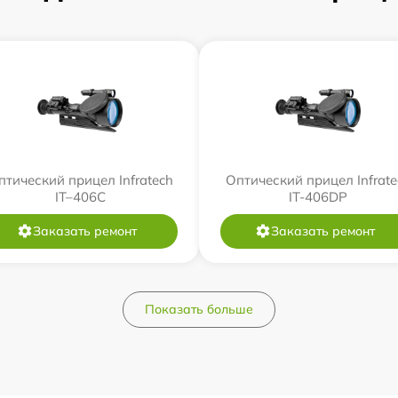
птический прицел Infratech
Оптический прицел Infrate
IT–406С
IT-406DP
Заказать ремонт
Заказать ремонт
Показать больше