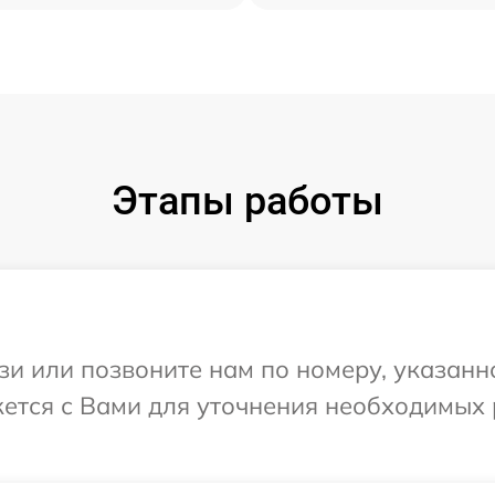
Этапы работы
и или позвоните нам по номеру, указанн
яжется с Вами для уточнения необходимых