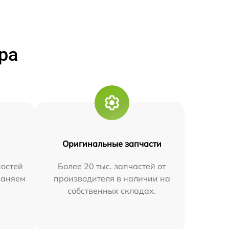
ра
Оригинальные запчасти
остей
Более 20 тыс. запчастей от
траняем
производителя в наличии на
собственных складах.