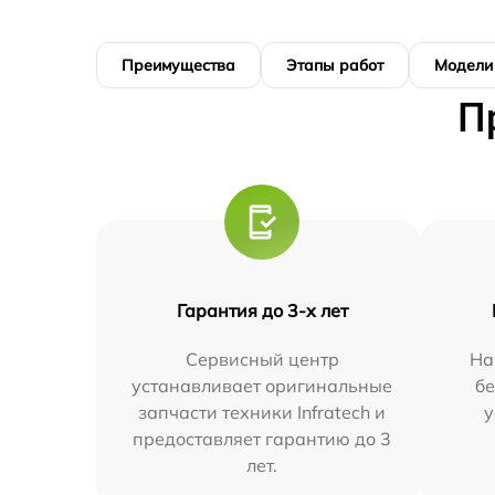
Преимущества
Этапы работ
Модели
П
Гарантия до 3-х лет
Сервисный центр
На
устанавливает оригинальные
бе
запчасти техники Infratech и
у
предоставляет гарантию до 3
лет.