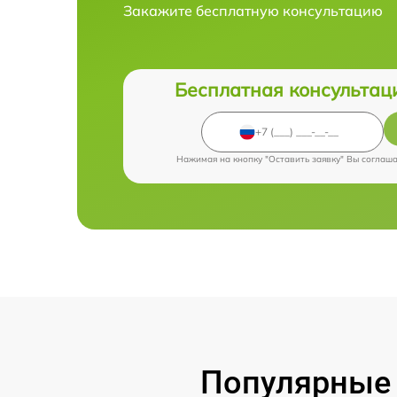
Закажите бесплатную консультацию
Бесплатная консультац
Нажимая на кнопку "Оставить заявку" Вы соглаш
Популярные 