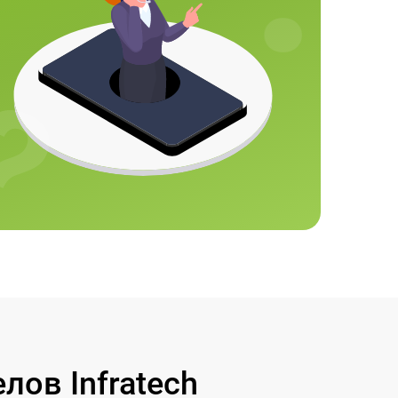
ов Infratech