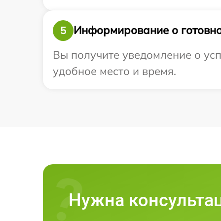
Информирование о готовно
5
Вы получите уведомление о усп
удобное место и время.
Нужна консульта