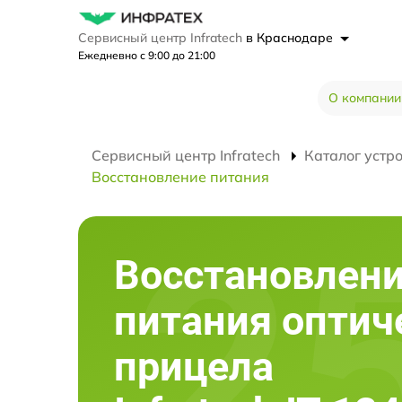
Сервисный центр Infratech
в Краснодаре
Ежедневно с 9:00 до 21:00
О компании
Сервисный центр Infratech
Каталог устр
Восстановление питания
Восстановлен
питания оптич
прицела