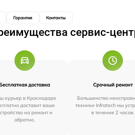
Гарантия
Контакты
реимущества сервис-цент
Бесплатная доставка
Срочный ремонт
ш курьер в Краснодаре
Большинство неисправн
сплатно доставит ваше
техники Infratech мы ус
стройство на ремонт и
в течение 2 часов.
обратно.