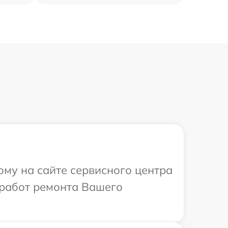
ому на сайте сервисного центра
 работ ремонта Вашего