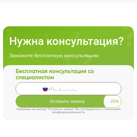
Нужна консультация?
Закажите бесплатную консультацию
Бесплатная консультация со
специалистом
Оставить заявку
Нажимая на кнопку "Оставить заявку" Вы соглашаетесь c
политикой
конфиденциальности