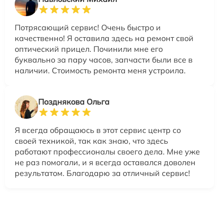
Потрясающий сервис! Очень быстро и
качественно! Я оставила здесь на ремонт свой
оптический прицел. Починили мне его
буквально за пару часов, запчасти были все в
наличии. Стоимость ремонта меня устроила.
Позднякова Ольга
Я всегда обращаюсь в этот сервис центр со
своей техникой, так как знаю, что здесь
работают профессионалы своего дела. Мне уже
не раз помогали, и я всегда оставался доволен
результатом. Благодарю за отличный сервис!