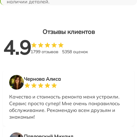
наличии деталей.
Отзывы клиентов
4.9
1799 отзывов
5358 оценок
Чернова Алиса
Качество и стоимость ремонта меня устроили.
Сервис просто супер! Мне очень понравилось
обслуживание. Рекомендую всем друзьям и
знакомым!
Павловский Михаил