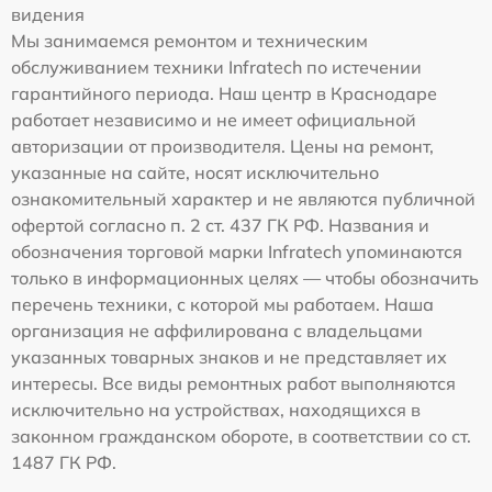
видения
Мы занимаемся ремонтом и техническим
обслуживанием техники Infratech по истечении
гарантийного периода. Наш центр в Краснодаре
работает независимо и не имеет официальной
авторизации от производителя. Цены на ремонт,
указанные на сайте, носят исключительно
ознакомительный характер и не являются публичной
офертой согласно п. 2 ст. 437 ГК РФ. Названия и
обозначения торговой марки Infratech упоминаются
только в информационных целях — чтобы обозначить
перечень техники, с которой мы работаем. Наша
организация не аффилирована с владельцами
указанных товарных знаков и не представляет их
интересы. Все виды ремонтных работ выполняются
исключительно на устройствах, находящихся в
законном гражданском обороте, в соответствии со ст.
1487 ГК РФ.