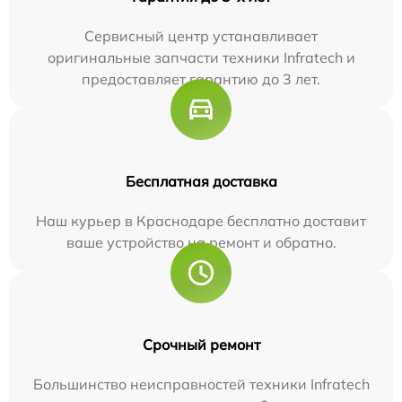
Сервисный центр устанавливает
оригинальные запчасти техники Infratech и
предоставляет гарантию до 3 лет.
Бесплатная доставка
Наш курьер в Краснодаре бесплатно доставит
ваше устройство на ремонт и обратно.
Срочный ремонт
Большинство неисправностей техники Infratech