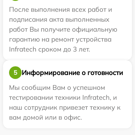
После выполнения всех работ и
подписания акта выполненных
работ Вы получите официальную
гарантию на ремонт устройства
Infratech сроком до 3 лет.
Информирование о готовности
5
Мы сообщим Вам о успешном
тестировании техники Infratech, и
наш сотрудник привезет технику к
вам домой или в офис.