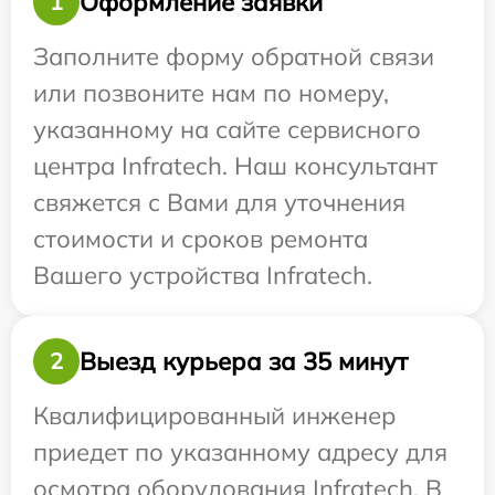
Оформление заявки
1
Заполните форму обратной связи
или позвоните нам по номеру,
указанному на сайте сервисного
центра Infratech. Наш консультант
свяжется с Вами для уточнения
стоимости и сроков ремонта
Вашего устройства Infratech.
Выезд курьера за 35 минут
2
Квалифицированный инженер
приедет по указанному адресу для
осмотра оборудования Infratech. В