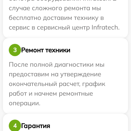
случае сложного ремонта мы
бесплатно доставим технику в
сервис в сервисный центр Infratech.
Ремонт техники
3
После полной диагностики мы
предоставим на утверждение
окончательный расчет, график
работ и начнем ремонтные
операции.
Гарантия
4