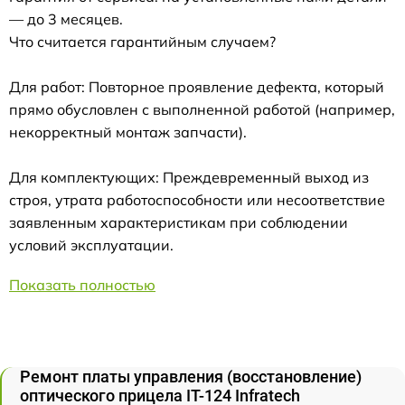
— до 3 месяцев.
Что считается гарантийным случаем?
Для работ: Повторное проявление дефекта, который
прямо обусловлен с выполненной работой (например,
некорректный монтаж запчасти).
Для комплектующих: Преждевременный выход из
строя, утрата работоспособности или несоответствие
заявленным характеристикам при соблюдении
условий эксплуатации.
Показать полностью
Ремонт платы управления (восстановление)
оптического прицела IT-124 Infratech