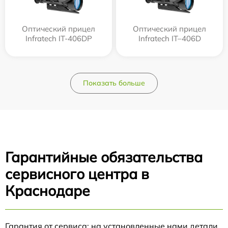
Оптический прицел
Оптический прицел
Infratech IT-406DP
Infratech IT–406D
Показать больше
Гарантийные обязательства
сервисного центра в
Краснодаре
Гарантия от сервиса: на установленные нами детали