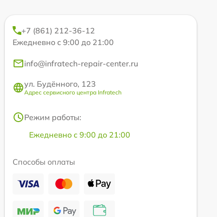
+7 (861) 212-36-12
Ежедневно с 9:00 до 21:00
info@infratech-repair-center.ru
ул. Будённого, 123
Адрес сервисного центра Infratech
Режим работы:
Ежедневно с 9:00 до 21:00
Способы оплаты