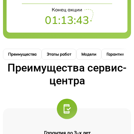
Конец акции
01:13:42
Преимущества
Этапы работ
Модели
Гарантия
Преимущества сервис-
центра
Гарантия до 3-х лет