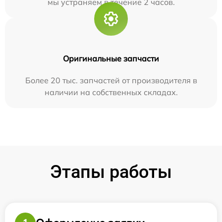
мы устраняем в течение 2 часов.
Оригинальные запчасти
Более 20 тыс. запчастей от производителя в
наличии на собственных складах.
Этапы работы