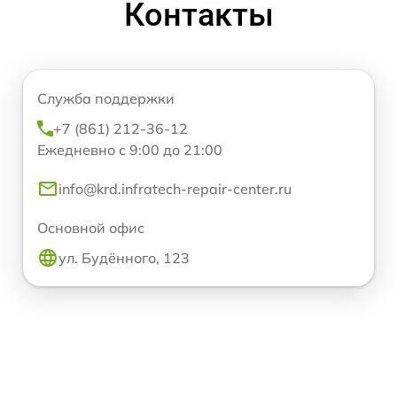
Контакты
Служба поддержки
+7 (861) 212-36-12
Ежедневно с 9:00 до 21:00
info@krd.infratech-repair-center.ru
Основной офис
ул. Будённого, 123