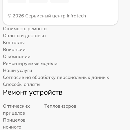
© 2026 Сервисный центр Infratech
Стоимость ремонта
Оплата и доставка
Контакты
Вакансии
О компании
Ремонтируемые модели
Наши услуги
Согласие на обработку персональных данных
Способы оплаты
Ремонт устройств
Оптических
Тепловизоров
прицелов
Прицелов
ночного