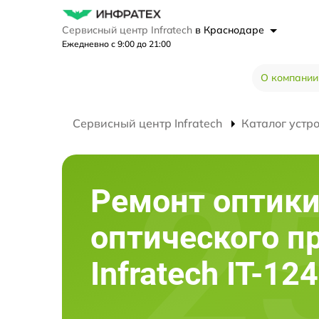
Сервисный центр Infratech
в Краснодаре
Ежедневно с 9:00 до 21:00
О компании
Сервисный центр Infratech
Каталог устр
Ремонт оптик
оптического п
Infratech IT-124