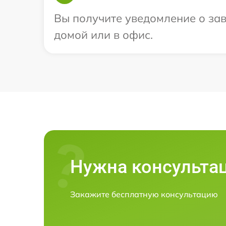
Вы получите уведомление о зав
домой или в офис.
Нужна консульта
Закажите бесплатную консультацию