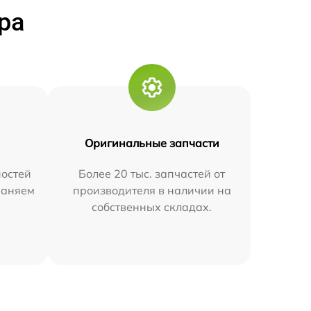
ра
Оригинальные запчасти
остей
Более 20 тыс. запчастей от
траняем
производителя в наличии на
собственных складах.