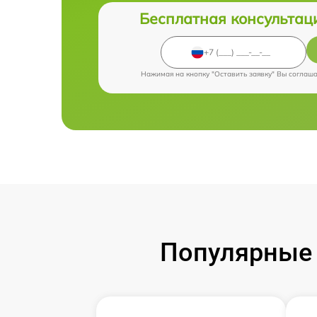
Бесплатная консультац
Нажимая на кнопку "Оставить заявку" Вы соглаш
Популярные 