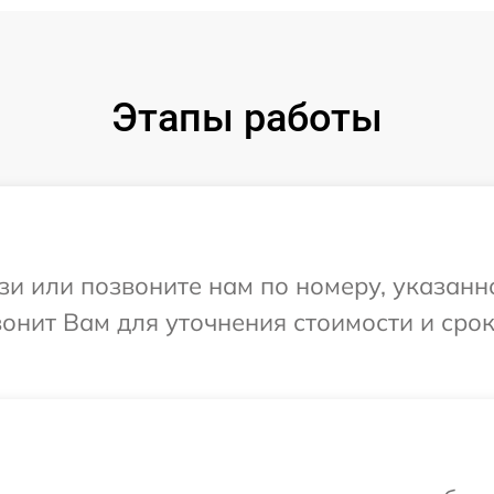
Этапы работы
и или позвоните нам по номеру, указанн
вонит Вам для уточнения стоимости и сро