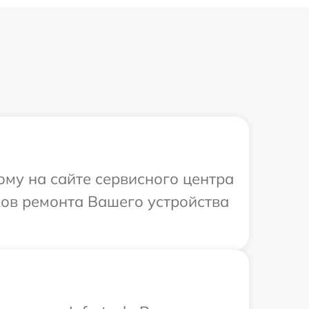
ому на сайте сервисного центра
ков ремонта Вашего устройства