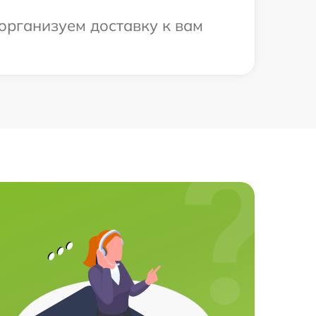
 организуем доставку к вам