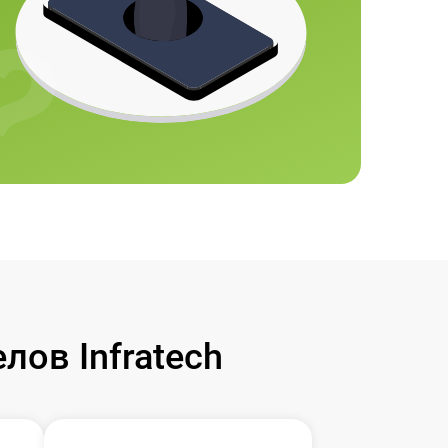
ов Infratech