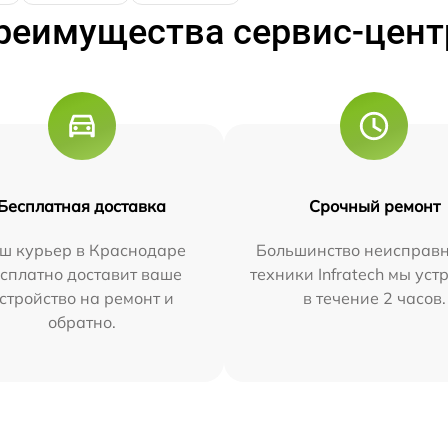
реимущества сервис-цент
Бесплатная доставка
Срочный ремонт
ш курьер в Краснодаре
Большинство неисправн
сплатно доставит ваше
техники Infratech мы ус
стройство на ремонт и
в течение 2 часов.
обратно.