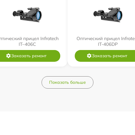
птический прицел Infratech
Оптический прицел Infrate
IT–406С
IT-406DP
Заказать ремонт
Заказать ремонт
Показать больше