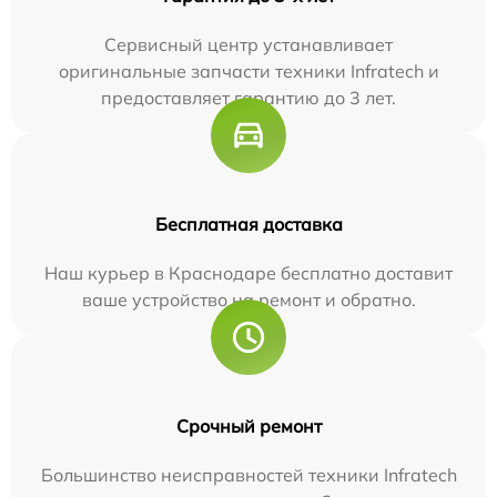
Сервисный центр устанавливает
оригинальные запчасти техники Infratech и
предоставляет гарантию до 3 лет.
Бесплатная доставка
Наш курьер в Краснодаре бесплатно доставит
ваше устройство на ремонт и обратно.
Срочный ремонт
Большинство неисправностей техники Infratech