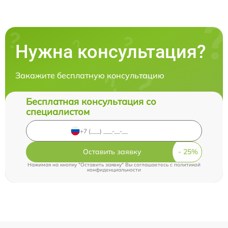
Нужна консультация?
Закажите бесплатную консультацию
Бесплатная консультация со
специалистом
Оставить заявку
Нажимая на кнопку "Оставить заявку" Вы соглашаетесь c
политикой
конфиденциальности