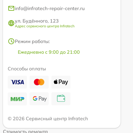
info@infratech-repair-center.ru
ул. Будённого, 123
Адрес сервисного центра Infratech
Режим работы:
Ежедневно с 9:00 до 21:00
Способы оплаты
© 2026 Сервисный центр Infratech
Стоимость ремонта