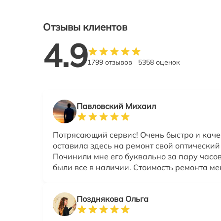
Отзывы клиентов
4.9
1799 отзывов
5358 оценок
Павловский Михаил
Потрясающий сервис! Очень быстро и каче
оставила здесь на ремонт свой оптический
Починили мне его буквально за пару часов
были все в наличии. Стоимость ремонта ме
Позднякова Ольга