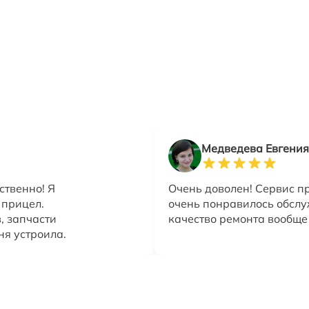
Медведева Евгения
ственно! Я
Очень доволен! Сервис пр
 прицел.
очень понравилось обслу
, запчасти
качество ремонта вообще 
ня устроила.