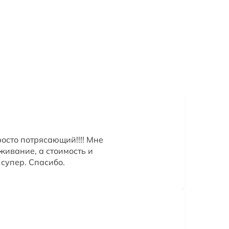
осто потрясающий!!!! Мне
живание, а стоимость и
супер. Спасибо.