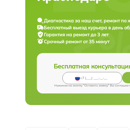
Диагностика за наш счет, ремонт по
Бесплатный выезд курьера в день о
Гарантия на ремонт до 3 лет
Срочный ремонт от 35 минут
Бесплатная консультаци
Нажимая на кнопку "Оставить заявку" Вы соглашает