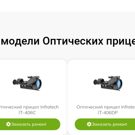
модели Оптических прицел
птический прицел Infratech
Оптический прицел Infrate
IT–406С
IT-406DP
Заказать ремонт
Заказать ремонт