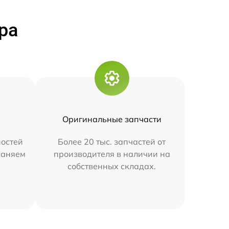
ра
Оригинальные запчасти
остей
Более 20 тыс. запчастей от
траняем
производителя в наличии на
собственных складах.