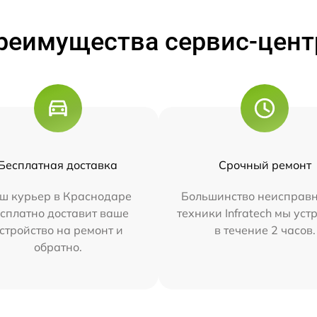
реимущества сервис-цент
Бесплатная доставка
Срочный ремонт
ш курьер в Краснодаре
Большинство неисправн
сплатно доставит ваше
техники Infratech мы ус
стройство на ремонт и
в течение 2 часов.
обратно.