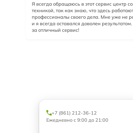
Я всегда обращаюсь в этот сервис центр со
техникой, так как знаю, что здесь работаю
профессионалы своего дела. Мне уже не р
и я всегда оставался доволен результатом
за отличный сервис!
+7 (861) 212-36-12
Ежедневно с 9:00 до 21:00