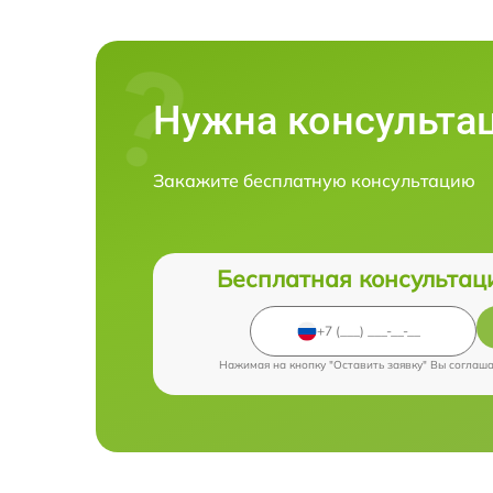
Нужна консульта
Закажите бесплатную консультацию
Бесплатная консультац
Нажимая на кнопку "Оставить заявку" Вы соглаш