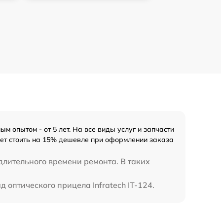
 опытом - от 5 лет. На все виды услуг и запчасти
удет стоить на 15% дешевле при оформлении заказа
длительного времени ремонта. В таких
 оптического прицела Infratech IT-124.