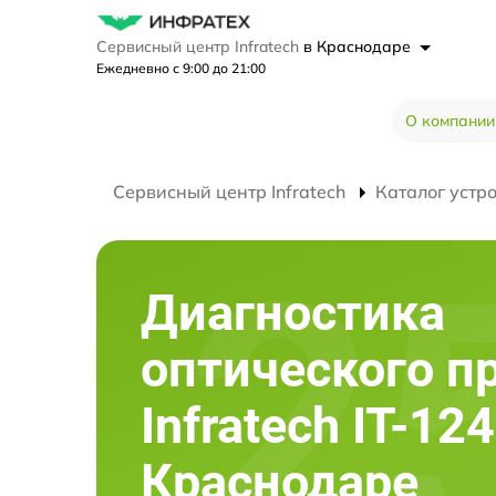
Сервисный центр Infratech
в Краснодаре
Ежедневно с 9:00 до 21:00
О компании
Сервисный центр Infratech
Каталог устр
Диагностика
оптического п
Infratech IT-124
Краснодаре