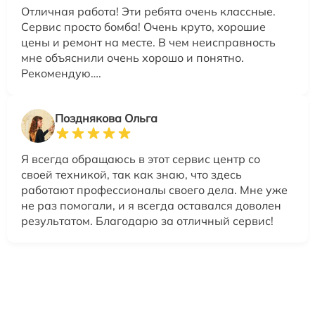
Отличная работа! Эти ребята очень классные.
Сервис просто бомба! Очень круто, хорошие
цены и ремонт на месте. В чем неисправность
мне объяснили очень хорошо и понятно.
Рекомендую….
Позднякова Ольга
Я всегда обращаюсь в этот сервис центр со
своей техникой, так как знаю, что здесь
работают профессионалы своего дела. Мне уже
не раз помогали, и я всегда оставался доволен
результатом. Благодарю за отличный сервис!