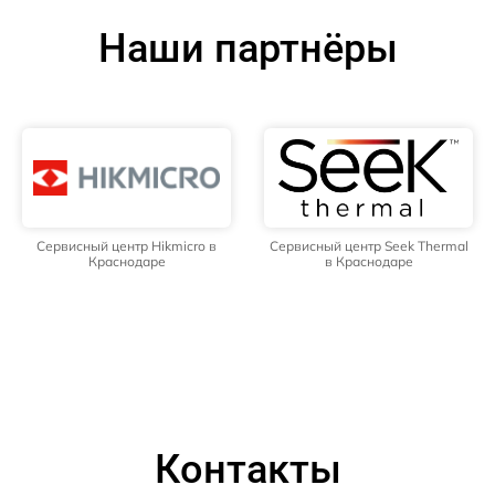
Наши партнёры
Сервисный центр Hikmicro в
Сервисный центр Seek Thermal
Краснодаре
в Краснодаре
Контакты