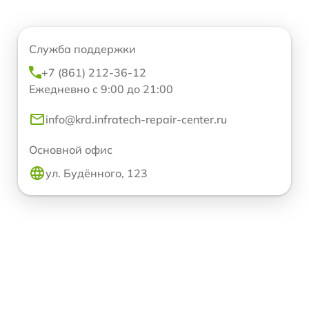
Служба поддержки
+7 (861) 212-36-12
Ежедневно с 9:00 до 21:00
info@krd.infratech-repair-center.ru
Основной офис
ул. Будённого, 123