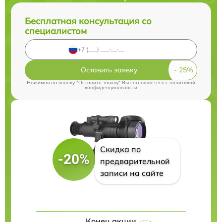
Бесплатная консультация со
специалистом
Оставить заявку
Нажимая на кнопку "Оставить заявку" Вы соглашаетесь c
политикой
конфиденциальности
Скидка по
-20%
предварительной
записи на сайте
Конец акции