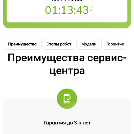
01:13:42
Преимущества
Этапы работ
Модели
Гарантия
Преимущества сервис-
центра
Гарантия до 3-х лет