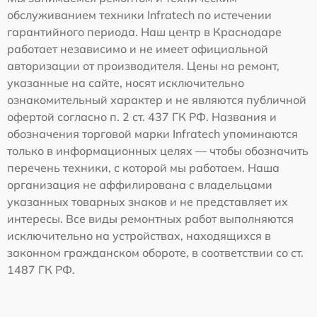
обслуживанием техники Infratech по истечении
гарантийного периода. Наш центр в Краснодаре
работает независимо и не имеет официальной
авторизации от производителя. Цены на ремонт,
указанные на сайте, носят исключительно
ознакомительный характер и не являются публичной
офертой согласно п. 2 ст. 437 ГК РФ. Названия и
обозначения торговой марки Infratech упоминаются
только в информационных целях — чтобы обозначить
перечень техники, с которой мы работаем. Наша
организация не аффилирована с владельцами
указанных товарных знаков и не представляет их
интересы. Все виды ремонтных работ выполняются
исключительно на устройствах, находящихся в
законном гражданском обороте, в соответствии со ст.
1487 ГК РФ.