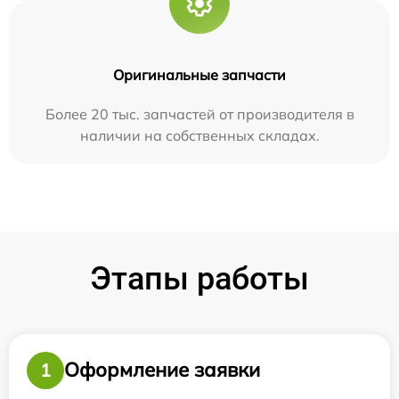
Оригинальные запчасти
Более 20 тыс. запчастей от производителя в
наличии на собственных складах.
Этапы работы
Оформление заявки
1