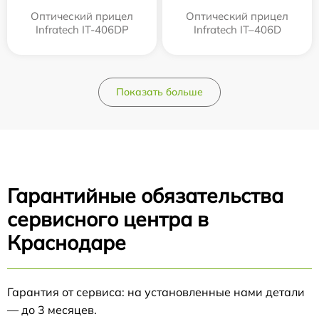
Оптический прицел
Оптический прицел
Infratech IT-406DP
Infratech IT–406D
Показать больше
Гарантийные обязательства
сервисного центра в
Краснодаре
Гарантия от сервиса: на установленные нами детали
— до 3 месяцев.