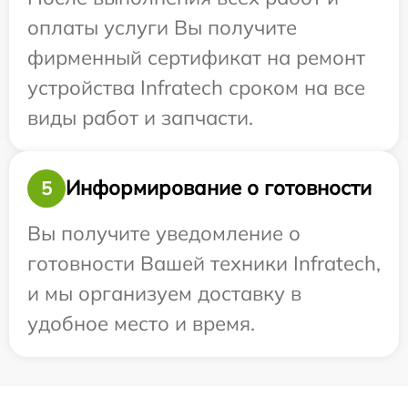
оплаты услуги Вы получите
фирменный сертификат на ремонт
устройства Infratech сроком на все
виды работ и запчасти.
Информирование о готовности
5
Вы получите уведомление о
готовности Вашей техники Infratech,
и мы организуем доставку в
удобное место и время.