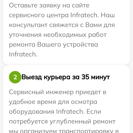
Оставьте заявку на сайте
сервисного центра Infratech. Наш
консультант свяжется с Вами для
уточнения необходимых работ
ремонта Вашего устройства
Infratech.
Выезд курьера за 35 минут
2
Сервисный инженер приедет в
удобное время для осмотра
оборудования Infratech. Если
потребуется углубленный ремонт
мы организуем транспортировку в