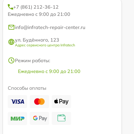
+7 (861) 212-36-12
Ежедневно с 9:00 до 21:00
info@infratech-repair-center.ru
ул. Будённого, 123
Адрес сервисного центра Infratech
Режим работы:
Ежедневно с 9:00 до 21:00
Способы оплаты