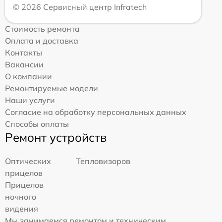
© 2026 Сервисный центр Infratech
Стоимость ремонта
Оплата и доставка
Контакты
Вакансии
О компании
Ремонтируемые модели
Наши услуги
Согласие на обработку персональных данных
Способы оплаты
Ремонт устройств
Оптических
Тепловизоров
прицелов
Прицелов
ночного
видения
Мы занимаемся ремонтом и техническим