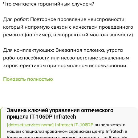
Что считается гарантийным случаем?
Для работ: Повторное проявление неисправности,
который напрямую связан с качеством проведенного
ремонта (например, некорректный монтаж запчасти).
Для комплектующих: Внезапная поломка, утрата
работоспособности или несоответствие заявленным
характеристикам при нормальном использовании.
Показать полностью
Замена ключей управления оптического
прицела IT-106DP Infratech
[dataset:services:name] Infratech IT-106DP
выполняется в
нашем специализированном сервисном центр Infratech в
Краснодаре мастерами с огромным опытом - от 5 лет. На