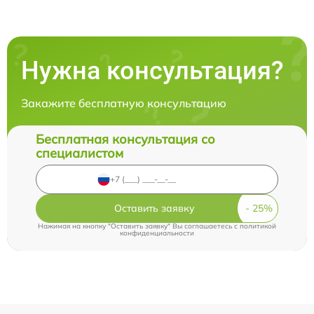
Нужна консультация?
Закажите бесплатную консультацию
Бесплатная консультация со
специалистом
Оставить заявку
Нажимая на кнопку "Оставить заявку" Вы соглашаетесь c
политикой
конфиденциальности