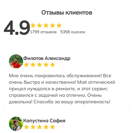
Отзывы клиентов
4.9
1799 отзывов
5358 оценок
Филатов Александр
Мне очень понравилось обслуживание! Все
очень быстро и качественно! Мой оптический
прицел нуждался в ремонте, и этот сервис
справился с задачей на отлично. Очень
довольна! Спасибо за вашу оперативность!
Капустина Сафия