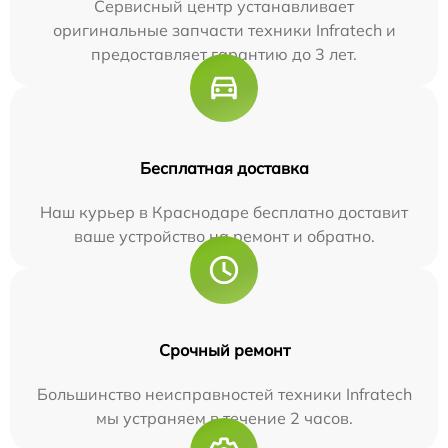
Сервисный центр устанавливает
оригинальные запчасти техники Infratech и
предоставляет гарантию до 3 лет.
Бесплатная доставка
Наш курьер в Краснодаре бесплатно доставит
ваше устройство на ремонт и обратно.
Срочный ремонт
Большинство неисправностей техники Infratech
мы устраняем в течение 2 часов.