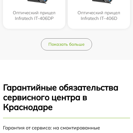
Оптический прицел
Оптический прицел
Infratech IT-406DP
Infratech IT–406D
Показать больше
Гарантийные обязательства
сервисного центра в
Краснодаре
Гарантия от сервиса: на смонтированные