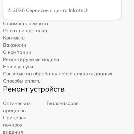
© 2026 Сервисный центр Infratech
Стоимость ремонта
Оплата и доставка
Контакты
Вакансии
О компании
Ремонтируемые модели
Наши услуги
Согласие на обработку персональных данных
Способы оплаты
Ремонт устройств
Оптических
Тепловизоров
прицелов
Прицелов
ночного
видения