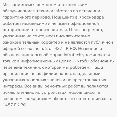
Мы занимаемся ремонтом и техническим
обслуживанием техники Infratech по истечении
гарантийного периода. Наш центр в Краснодаре
работает независимо и не имеет официальной
авторизации от производителя. Цены на ремонт,
указанные на сайте, носят исключительно
ознакомительный характер и не являются публичной
офертой согласно п. 2 ст. 437 ГК РФ. Названия и
обозначения торговой марки Infratech упоминаются
только в информационных целях — чтобы обозначить
перечень техники, с которой мы работаем. Наша
организация не аффилирована с владельцами
указанных товарных знаков и не представляет их
интересы. Все виды ремонтных работ выполняются
исключительно на устройствах, находящихся в
законном гражданском обороте, в соответствии со ст.
1487 ГК РФ.