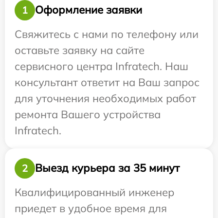
Оформление заявки
1
Свяжитесь с нами по телефону или
оставьте заявку на сайте
сервисного центра Infratech. Наш
консультант ответит на Ваш запрос
для уточнения необходимых работ
ремонта Вашего устройства
Infratech.
Выезд курьера за 35 минут
2
Квалифицированный инженер
приедет в удобное время для