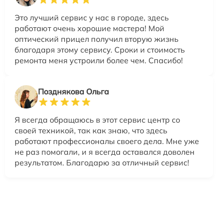
Это лучший сервис у нас в городе, здесь
работают очень хорошие мастера! Мой
оптический прицел получил вторую жизнь
благодаря этому сервису. Сроки и стоимость
ремонта меня устроили более чем. Спасибо!
Позднякова Ольга
Я всегда обращаюсь в этот сервис центр со
своей техникой, так как знаю, что здесь
работают профессионалы своего дела. Мне уже
не раз помогали, и я всегда оставался доволен
результатом. Благодарю за отличный сервис!