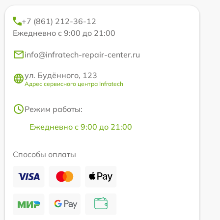
+7 (861) 212-36-12
Ежедневно с 9:00 до 21:00
info@infratech-repair-center.ru
ул. Будённого, 123
Адрес сервисного центра Infratech
Режим работы:
Ежедневно с 9:00 до 21:00
Способы оплаты