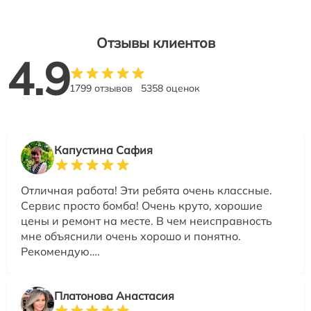
Отзывы клиентов
4.9
1799 отзывов
5358 оценок
Капустина Сафия
Отличная работа! Эти ребята очень классные.
Сервис просто бомба! Очень круто, хорошие
цены и ремонт на месте. В чем неисправность
мне объяснили очень хорошо и понятно.
Рекомендую….
Платонова Анастасия