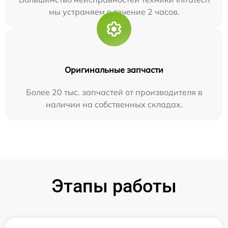
мы устраняем в течение 2 часов.
Оригинальные запчасти
Более 20 тыс. запчастей от производителя в
наличии на собственных складах.
Этапы работы