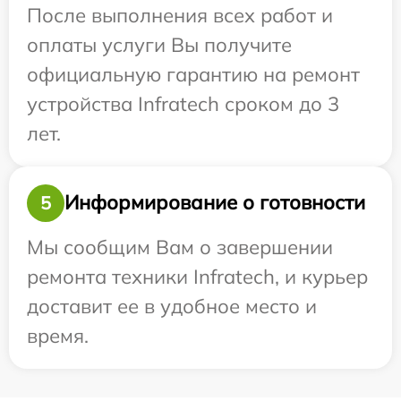
После выполнения всех работ и
оплаты услуги Вы получите
официальную гарантию на ремонт
устройства Infratech сроком до 3
лет.
Информирование о готовности
5
Мы сообщим Вам о завершении
ремонта техники Infratech, и курьер
доставит ее в удобное место и
время.