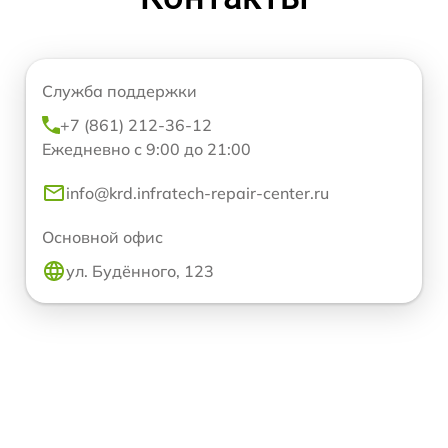
Служба поддержки
+7 (861) 212-36-12
Ежедневно с 9:00 до 21:00
info@krd.infratech-repair-center.ru
Основной офис
ул. Будённого, 123