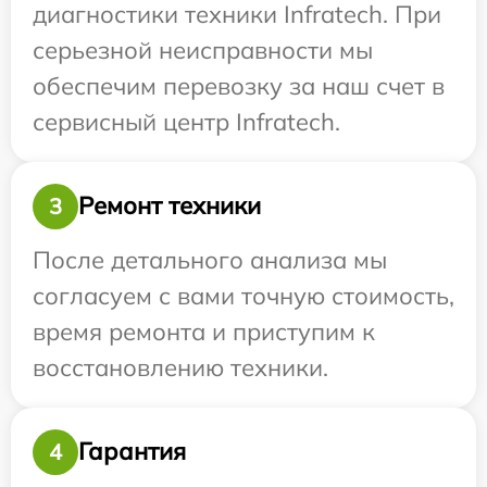
диагностики техники Infratech. При
серьезной неисправности мы
обеспечим перевозку за наш счет в
сервисный центр Infratech.
Ремонт техники
3
После детального анализа мы
согласуем с вами точную стоимость,
время ремонта и приступим к
восстановлению техники.
Гарантия
4