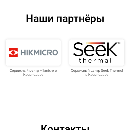
Наши партнёры
Сервисный центр Hikmicro в
Сервисный центр Seek Thermal
Краснодаре
в Краснодаре
Контакты