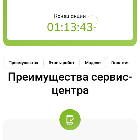
Конец акции
01:13:41
Преимущества
Этапы работ
Модели
Гарантия
Преимущества сервис-
центра