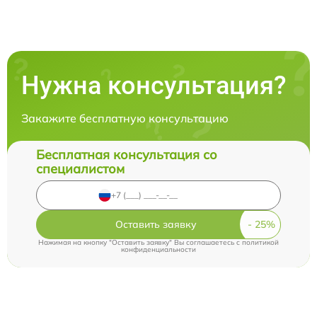
Нужна консультация?
Закажите бесплатную консультацию
Бесплатная консультация со
специалистом
Оставить заявку
Нажимая на кнопку "Оставить заявку" Вы соглашаетесь c
политикой
конфиденциальности