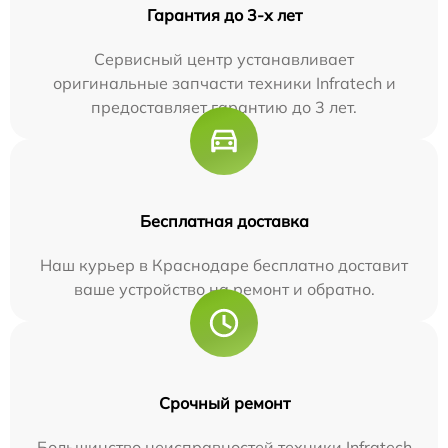
Гарантия до 3-х лет
Сервисный центр устанавливает
оригинальные запчасти техники Infratech и
предоставляет гарантию до 3 лет.
Бесплатная доставка
Наш курьер в Краснодаре бесплатно доставит
ваше устройство на ремонт и обратно.
Срочный ремонт
Большинство неисправностей техники Infratech