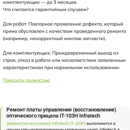
комплектующие — до 3 месяцев.
Что считается гарантийным случаем?
Для работ: Повторное проявление дефекта, который
прямо обусловлен с качеством проведенного ремонта
(например, некорректный монтаж запчасти).
Для комплектующих: Преждевременный выход из
строя, отказ в работе или несоответствие заявленным
характеристикам при нормальном использовании.
Показать полностью
Ремонт платы управления (восстановление)
оптического прицела IT-103Н Infratech
[dataset:services:name] Infratech IT-103Н
выполняется в
нашем специализированном сервисном центр Infratech в