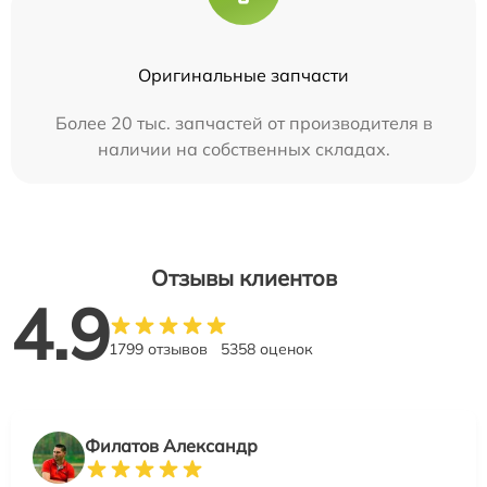
Оригинальные запчасти
Более 20 тыс. запчастей от производителя в
наличии на собственных складах.
Отзывы клиентов
4.9
1799 отзывов
5358 оценок
Филатов Александр