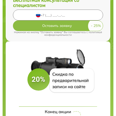
Бесплатная консультация со
специалистом
Оставить заявку
Нажимая на кнопку "Оставить заявку" Вы соглашаетесь c
политикой
конфиденциальности
Скидка по
20%
предварительной
записи на сайте
Конец акции