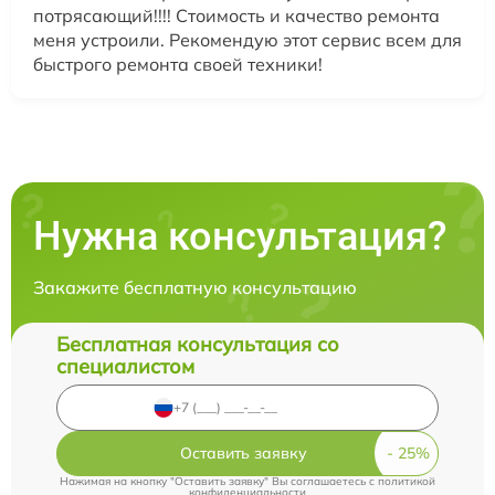
потрясающий!!!! Стоимость и качество ремонта
меня устроили. Рекомендую этот сервис всем для
быстрого ремонта своей техники!
Нужна консультация?
Закажите бесплатную консультацию
Бесплатная консультация со
специалистом
Оставить заявку
Нажимая на кнопку "Оставить заявку" Вы соглашаетесь c
политикой
конфиденциальности