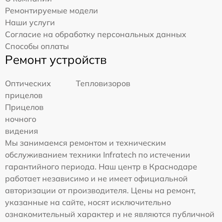
Ремонтируемые модели
Наши услуги
Согласие на обработку персональных данных
Способы оплаты
Ремонт устройств
Оптических
Тепловизоров
прицелов
Прицелов
ночного
видения
Мы занимаемся ремонтом и техническим
обслуживанием техники Infratech по истечении
гарантийного периода. Наш центр в Краснодаре
работает независимо и не имеет официальной
авторизации от производителя. Цены на ремонт,
указанные на сайте, носят исключительно
ознакомительный характер и не являются публичной