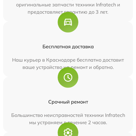
оригинальные запчасти техники Infratech и
предоставляет гарантию до 3 лет.
Бесплатная доставка
Наш курьер в Краснодаре бесплатно доставит
ваше устройство на ремонт и обратно.
Срочный ремонт
Большинство неисправностей техники Infratech
мы устраняем в течение 2 часов.