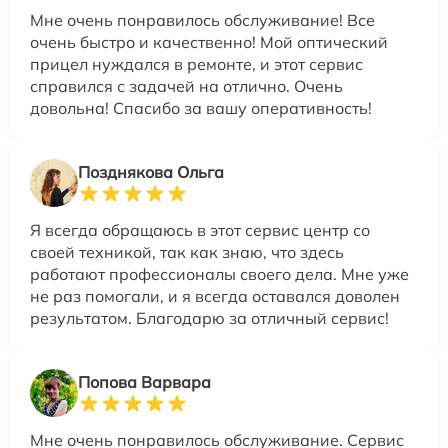
Мне очень понравилось обслуживание! Все
очень быстро и качественно! Мой оптический
прицел нуждался в ремонте, и этот сервис
справился с задачей на отлично. Очень
довольна! Спасибо за вашу оперативность!
Позднякова Ольга
Я всегда обращаюсь в этот сервис центр со
своей техникой, так как знаю, что здесь
работают профессионалы своего дела. Мне уже
не раз помогали, и я всегда оставался доволен
результатом. Благодарю за отличный сервис!
Попова Варвара
Мне очень понравилось обслуживание. Сервис