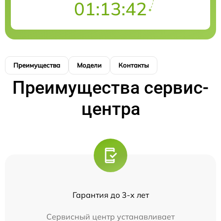
01:13:42
Преимущества
Модели
Контакты
Преимущества сервис-
центра
Гарантия до 3-х лет
Сервисный центр устанавливает