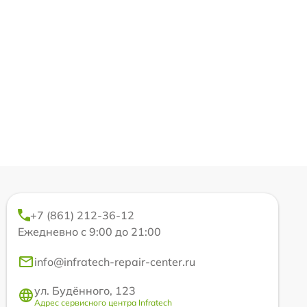
+7 (861) 212-36-12
Ежедневно с 9:00 до 21:00
info@infratech-repair-center.ru
ул. Будённого, 123
Адрес сервисного центра Infratech