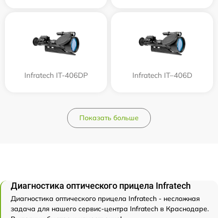
Infratech IT-406DP
Infratech IT–406D
Показать больше
Диагностика оптического прицела Infratech
Диагностика оптического прицела Infratech - несложная
задача для нашего сервис-центра Infratech в Краснодаре.