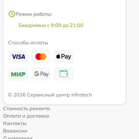
Режим работы:
Ежедневно с 9:00 до 21:00
Способы оплаты
© 2026 Сервисный центр Infratech
Стоимость ремонта
Оплата и доставка
Контакты
Вакансии
О компании