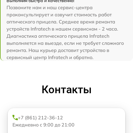
Выполним быстро и качественно!
Позвоните нам и наш сервис-центра
проконсультирует и озвучит стоимость работ
оптического прицела. Среднее время ремонта
устройств Infratech в нашем сервисном - 2 часа.
Диагностика оптического прицела Infratech
выполняется на выезде, если не требует сложного
ремонта. Наш курьер доставит устройство в
сервисный центр Infratech и обратно.
Контакты
+7 (861) 212-36-12
Ежедневно с 9:00 до 21:00