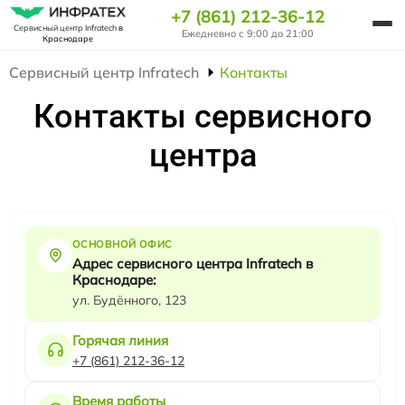
+7 (861) 212-36-12
Сервисный центр Infratech
в
Ежедневно с 9:00 до 21:00
Краснодаре
Сервисный центр Infratech
Контакты
Контакты сервисного
центра
ОСНОВНОЙ ОФИС
Адрес сервисного центра Infratech в
Краснодаре:
ул. Будённого, 123
Горячая линия
+7 (861) 212-36-12
Время работы