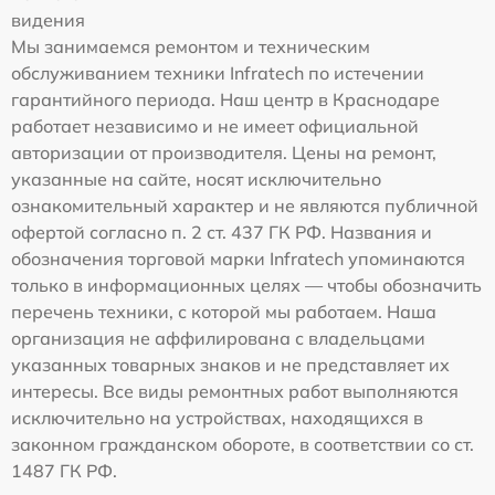
видения
Мы занимаемся ремонтом и техническим
обслуживанием техники Infratech по истечении
гарантийного периода. Наш центр в Краснодаре
работает независимо и не имеет официальной
авторизации от производителя. Цены на ремонт,
указанные на сайте, носят исключительно
ознакомительный характер и не являются публичной
офертой согласно п. 2 ст. 437 ГК РФ. Названия и
обозначения торговой марки Infratech упоминаются
только в информационных целях — чтобы обозначить
перечень техники, с которой мы работаем. Наша
организация не аффилирована с владельцами
указанных товарных знаков и не представляет их
интересы. Все виды ремонтных работ выполняются
исключительно на устройствах, находящихся в
законном гражданском обороте, в соответствии со ст.
1487 ГК РФ.