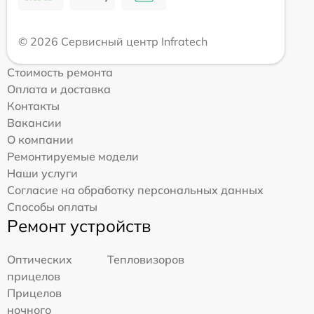
© 2026 Сервисный центр Infratech
Стоимость ремонта
Оплата и доставка
Контакты
Вакансии
О компании
Ремонтируемые модели
Наши услуги
Согласие на обработку персональных данных
Способы оплаты
Ремонт устройств
Оптических
Тепловизоров
прицелов
Прицелов
ночного