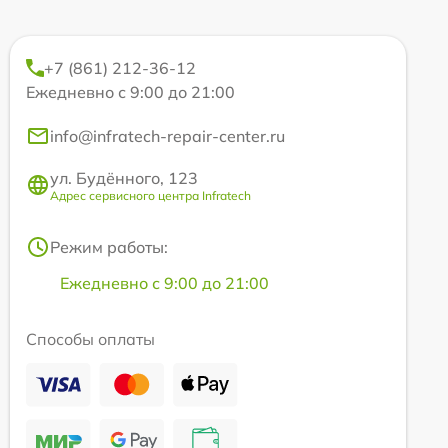
+7 (861) 212-36-12
Ежедневно с 9:00 до 21:00
info@infratech-repair-center.ru
ул. Будённого, 123
Адрес сервисного центра Infratech
Режим работы:
Ежедневно с 9:00 до 21:00
Способы оплаты