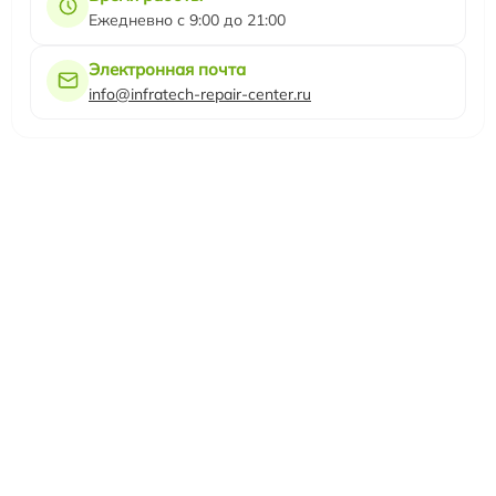
Ежедневно с 9:00 до 21:00
Электронная почта
info@infratech-repair-center.ru