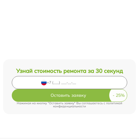
Узнай стоимость ремонта за 30 секунд
Оставить заявку
Нажимая на кнопку "Оставить заявку" Вы соглашаетесь c
политикой
конфиденциальности